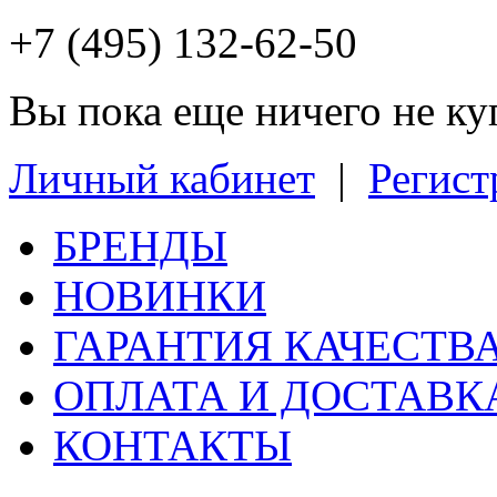
+7 (495) 132-62-50
Вы пока еще ничего не к
Личный кабинет
|
Регист
БРЕНДЫ
НОВИНКИ
ГАРАНТИЯ КАЧЕСТВ
ОПЛАТА И ДОСТАВК
КОНТАКТЫ