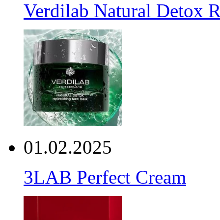
Verdilab Natural Detox 
01.02.2025
3LAB Perfect Cream