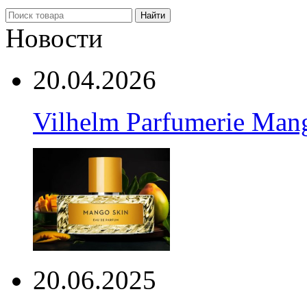
Найти
Новости
20.04.2026
Vilhelm Parfumerie Man
20.06.2025