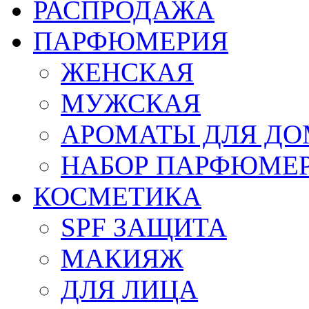
РАСПРОДАЖА
ПАРФЮМЕРИЯ
ЖЕНСКАЯ
МУЖСКАЯ
АРОМАТЫ ДЛЯ Д
НАБОР ПАРФЮМЕ
КОСМЕТИКА
SPF ЗАЩИТА
МАКИЯЖ
ДЛЯ ЛИЦА