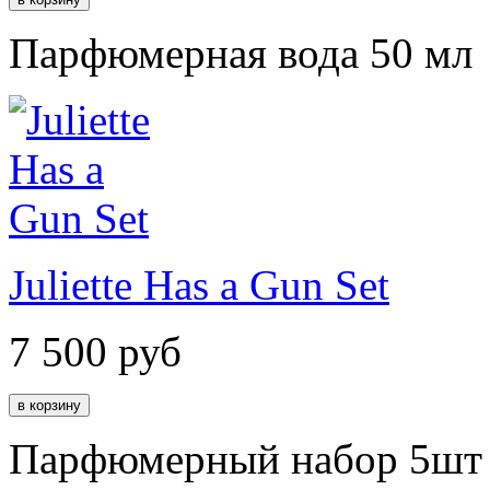
Парфюмерная вода 50 мл
Juliette Has a Gun Set
7 500
руб
Парфюмерный набор 5шт 