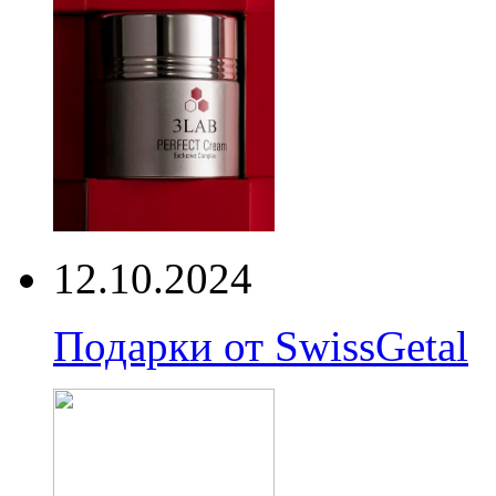
12.10.2024
Подарки от SwissGetal