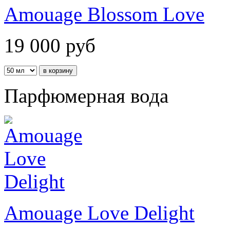
Amouage Blossom Love
19 000
руб
Парфюмерная вода
Amouage Love Delight