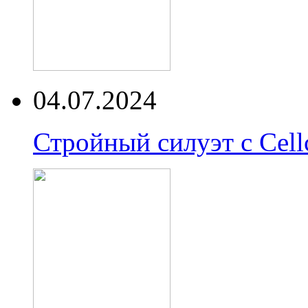
04.07.2024
Стройный силуэт с Cell