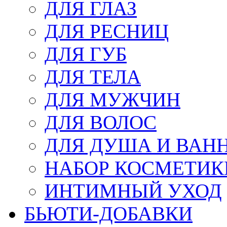
ДЛЯ ГЛАЗ
ДЛЯ РЕСНИЦ
ДЛЯ ГУБ
ДЛЯ ТЕЛА
ДЛЯ МУЖЧИН
ДЛЯ ВОЛОС
ДЛЯ ДУША И ВАН
НАБОР КОСМЕТИК
ИНТИМНЫЙ УХОД
БЬЮТИ-ДОБАВКИ