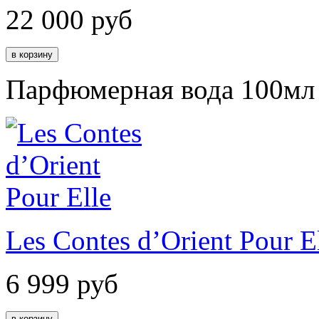
22 000
руб
Парфюмерная вода 100мл
Les Contes d’Orient Pour E
6 999
руб