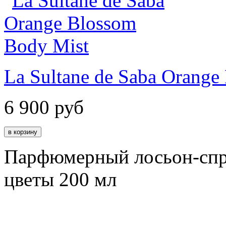
La Sultane de Saba Orange
6 900
руб
Парфюмерный лосьон-спр
цветы 200 мл