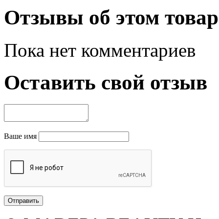
Отзывы об этом товар
Пока нет комментариев
Оставить свой отзыв
Ваше имя