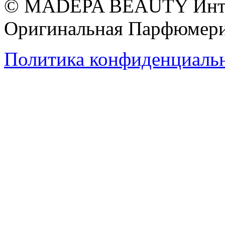
© MADEPA BEAUTY Инте
Оригинальная Парфюмери
Политика конфиденциаль