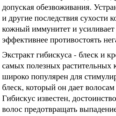
допуская обезвоживания. Устра
и другие последствия сухости 
кожный иммунитет и усиливает 
эффективнее противостоять не
Экстракт гибискуса - блеск и кр
самых полезных растительных 
широко популярен для стимулир
блеск, который он дает волосам
Гибискус известен, достоинств
волос предотвращать выпадени