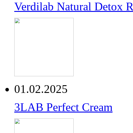
Verdilab Natural Detox 
01.02.2025
3LAB Perfect Cream