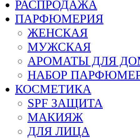
РАСПРОДАЖА
ПАРФЮМЕРИЯ
ЖЕНСКАЯ
МУЖСКАЯ
АРОМАТЫ ДЛЯ Д
НАБОР ПАРФЮМЕ
КОСМЕТИКА
SPF ЗАЩИТА
МАКИЯЖ
ДЛЯ ЛИЦА