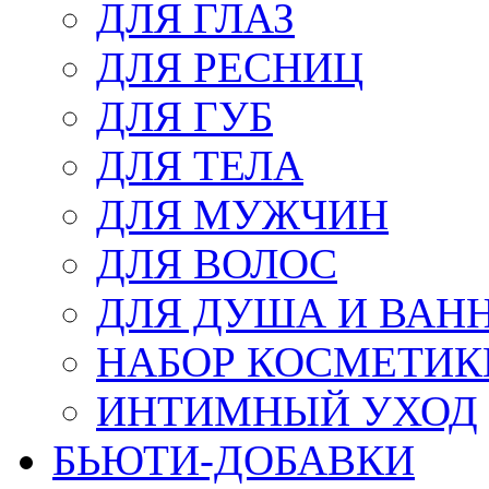
ДЛЯ ГЛАЗ
ДЛЯ РЕСНИЦ
ДЛЯ ГУБ
ДЛЯ ТЕЛА
ДЛЯ МУЖЧИН
ДЛЯ ВОЛОС
ДЛЯ ДУША И ВАН
НАБОР КОСМЕТИК
ИНТИМНЫЙ УХОД
БЬЮТИ-ДОБАВКИ