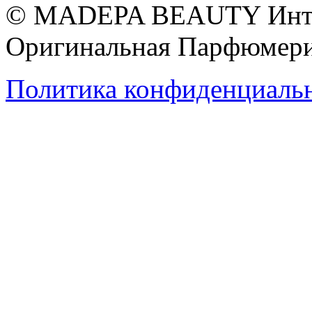
© MADEPA BEAUTY Инте
Оригинальная Парфюмери
Политика конфиденциаль