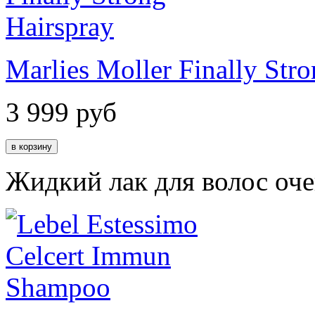
Marlies Moller Finally Str
3 999
руб
Жидкий лак для волос оче