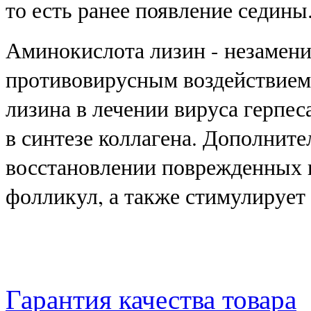
то есть ранее появление седины
Аминокислота лизин - незамени
противовирусным воздействием
лизина в лечении вируса герпес
в синтезе коллагена. Дополнит
восстановлении поврежденных 
фолликул, а также стимулирует 
Гарантия качества товара