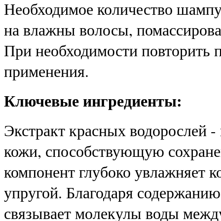
Необходимое количество шампун
на влажны волосы, помассирова
При необходимости повторить п
применения.
Ключевые ингредиенты:
Экстракт красных водорослей -
кожи, способствующую сохране
компонент глубоко увлажняет ко
упругой. Благодаря содержанию
связывает молекулы воды между