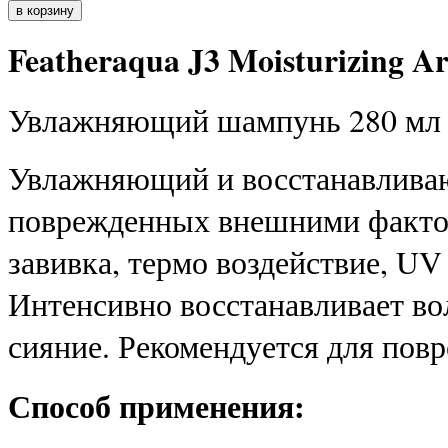
Featheraqua J3 Moisturizing 
Увлажняющий шампунь 280 мл
Увлажняющий и восстанавлива
поврежденных внешними факто
завивка, термо воздействие, UV
Интенсивно восстанавливает во
сияние. Рекомендуется для пов
Способ применения: