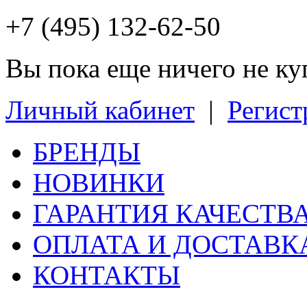
+7 (495) 132-62-50
Вы пока еще ничего не к
Личный кабинет
|
Регист
БРЕНДЫ
НОВИНКИ
ГАРАНТИЯ КАЧЕСТВ
ОПЛАТА И ДОСТАВК
КОНТАКТЫ