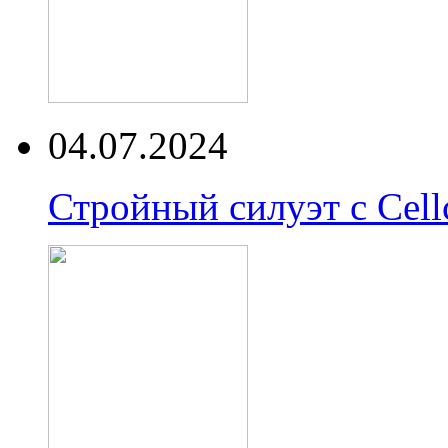
04.07.2024
Стройный силуэт с Cell