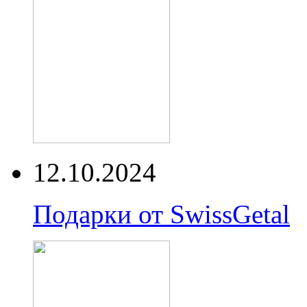
12.10.2024
Подарки от SwissGetal