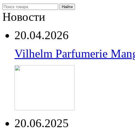
Найти
Новости
20.04.2026
Vilhelm Parfumerie Man
20.06.2025