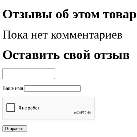
Отзывы об этом товар
Пока нет комментариев
Оставить свой отзыв
Ваше имя