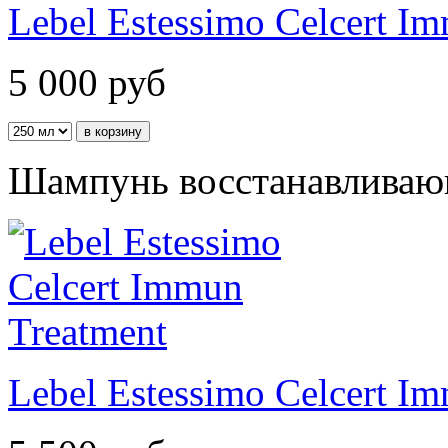
Lebel Estessimo Celcert 
5 000
руб
Шампунь восстанавливаю
Lebel Estessimo Celcert I