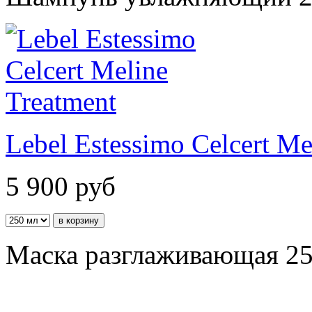
Lebel Estessimo Celcert Me
5 900
руб
Маска разглаживающая 25