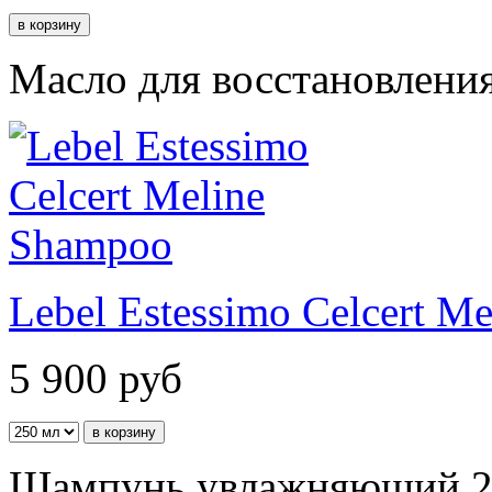
Масло для восстановления
Lebel Estessimo Celcert M
5 900
руб
Шампунь увлажняющий 2