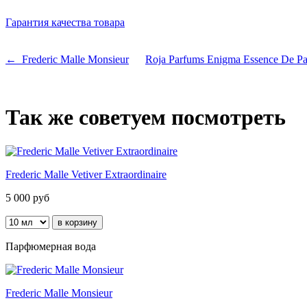
Гарантия качества товара
← Frederic Malle Monsieur
Roja Parfums Enigma Essence De 
Так же советуем посмотреть
Frederic Malle Vetiver Extraordinaire
5 000
руб
Парфюмерная вода
Frederic Malle Monsieur