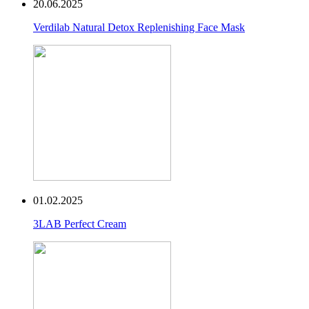
20.06.2025
Verdilab Natural Detox Replenishing Face Mask
01.02.2025
3LAB Perfect Cream