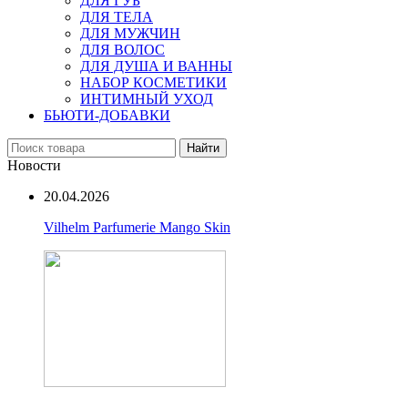
ДЛЯ ГУБ
ДЛЯ ТЕЛА
ДЛЯ МУЖЧИН
ДЛЯ ВОЛОС
ДЛЯ ДУША И ВАННЫ
НАБОР КОСМЕТИКИ
ИНТИМНЫЙ УХОД
БЬЮТИ-ДОБАВКИ
Найти
Новости
20.04.2026
Vilhelm Parfumerie Mango Skin