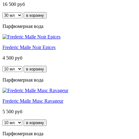
16 500
руб
Парфюмерная вода
Frederic Malle Noir Epices
4 500
руб
Парфюмерная вода
Frederic Malle Musc Ravageur
5 500
руб
Парфюмерная вода