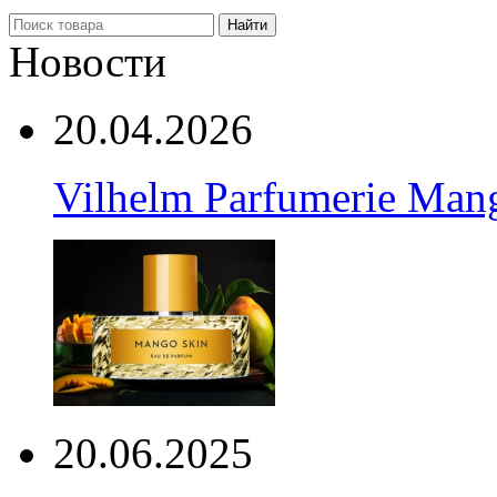
Найти
Новости
20.04.2026
Vilhelm Parfumerie Man
20.06.2025