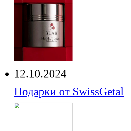
12.10.2024
Подарки от SwissGetal