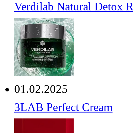
Verdilab Natural Detox 
01.02.2025
3LAB Perfect Cream