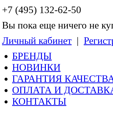
+7 (495) 132-62-50
Вы пока еще ничего не к
Личный кабинет
|
Регист
БРЕНДЫ
НОВИНКИ
ГАРАНТИЯ КАЧЕСТВ
ОПЛАТА И ДОСТАВК
КОНТАКТЫ