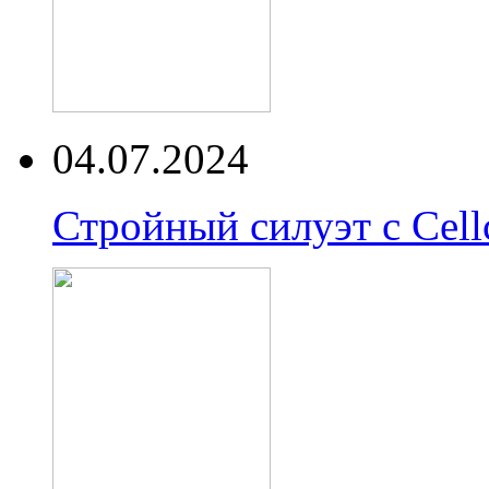
04.07.2024
Стройный силуэт с Cell