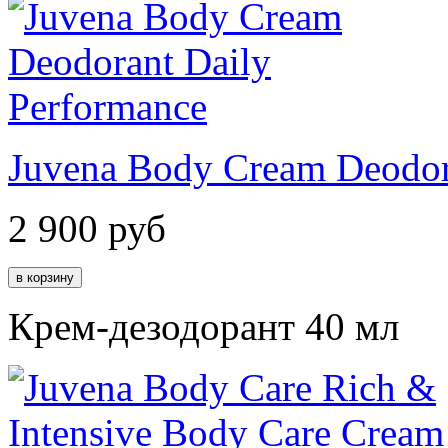
Juvena Body Cream Deodor
2 900
руб
Крем-дезодорант 40 мл