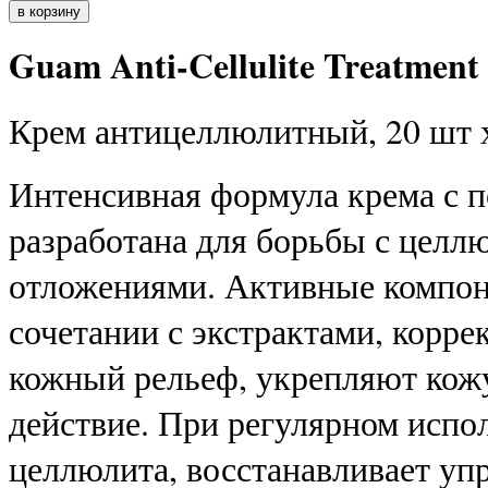
Guam Anti-Cellulite Treatment 
Крем антицеллюлитный, 20 шт 
Интенсивная формула крема с 
разработана для борьбы с цел
отложениями. Активные компон
сочетании с экстрактами, корр
кожный рельеф, укрепляют кож
действие. При регулярном испо
целлюлита, восстанавливает упр