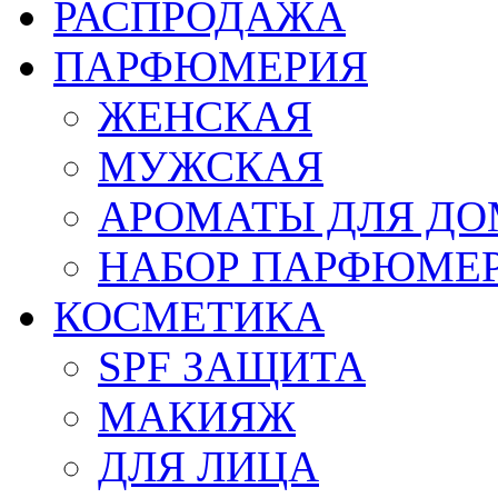
РАСПРОДАЖА
ПАРФЮМЕРИЯ
ЖЕНСКАЯ
МУЖСКАЯ
АРОМАТЫ ДЛЯ Д
НАБОР ПАРФЮМЕ
КОСМЕТИКА
SPF ЗАЩИТА
МАКИЯЖ
ДЛЯ ЛИЦА