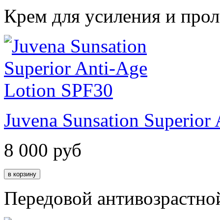
Крем для усиления и прол
Juvena Sunsation Superior
8 000
руб
Передовой антивозрастной