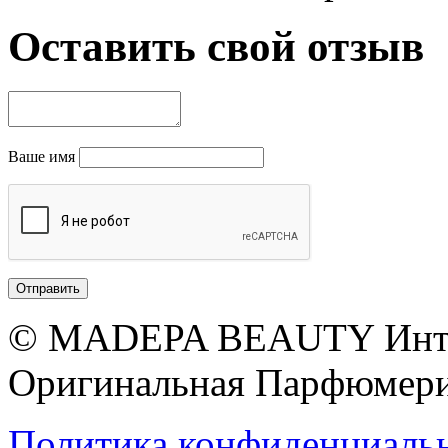
Оставить свой отзыв
Ваше имя
© MADEPA BEAUTY Инте
Оригинальная Парфюмери
Политика конфиденциаль