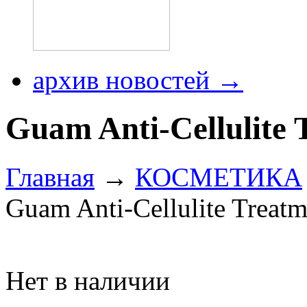
архив новостей →
Guam Anti-Cellulite 
Главная
→
КОСМЕТИКА
Guam Anti-Cellulite Treatm
Нет в наличии