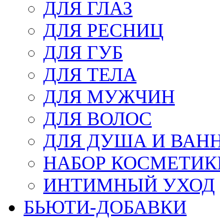
ДЛЯ ГЛАЗ
ДЛЯ РЕСНИЦ
ДЛЯ ГУБ
ДЛЯ ТЕЛА
ДЛЯ МУЖЧИН
ДЛЯ ВОЛОС
ДЛЯ ДУША И ВАН
НАБОР КОСМЕТИК
ИНТИМНЫЙ УХОД
БЬЮТИ-ДОБАВКИ