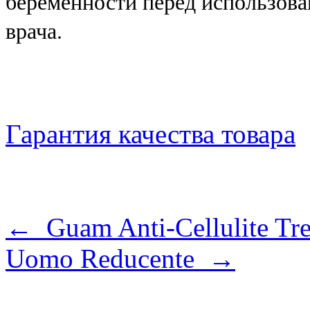
беременности перед использова
врача.
Гарантия качества товара
← Guam Anti-Cellulite Tre
Uomo Reducente →