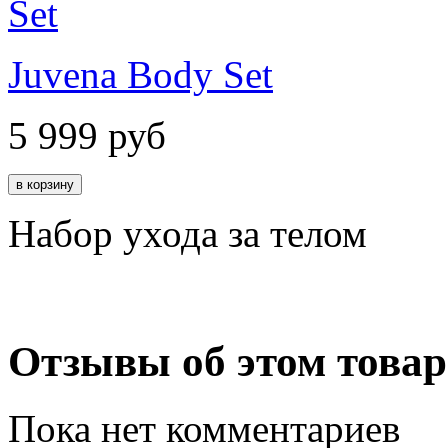
Juvena Body Set
5 999
руб
Набор ухода за телом
Отзывы об этом товар
Пока нет комментариев