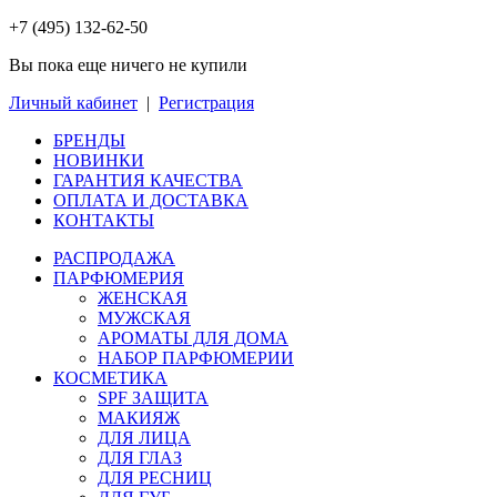
+7 (495) 132-62-50
Вы пока еще ничего не купили
Личный кабинет
|
Регистрация
БРЕНДЫ
НОВИНКИ
ГАРАНТИЯ КАЧЕСТВА
ОПЛАТА И ДОСТАВКА
КОНТАКТЫ
РАСПРОДАЖА
ПАРФЮМЕРИЯ
ЖЕНСКАЯ
МУЖСКАЯ
АРОМАТЫ ДЛЯ ДОМА
НАБОР ПАРФЮМЕРИИ
КОСМЕТИКА
SPF ЗАЩИТА
МАКИЯЖ
ДЛЯ ЛИЦА
ДЛЯ ГЛАЗ
ДЛЯ РЕСНИЦ