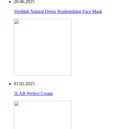
20.06.2025
Verdilab Natural Detox Replenishing Face Mask
01.02.2025
3LAB Perfect Cream