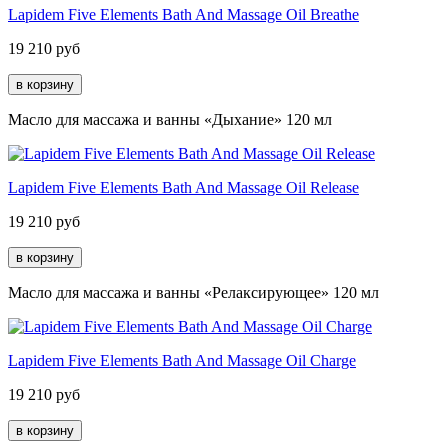
Lapidem Five Elements Bath And Massage Oil Breathe
19 210
руб
Масло для массажа и ванны «Дыхание» 120 мл
Lapidem Five Elements Bath And Massage Oil Release
19 210
руб
Масло для массажа и ванны «Релаксирующее» 120 мл
Lapidem Five Elements Bath And Massage Oil Charge
19 210
руб