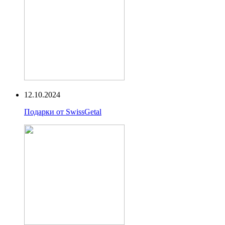
12.10.2024
Подарки от SwissGetal