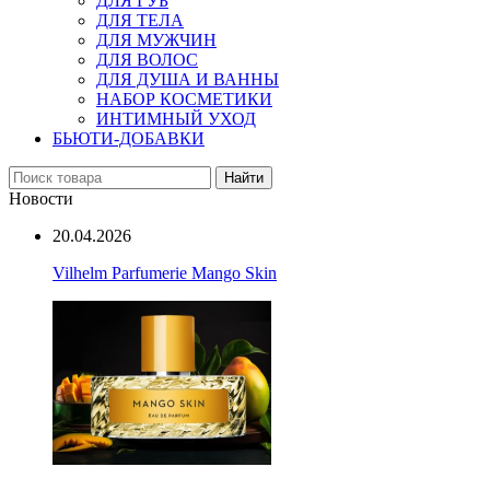
ДЛЯ ГУБ
ДЛЯ ТЕЛА
ДЛЯ МУЖЧИН
ДЛЯ ВОЛОС
ДЛЯ ДУША И ВАННЫ
НАБОР КОСМЕТИКИ
ИНТИМНЫЙ УХОД
БЬЮТИ-ДОБАВКИ
Найти
Новости
20.04.2026
Vilhelm Parfumerie Mango Skin