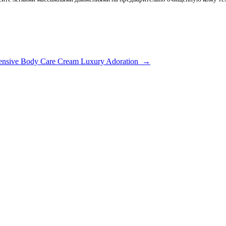
tensive Body Care Cream Luxury Adoration →