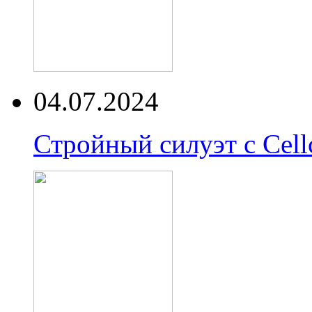
04.07.2024
Стройный силуэт с Cell