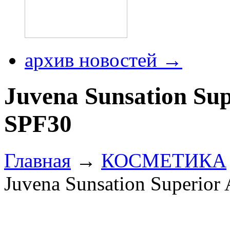
архив новостей →
Juvena Sunsation Sup
SPF30
Главная
→
КОСМЕТИКА
Juvena Sunsation Superior