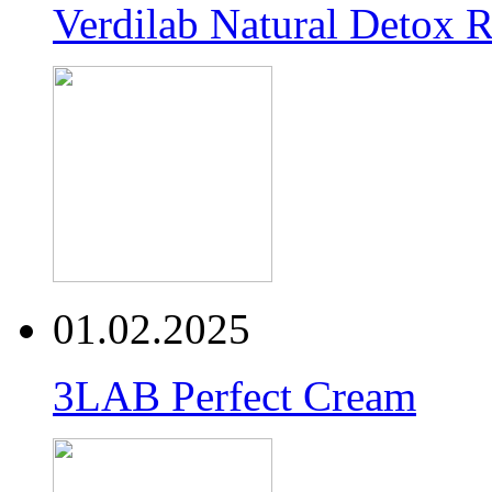
Verdilab Natural Detox 
01.02.2025
3LAB Perfect Cream