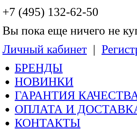
+7 (495) 132-62-50
Вы пока еще ничего не к
Личный кабинет
|
Регист
БРЕНДЫ
НОВИНКИ
ГАРАНТИЯ КАЧЕСТВ
ОПЛАТА И ДОСТАВК
КОНТАКТЫ