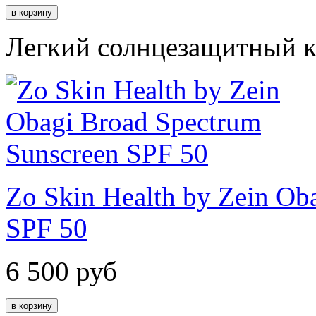
Легкий солнцезащитный к
Zo Skin Health by Zein Ob
SPF 50
6 500
руб