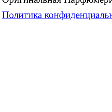
Политика конфиденциаль