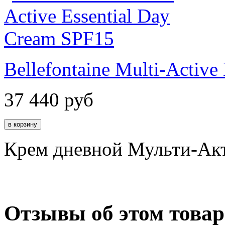
Bellefontaine Multi-Activ
37 440
руб
Крем дневной Мульти-Акт
Отзывы об этом товар