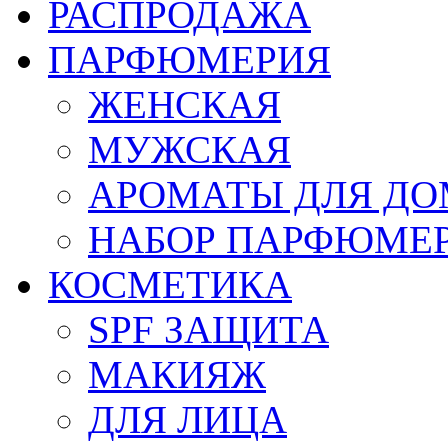
РАСПРОДАЖА
ПАРФЮМЕРИЯ
ЖЕНСКАЯ
МУЖСКАЯ
АРОМАТЫ ДЛЯ Д
НАБОР ПАРФЮМЕ
КОСМЕТИКА
SPF ЗАЩИТА
МАКИЯЖ
ДЛЯ ЛИЦА