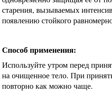
старения, вызываемых интенси
появлению стойкого равномерно
Способ применения
:
Используйте утром перед приня
на очищенное тело. При принят
повторно как можно чаще.