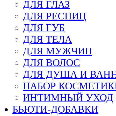
ДЛЯ ГЛАЗ
ДЛЯ РЕСНИЦ
ДЛЯ ГУБ
ДЛЯ ТЕЛА
ДЛЯ МУЖЧИН
ДЛЯ ВОЛОС
ДЛЯ ДУША И ВАН
НАБОР КОСМЕТИК
ИНТИМНЫЙ УХОД
БЬЮТИ-ДОБАВКИ