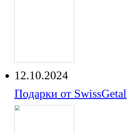
12.10.2024
Подарки от SwissGetal