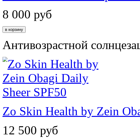
8 000
руб
Антивозрастной солнцеза
Zo Skin Health by Zein Ob
12 500
руб