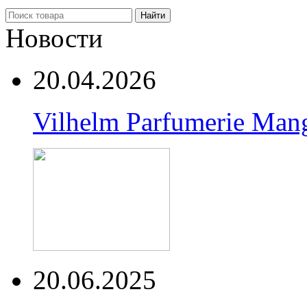
Найти
Новости
20.04.2026
Vilhelm Parfumerie Man
20.06.2025