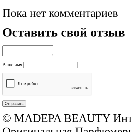
Пока нет комментариев
Оставить свой отзыв
Ваше имя
© MADEPA BEAUTY Инте
Оригинальная Парфюмери