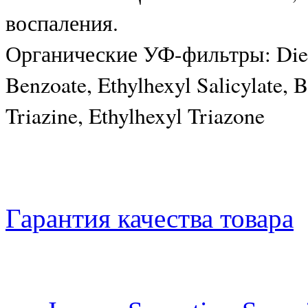
воспаления.
Органические УФ-фильтры: Diet
Benzoate, Ethylhexyl Salicylate,
Triazine, Ethylhexyl Triazone
Гарантия качества товара