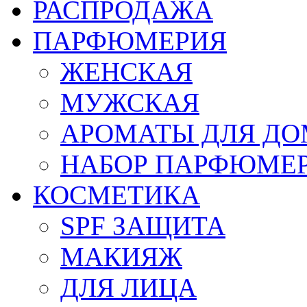
РАСПРОДАЖА
ПАРФЮМЕРИЯ
ЖЕНСКАЯ
МУЖСКАЯ
АРОМАТЫ ДЛЯ Д
НАБОР ПАРФЮМЕ
КОСМЕТИКА
SPF ЗАЩИТА
МАКИЯЖ
ДЛЯ ЛИЦА