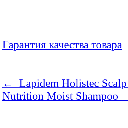
Гарантия качества товара
← Lapidem Holistec Scalp
Nutrition Moist Shampoo