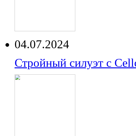
04.07.2024
Стройный силуэт с Cell