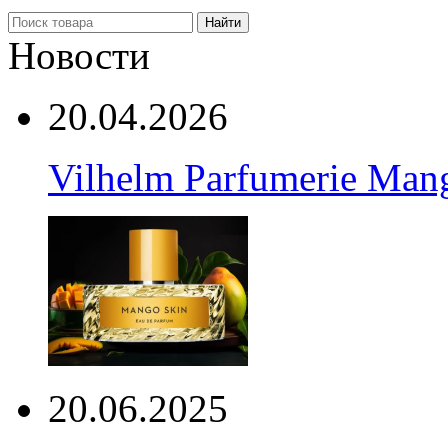
Найти
Новости
20.04.2026
Vilhelm Parfumerie Man
20.06.2025