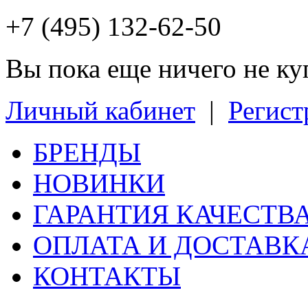
+7 (495) 132-62-50
Вы пока еще ничего не к
Личный кабинет
|
Регист
БРЕНДЫ
НОВИНКИ
ГАРАНТИЯ КАЧЕСТВ
ОПЛАТА И ДОСТАВК
КОНТАКТЫ