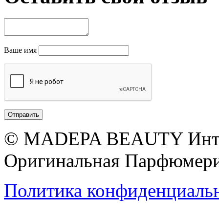
Ваше имя
© MADEPA BEAUTY Инте
Оригинальная Парфюмери
Политика конфиденциаль