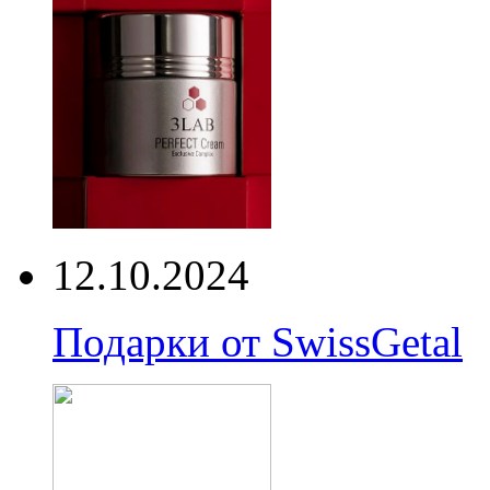
12.10.2024
Подарки от SwissGetal