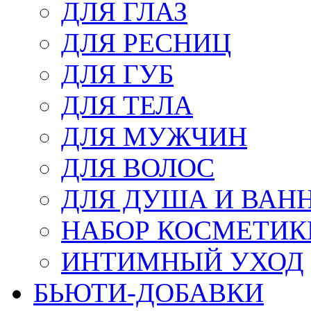
ДЛЯ ГЛАЗ
ДЛЯ РЕСНИЦ
ДЛЯ ГУБ
ДЛЯ ТЕЛА
ДЛЯ МУЖЧИН
ДЛЯ ВОЛОС
ДЛЯ ДУША И ВАН
НАБОР КОСМЕТИК
ИНТИМНЫЙ УХОД
БЬЮТИ-ДОБАВКИ