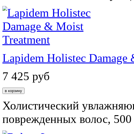
Lapidem Holistec Damage 
7 425
руб
Холистический увлажняю
поврежденных волос, 500