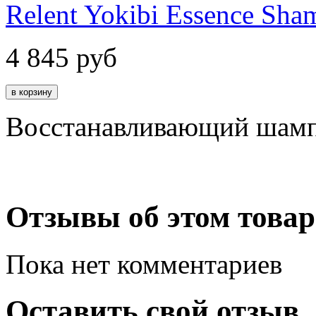
Relent Yokibi Essence Sh
4 845
руб
Восстанавливающий шамп
Отзывы об этом товар
Пока нет комментариев
Оставить свой отзыв