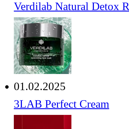
Verdilab Natural Detox 
01.02.2025
3LAB Perfect Cream