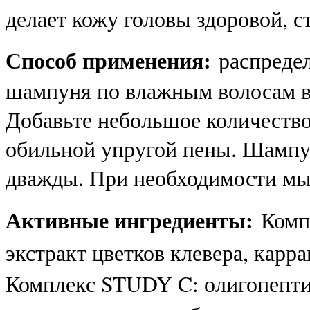
делает кожу головы здоровой, с
Способ применения:
распредел
шампуня по влажным волосам в 
Добавьте небольшое количество
обильной упругой пены. Шампу
дважды. При необходимости мыт
Активные ингредиенты:
Компл
экстракт цветков клевера, карра
Комплекс STUDY C: олигопепти