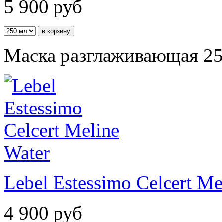
5 900
руб
Маска разглаживающая 25
Lebel Estessimo Celcert Me
4 900
руб