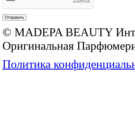
© MADEPA BEAUTY Инте
Оригинальная Парфюмери
Политика конфиденциаль