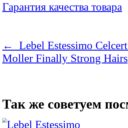
Гарантия качества товара
← Lebel Estessimo Celcer
Moller Finally Strong Hai
Так же советуем по