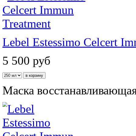
Lebel Estessimo Celcert I
5 500
руб
Маска восстанавливающая