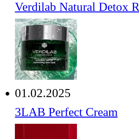
Verdilab Natural Detox 
01.02.2025
3LAB Perfect Cream