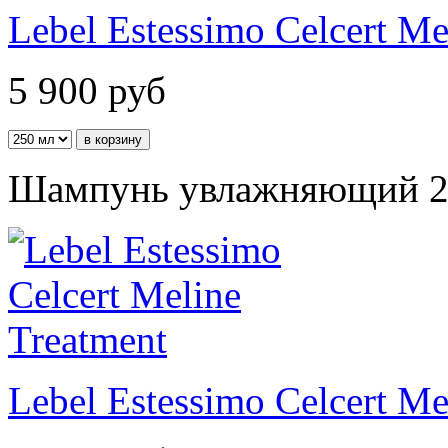
Lebel Estessimo Celcert M
5 900
руб
Шампунь увлажняющий 2
Lebel Estessimo Celcert Me