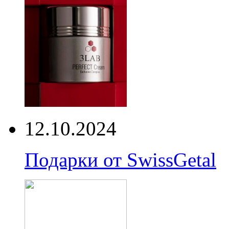
12.10.2024
Подарки от SwissGetal