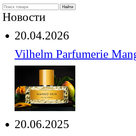
Найти
Новости
20.04.2026
Vilhelm Parfumerie Man
20.06.2025