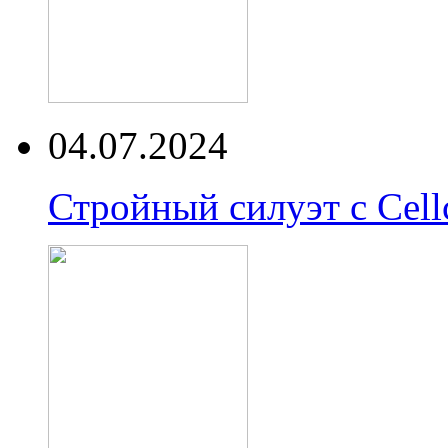
04.07.2024
Стройный силуэт с Cell