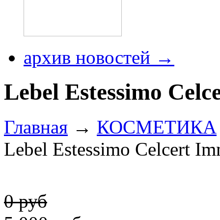
архив новостей →
Lebel Estessimo Cel
Главная
→
КОСМЕТИКА
Lebel Estessimo Celcert 
0 руб