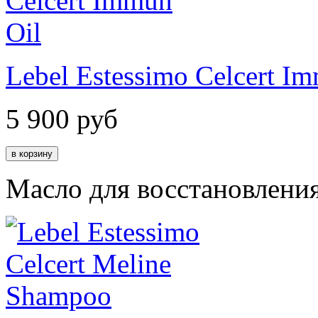
Lebel Estessimo Celcert I
5 900
руб
Масло для восстановления