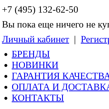
+7 (495) 132-62-50
Вы пока еще ничего не к
Личный кабинет
|
Регист
БРЕНДЫ
НОВИНКИ
ГАРАНТИЯ КАЧЕСТВ
ОПЛАТА И ДОСТАВК
КОНТАКТЫ