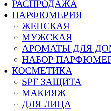
РАСПРОДАЖА
ПАРФЮМЕРИЯ
ЖЕНСКАЯ
МУЖСКАЯ
АРОМАТЫ ДЛЯ Д
НАБОР ПАРФЮМЕ
КОСМЕТИКА
SPF ЗАЩИТА
МАКИЯЖ
ДЛЯ ЛИЦА