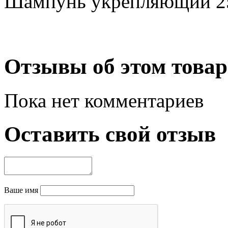
Шампунь укрепляющий 2
Отзывы об этом товар
Пока нет комментариев
Оставить свой отзыв
Ваше имя