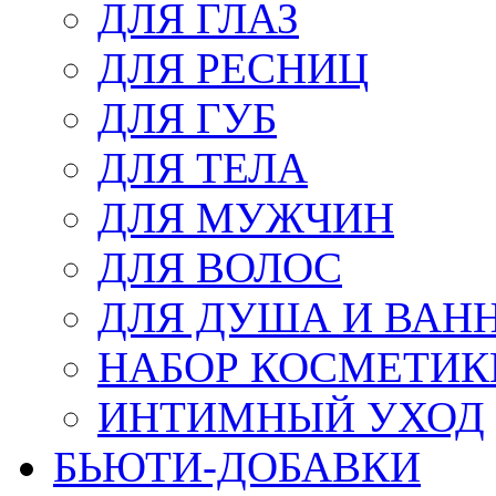
ДЛЯ ГЛАЗ
ДЛЯ РЕСНИЦ
ДЛЯ ГУБ
ДЛЯ ТЕЛА
ДЛЯ МУЖЧИН
ДЛЯ ВОЛОС
ДЛЯ ДУША И ВАН
НАБОР КОСМЕТИК
ИНТИМНЫЙ УХОД
БЬЮТИ-ДОБАВКИ