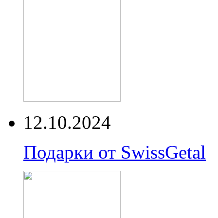
12.10.2024
Подарки от SwissGetal