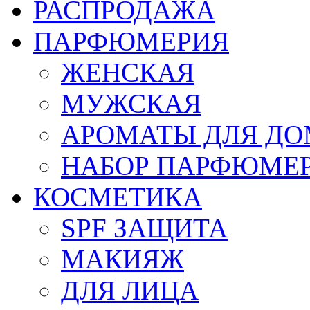
РАСПРОДАЖА
ПАРФЮМЕРИЯ
ЖЕНСКАЯ
МУЖСКАЯ
АРОМАТЫ ДЛЯ Д
НАБОР ПАРФЮМЕ
КОСМЕТИКА
SPF ЗАЩИТА
МАКИЯЖ
ДЛЯ ЛИЦА