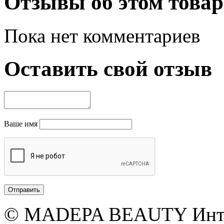
Отзывы об этом товар
Пока нет комментариев
Оставить свой отзыв
Ваше имя
© MADEPA BEAUTY Инте