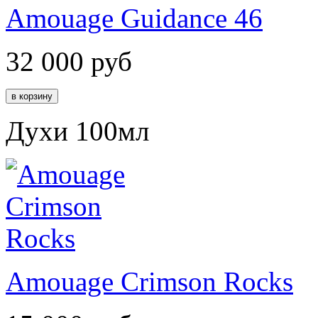
Amouage Guidance 46
32 000
руб
Духи 100мл
Amouage Crimson Rocks