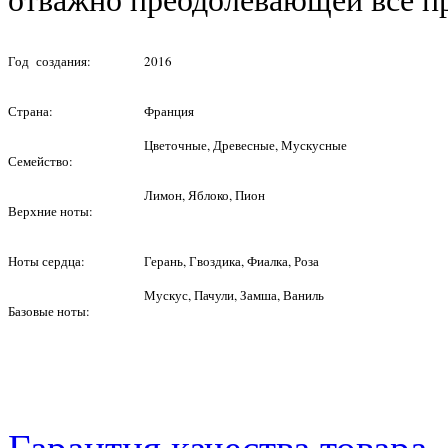
Год создания:
2016
Страна:
Франция
Цветочные, Древесные, Мускусные
Семейство:
Лимон, Яблоко, Пион
Верхние ноты:
Ноты сердца:
Герань, Гвоздика, Фиалка, Роза
Мускус, Пачули, Замша, Ваниль
Базовые ноты: