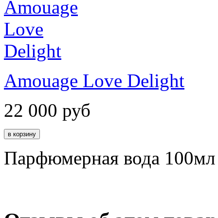
Amouage Love Delight
22 000
руб
Парфюмерная вода 100мл