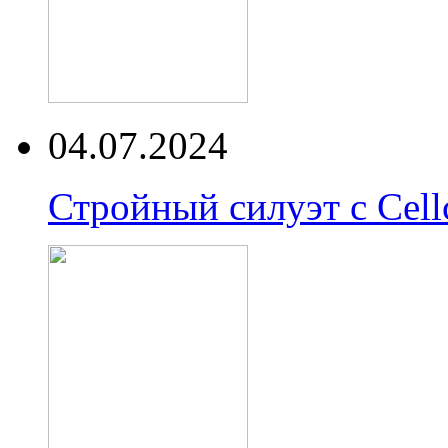
04.07.2024
Стройный силуэт с Cell