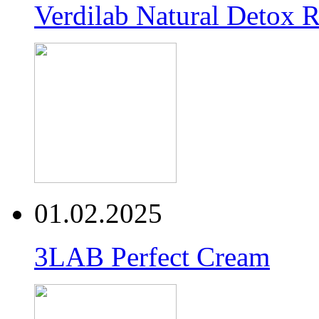
Verdilab Natural Detox 
01.02.2025
3LAB Perfect Cream