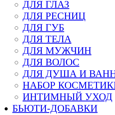
ДЛЯ ГЛАЗ
ДЛЯ РЕСНИЦ
ДЛЯ ГУБ
ДЛЯ ТЕЛА
ДЛЯ МУЖЧИН
ДЛЯ ВОЛОС
ДЛЯ ДУША И ВАН
НАБОР КОСМЕТИК
ИНТИМНЫЙ УХОД
БЬЮТИ-ДОБАВКИ