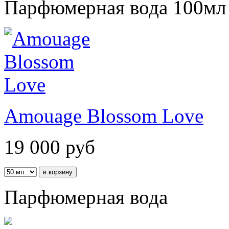
Парфюмерная вода 100мл
Amouage Blossom Love
19 000
руб
Парфюмерная вода