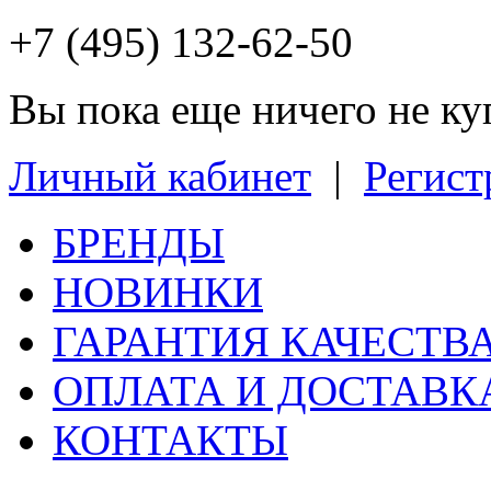
+7 (495) 132-62-50
Вы пока еще ничего не к
Личный кабинет
|
Регист
БРЕНДЫ
НОВИНКИ
ГАРАНТИЯ КАЧЕСТВ
ОПЛАТА И ДОСТАВК
КОНТАКТЫ