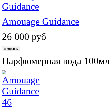
Amouage Guidance
26 000
руб
Парфюмерная вода 100мл