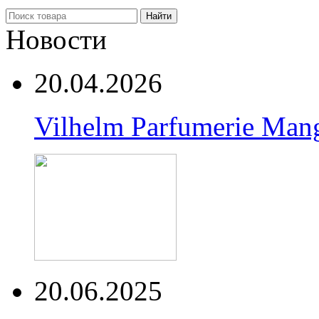
Найти
Новости
20.04.2026
Vilhelm Parfumerie Man
20.06.2025