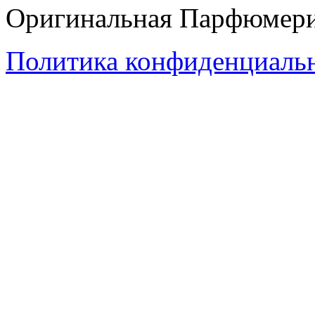
Оригинальная Парфюмери
Политика конфиденциаль