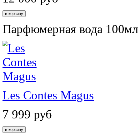
Парфюмерная вода 100мл
Les Contes Magus
7 999
руб