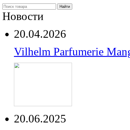
Найти
Новости
20.04.2026
Vilhelm Parfumerie Man
20.06.2025