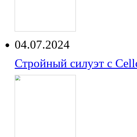
04.07.2024
Стройный силуэт с Cell