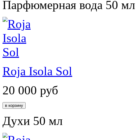
Парфюмерная вода 50 мл
Roja Isola Sol
20 000
руб
Духи 50 мл