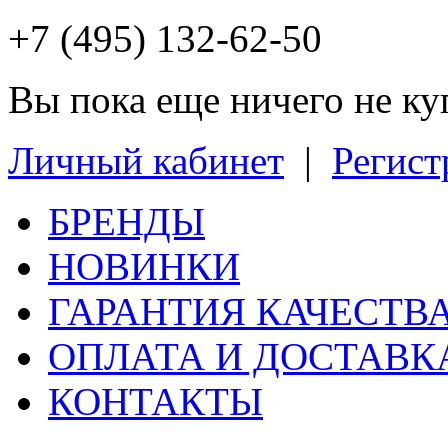
+7 (495) 132-62-50
Вы пока еще ничего не к
Личный кабинет
|
Регист
БРЕНДЫ
НОВИНКИ
ГАРАНТИЯ КАЧЕСТВ
ОПЛАТА И ДОСТАВК
КОНТАКТЫ