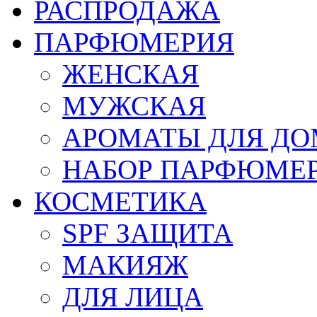
РАСПРОДАЖА
ПАРФЮМЕРИЯ
ЖЕНСКАЯ
МУЖСКАЯ
АРОМАТЫ ДЛЯ Д
НАБОР ПАРФЮМЕ
КОСМЕТИКА
SPF ЗАЩИТА
МАКИЯЖ
ДЛЯ ЛИЦА