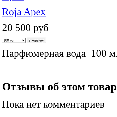
Roja Apex
20 500
руб
Парфюмерная вода 100 м
Отзывы об этом товар
Пока нет комментариев