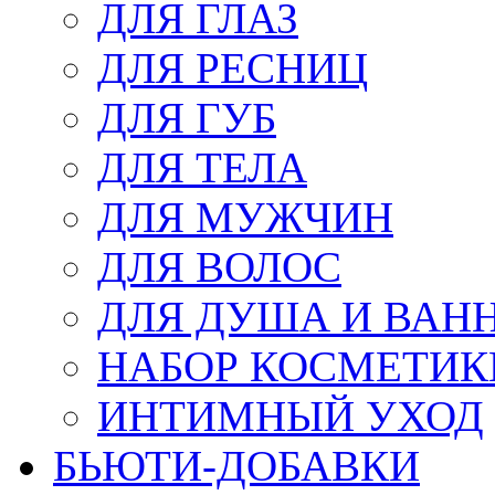
ДЛЯ ГЛАЗ
ДЛЯ РЕСНИЦ
ДЛЯ ГУБ
ДЛЯ ТЕЛА
ДЛЯ МУЖЧИН
ДЛЯ ВОЛОС
ДЛЯ ДУША И ВАН
НАБОР КОСМЕТИК
ИНТИМНЫЙ УХОД
БЬЮТИ-ДОБАВКИ