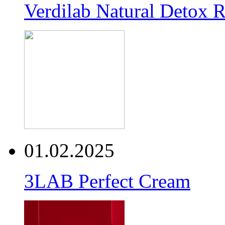
Verdilab Natural Detox 
01.02.2025
3LAB Perfect Cream