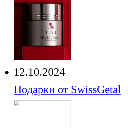
12.10.2024
Подарки от SwissGetal