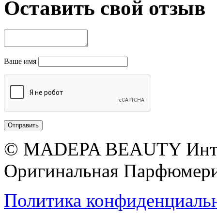
Оставить свой отзыв
Ваше имя
© MADEPA BEAUTY Инте
Оригинальная Парфюмери
Политика конфиденциаль