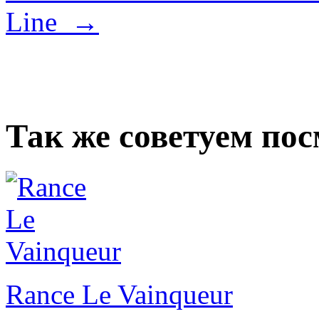
Line →
Так же советуем по
Rance Le Vainqueur