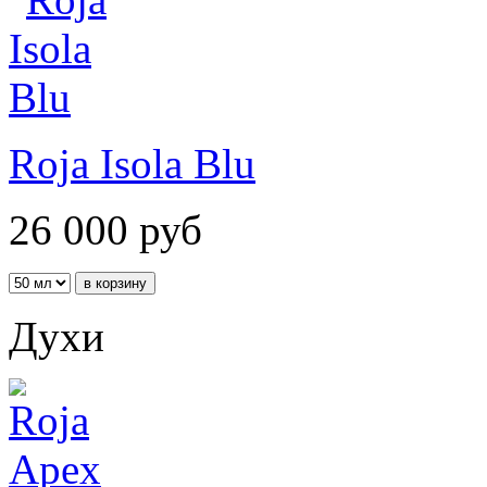
Roja Isola Blu
26 000
руб
Духи