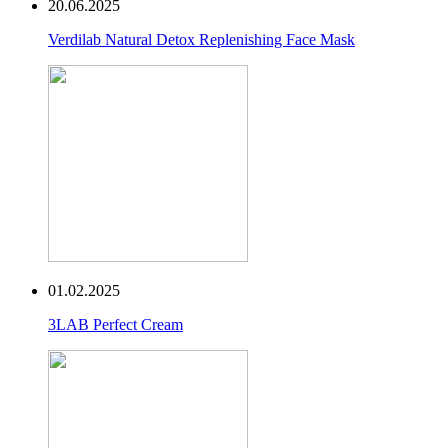
20.06.2025
Verdilab Natural Detox Replenishing Face Mask
01.02.2025
3LAB Perfect Cream