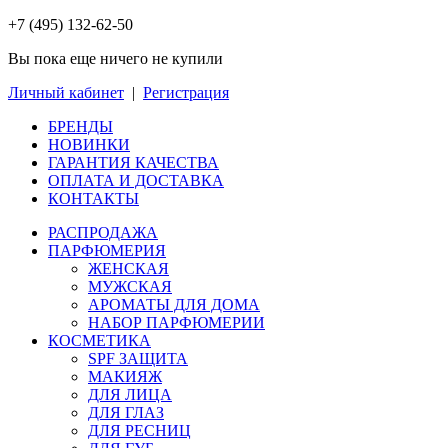
+7 (495) 132-62-50
Вы пока еще ничего не купили
Личный кабинет
|
Регистрация
БРЕНДЫ
НОВИНКИ
ГАРАНТИЯ КАЧЕСТВА
ОПЛАТА И ДОСТАВКА
КОНТАКТЫ
РАСПРОДАЖА
ПАРФЮМЕРИЯ
ЖЕНСКАЯ
МУЖСКАЯ
АРОМАТЫ ДЛЯ ДОМА
НАБОР ПАРФЮМЕРИИ
КОСМЕТИКА
SPF ЗАЩИТА
МАКИЯЖ
ДЛЯ ЛИЦА
ДЛЯ ГЛАЗ
ДЛЯ РЕСНИЦ