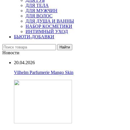
ДЛЯ ГУБ
ДЛЯ ТЕЛА
ДЛЯ МУЖЧИН
ДЛЯ ВОЛОС
ДЛЯ ДУША И ВАННЫ
НАБОР КОСМЕТИКИ
ИНТИМНЫЙ УХОД
БЬЮТИ-ДОБАВКИ
Найти
Новости
20.04.2026
Vilhelm Parfumerie Mango Skin