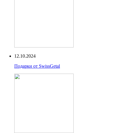
12.10.2024
Подарки от SwissGetal