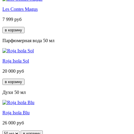
Les Contes Magus
7 999
руб
Парфюмерная вода 50 мл
Roja Isola Sol
20 000
руб
Духи 50 мл
Roja Isola Blu
26 000
руб