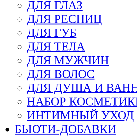
ДЛЯ ГЛАЗ
ДЛЯ РЕСНИЦ
ДЛЯ ГУБ
ДЛЯ ТЕЛА
ДЛЯ МУЖЧИН
ДЛЯ ВОЛОС
ДЛЯ ДУША И ВАН
НАБОР КОСМЕТИК
ИНТИМНЫЙ УХОД
БЬЮТИ-ДОБАВКИ