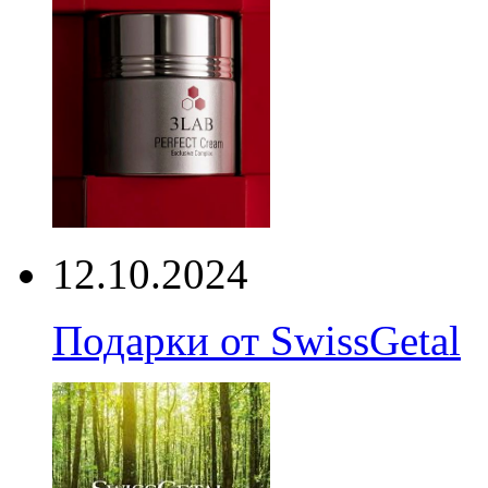
12.10.2024
Подарки от SwissGetal