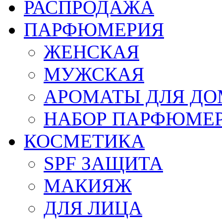
РАСПРОДАЖА
ПАРФЮМЕРИЯ
ЖЕНСКАЯ
МУЖСКАЯ
АРОМАТЫ ДЛЯ Д
НАБОР ПАРФЮМЕ
КОСМЕТИКА
SPF ЗАЩИТА
МАКИЯЖ
ДЛЯ ЛИЦА