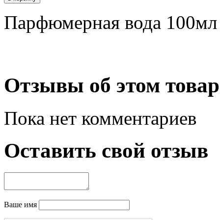
Парфюмерная вода 100мл
Отзывы об этом товар
Пока нет комментариев
Оставить свой отзыв
Ваше имя