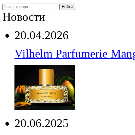
Найти
Новости
20.04.2026
Vilhelm Parfumerie Man
20.06.2025