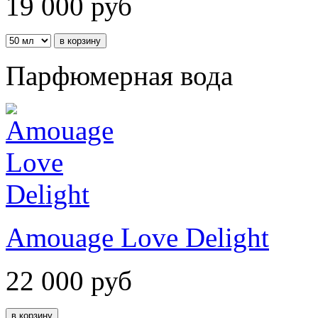
19 000
руб
Парфюмерная вода
Amouage Love Delight
22 000
руб