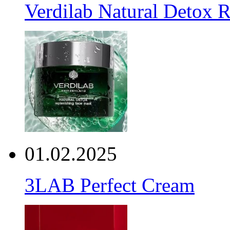
Verdilab Natural Detox 
01.02.2025
3LAB Perfect Cream