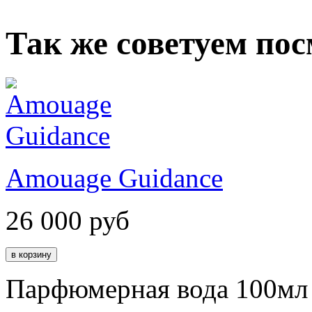
Так же советуем по
Amouage Guidance
26 000
руб
Парфюмерная вода 100мл