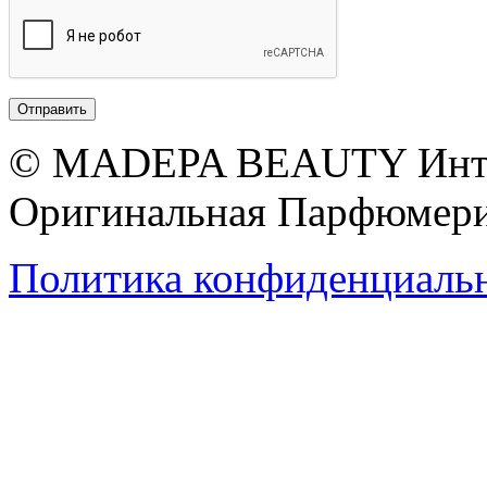
© MADEPA BEAUTY Инте
Оригинальная Парфюмери
Политика конфиденциаль