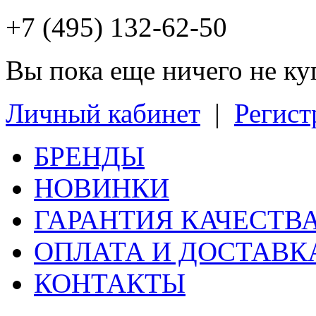
+7 (495) 132-62-50
Вы пока еще ничего не к
Личный кабинет
|
Регист
БРЕНДЫ
НОВИНКИ
ГАРАНТИЯ КАЧЕСТВ
ОПЛАТА И ДОСТАВК
КОНТАКТЫ