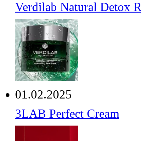
Verdilab Natural Detox 
01.02.2025
3LAB Perfect Cream