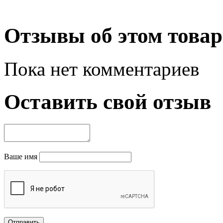
Отзывы об этом товар
Пока нет комментариев
Оставить свой отзыв
Ваше имя