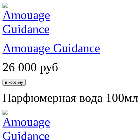
Amouage Guidance
26 000
руб
Парфюмерная вода 100мл