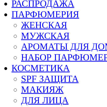
РАСПРОДАЖА
ПАРФЮМЕРИЯ
ЖЕНСКАЯ
МУЖСКАЯ
АРОМАТЫ ДЛЯ Д
НАБОР ПАРФЮМЕ
КОСМЕТИКА
SPF ЗАЩИТА
МАКИЯЖ
ДЛЯ ЛИЦА