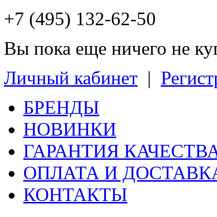
+7 (495) 132-62-50
Вы пока еще ничего не к
Личный кабинет
|
Регист
БРЕНДЫ
НОВИНКИ
ГАРАНТИЯ КАЧЕСТВ
ОПЛАТА И ДОСТАВК
КОНТАКТЫ