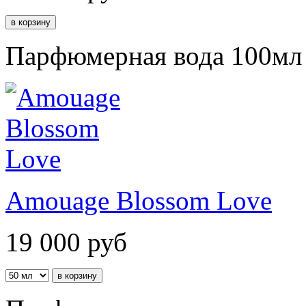
Парфюмерная вода 100мл
Amouage Blossom Love
19 000
руб