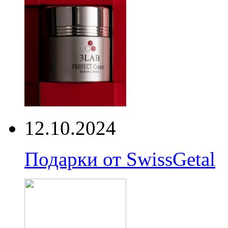
12.10.2024
Подарки от SwissGetal