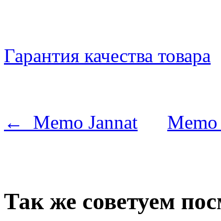
Гарантия качества товара
← Memo Jannat
Memo 
Так же советуем по