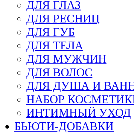
ДЛЯ ГЛАЗ
ДЛЯ РЕСНИЦ
ДЛЯ ГУБ
ДЛЯ ТЕЛА
ДЛЯ МУЖЧИН
ДЛЯ ВОЛОС
ДЛЯ ДУША И ВАН
НАБОР КОСМЕТИК
ИНТИМНЫЙ УХОД
БЬЮТИ-ДОБАВКИ