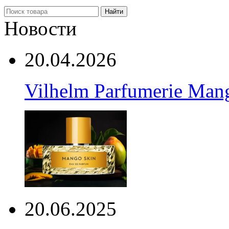
Найти
Новости
20.04.2026
Vilhelm Parfumerie Man
20.06.2025