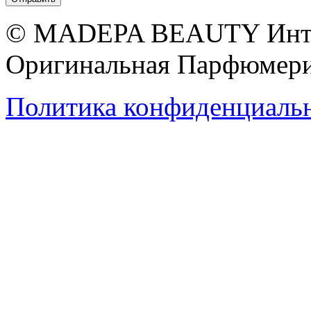
© MADEPA BEAUTY Инте
Оригинальная Парфюмери
Политика конфиденциаль