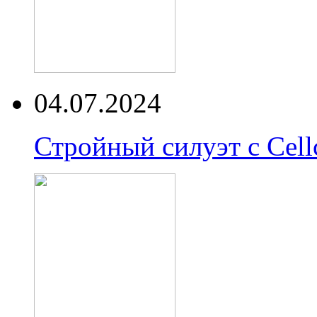
04.07.2024
Стройный силуэт с Cell