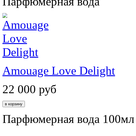
Парфюмерная вода
Amouage Love Delight
22 000
руб
Парфюмерная вода 100мл