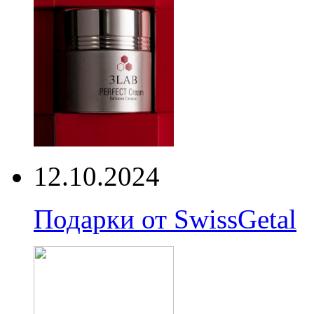
12.10.2024
Подарки от SwissGetal