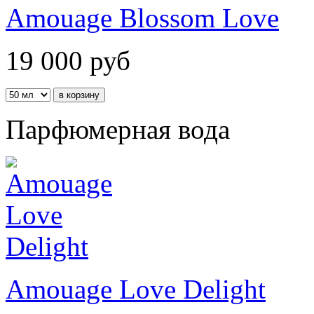
Amouage Blossom Love
19 000
руб
Парфюмерная вода
Amouage Love Delight