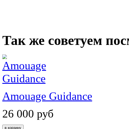
Так же советуем по
Amouage Guidance
26 000
руб