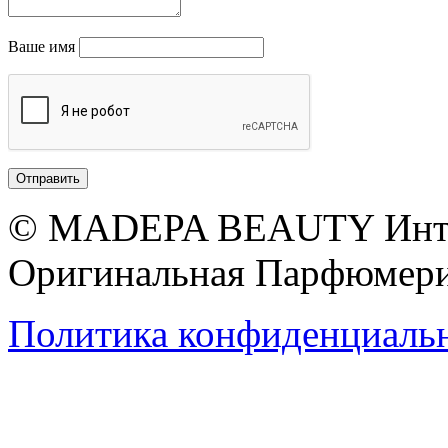
Ваше имя
© MADEPA BEAUTY Инте
Оригинальная Парфюмери
Политика конфиденциаль