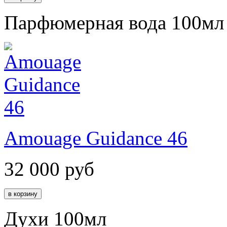
Парфюмерная вода 100мл
Amouage Guidance 46
32 000
руб
Духи 100мл