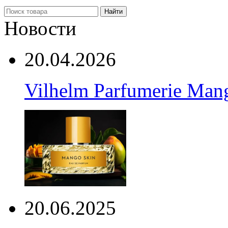
Найти
Новости
20.04.2026
Vilhelm Parfumerie Man
20.06.2025