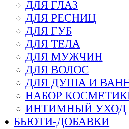
ДЛЯ ГЛАЗ
ДЛЯ РЕСНИЦ
ДЛЯ ГУБ
ДЛЯ ТЕЛА
ДЛЯ МУЖЧИН
ДЛЯ ВОЛОС
ДЛЯ ДУША И ВАН
НАБОР КОСМЕТИК
ИНТИМНЫЙ УХОД
БЬЮТИ-ДОБАВКИ