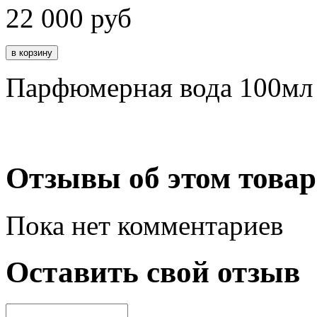
22 000
руб
Парфюмерная вода 100мл
Отзывы об этом товар
Пока нет комментариев
Оставить свой отзыв