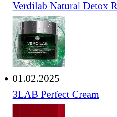
Verdilab Natural Detox 
01.02.2025
3LAB Perfect Cream