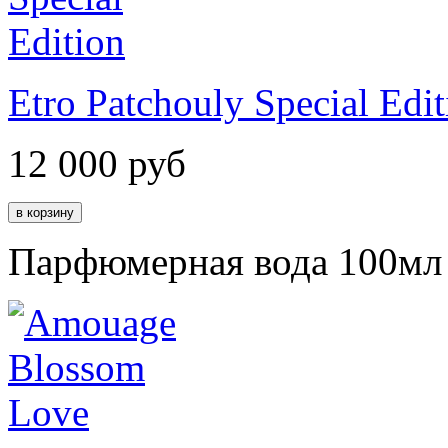
Etro Patchouly Special Edit
12 000
руб
Парфюмерная вода 100мл