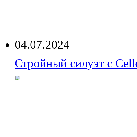
04.07.2024
Стройный силуэт с Cell