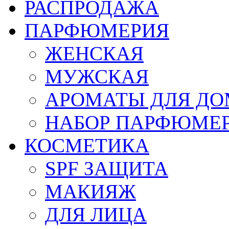
РАСПРОДАЖА
ПАРФЮМЕРИЯ
ЖЕНСКАЯ
МУЖСКАЯ
АРОМАТЫ ДЛЯ Д
НАБОР ПАРФЮМЕ
КОСМЕТИКА
SPF ЗАЩИТА
МАКИЯЖ
ДЛЯ ЛИЦА