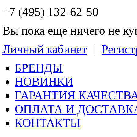
+7 (495) 132-62-50
Вы пока еще ничего не к
Личный кабинет
|
Регист
БРЕНДЫ
НОВИНКИ
ГАРАНТИЯ КАЧЕСТВ
ОПЛАТА И ДОСТАВК
КОНТАКТЫ