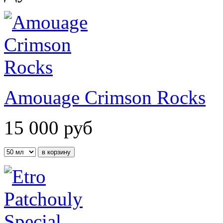
Amouage Crimson Rocks
15 000
руб