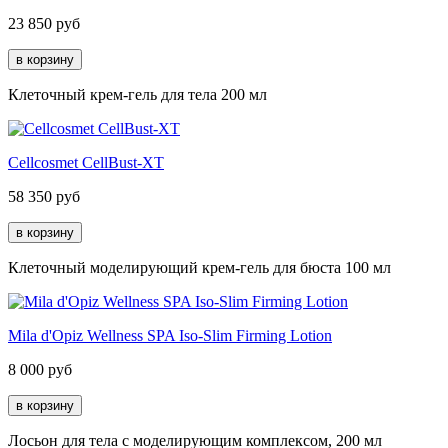
23 850
руб
Клеточный крем-гель для тела 200 мл
Cellcosmet CellBust-XT
58 350
руб
Клеточный моделирующий крем-гель для бюста 100 мл
Mila d'Opiz Wellness SPA Iso-Slim Firming Lotion
8 000
руб
Лосьон для тела с моделирующим комплексом, 200 мл