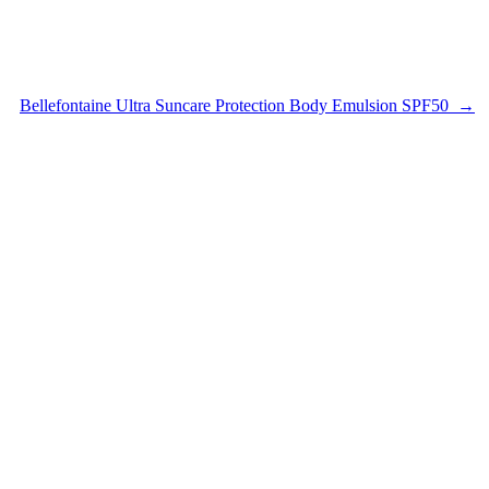
Bellefontaine Ultra Suncare Protection Body Emulsion SPF50 →