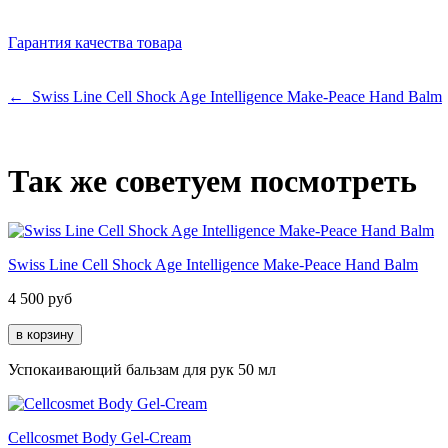
Гарантия качества товара
← Swiss Line Cell Shock Age Intelligence Make-Peace Hand Balm
Так же советуем посмотреть
Swiss Line Cell Shock Age Intelligence Make-Peace Hand Balm
4 500
руб
Успокаивающий бальзам для рук 50 мл
Cellcosmet Body Gel-Cream