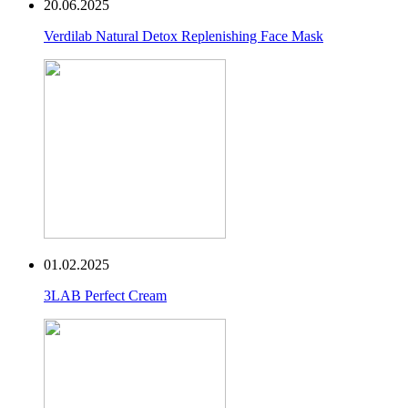
20.06.2025
Verdilab Natural Detox Replenishing Face Mask
01.02.2025
3LAB Perfect Cream