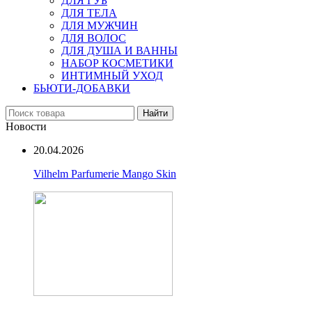
ДЛЯ ГУБ
ДЛЯ ТЕЛА
ДЛЯ МУЖЧИН
ДЛЯ ВОЛОС
ДЛЯ ДУША И ВАННЫ
НАБОР КОСМЕТИКИ
ИНТИМНЫЙ УХОД
БЬЮТИ-ДОБАВКИ
Найти
Новости
20.04.2026
Vilhelm Parfumerie Mango Skin