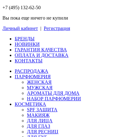
+7 (495) 132-62-50
Вы пока еще ничего не купили
Личный кабинет
|
Регистрация
БРЕНДЫ
НОВИНКИ
ГАРАНТИЯ КАЧЕСТВА
ОПЛАТА И ДОСТАВКА
КОНТАКТЫ
РАСПРОДАЖА
ПАРФЮМЕРИЯ
ЖЕНСКАЯ
МУЖСКАЯ
АРОМАТЫ ДЛЯ ДОМА
НАБОР ПАРФЮМЕРИИ
КОСМЕТИКА
SPF ЗАЩИТА
МАКИЯЖ
ДЛЯ ЛИЦА
ДЛЯ ГЛАЗ
ДЛЯ РЕСНИЦ