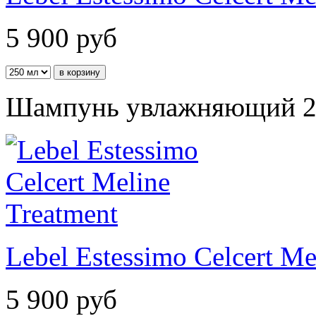
5 900
руб
Шампунь увлажняющий 2
Lebel Estessimo Celcert Me
5 900
руб