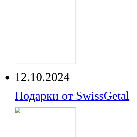
12.10.2024
Подарки от SwissGetal