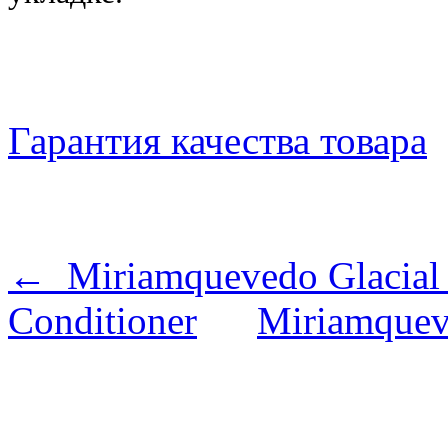
Гарантия качества товара
← Miriamquevedo Glacial W
Conditioner
Miriamque