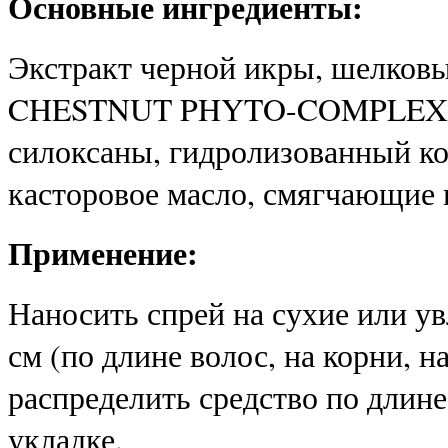
Основные ингредиенты:
Экстракт черной икры, шелковы
CHESTNUT PHYTO-COMPLEX (фи
силоксаны, гидролизованный ко
касторовое масло, смягчающие 
Применение:
Наносить спрей на сухие или у
см (по длине волос, на корни, 
распределить средство по длине
укладке.