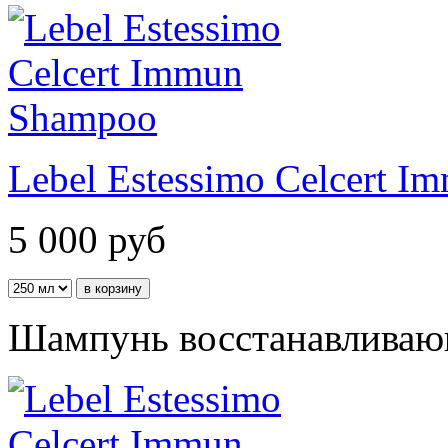
Lebel Estessimo Celcert 
5 000
руб
Шампунь восстанавливаю