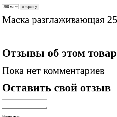
Маска разглаживающая 25
Отзывы об этом товар
Пока нет комментариев
Оставить свой отзыв
Ваше имя