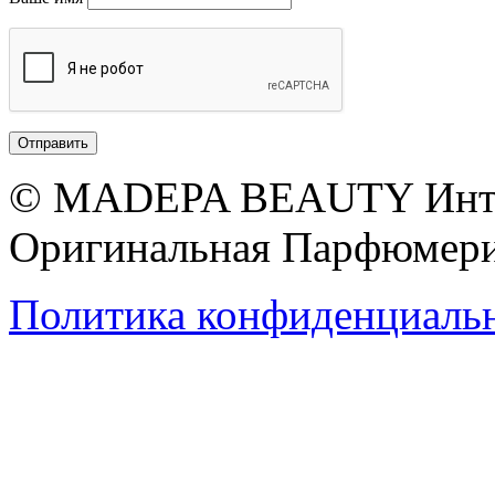
© MADEPA BEAUTY Инте
Оригинальная Парфюмери
Политика конфиденциаль