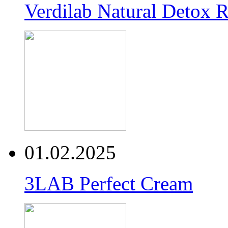
Verdilab Natural Detox 
01.02.2025
3LAB Perfect Cream