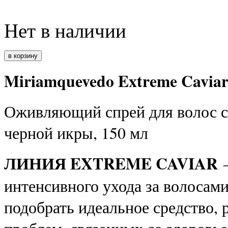
Нет в наличии
Miriamquevedo Extreme Caviar 
Оживляющий спрей для волос с
черной икры, 150 мл
ЛИНИЯ EXTREME CAVIAR
–
интенсивного ухода за волосами
подобрать идеальное средство