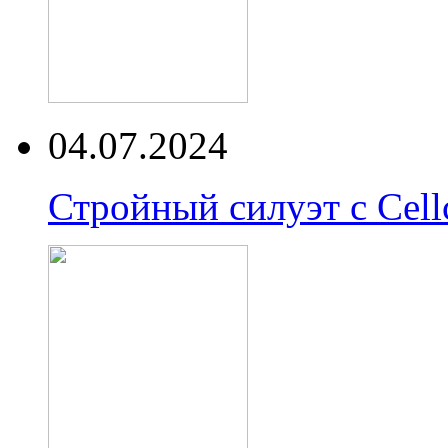
04.07.2024
Стройный силуэт с Cell