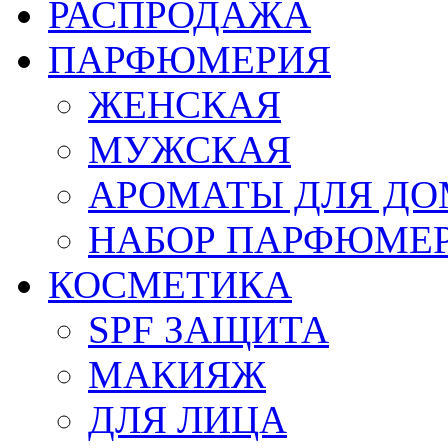
РАСПРОДАЖА
ПАРФЮМЕРИЯ
ЖЕНСКАЯ
МУЖСКАЯ
АРОМАТЫ ДЛЯ Д
НАБОР ПАРФЮМЕ
КОСМЕТИКА
SPF ЗАЩИТА
МАКИЯЖ
ДЛЯ ЛИЦА