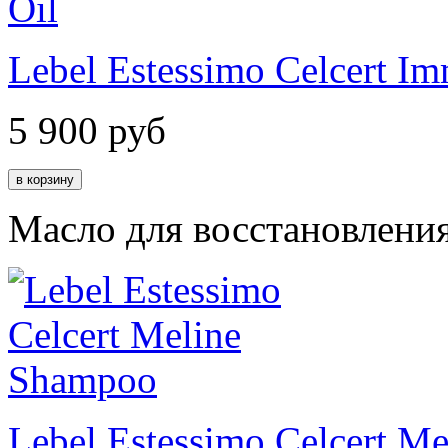
Lebel Estessimo Celcert I
5 900
руб
Масло для восстановления
Lebel Estessimo Celcert M