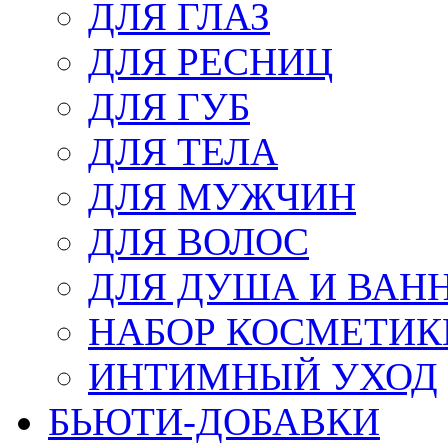
ДЛЯ ГЛАЗ
ДЛЯ РЕСНИЦ
ДЛЯ ГУБ
ДЛЯ ТЕЛА
ДЛЯ МУЖЧИН
ДЛЯ ВОЛОС
ДЛЯ ДУША И ВАН
НАБОР КОСМЕТИК
ИНТИМНЫЙ УХОД
БЬЮТИ-ДОБАВКИ