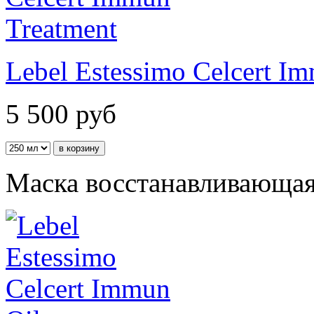
Lebel Estessimo Celcert I
5 500
руб
Маска восстанавливающая