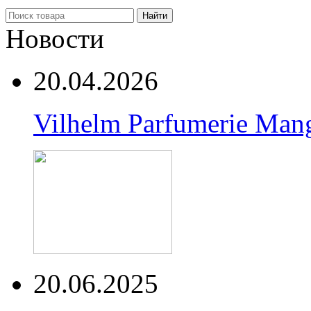
Найти
Новости
20.04.2026
Vilhelm Parfumerie Man
20.06.2025