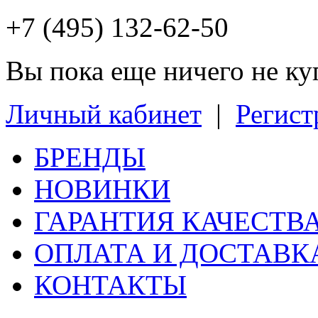
+7 (495) 132-62-50
Вы пока еще ничего не к
Личный кабинет
|
Регист
БРЕНДЫ
НОВИНКИ
ГАРАНТИЯ КАЧЕСТВ
ОПЛАТА И ДОСТАВК
КОНТАКТЫ