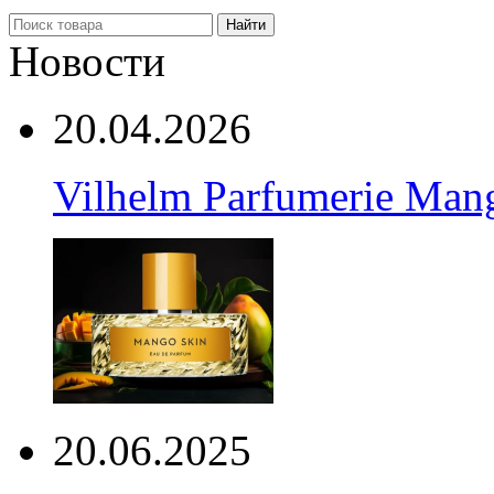
Найти
Новости
20.04.2026
Vilhelm Parfumerie Man
20.06.2025