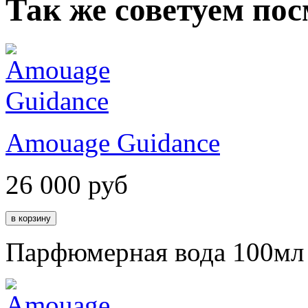
Так же советуем по
Amouage Guidance
26 000
руб
Парфюмерная вода 100мл