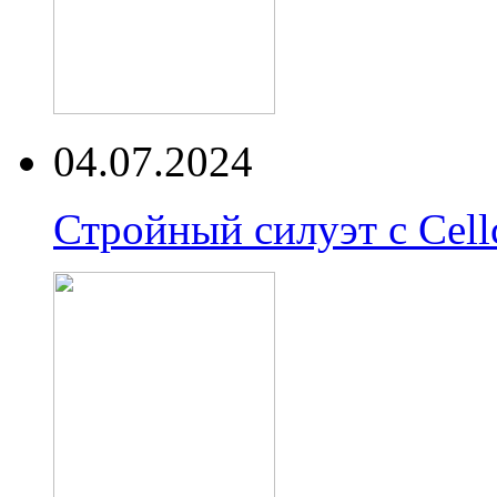
04.07.2024
Стройный силуэт с Cell