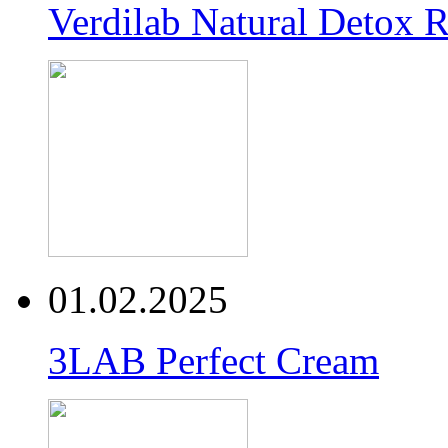
Verdilab Natural Detox 
01.02.2025
3LAB Perfect Cream