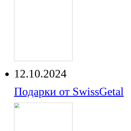
12.10.2024
Подарки от SwissGetal