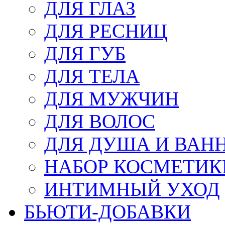
ДЛЯ ГЛАЗ
ДЛЯ РЕСНИЦ
ДЛЯ ГУБ
ДЛЯ ТЕЛА
ДЛЯ МУЖЧИН
ДЛЯ ВОЛОС
ДЛЯ ДУША И ВАН
НАБОР КОСМЕТИК
ИНТИМНЫЙ УХОД
БЬЮТИ-ДОБАВКИ