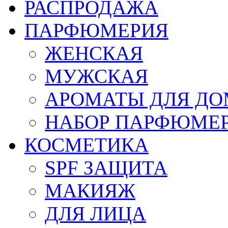
РАСПРОДАЖА
ПАРФЮМЕРИЯ
ЖЕНСКАЯ
МУЖСКАЯ
АРОМАТЫ ДЛЯ Д
НАБОР ПАРФЮМЕ
КОСМЕТИКА
SPF ЗАЩИТА
МАКИЯЖ
ДЛЯ ЛИЦА