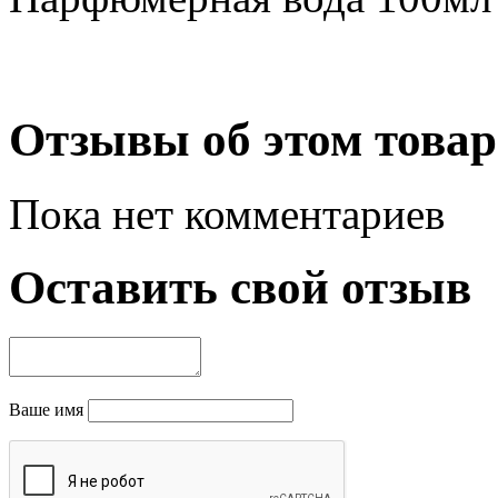
Отзывы об этом товар
Пока нет комментариев
Оставить свой отзыв
Ваше имя