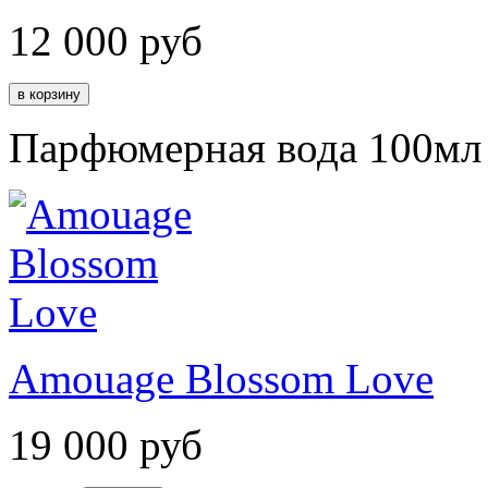
12 000
руб
Парфюмерная вода 100мл
Amouage Blossom Love
19 000
руб