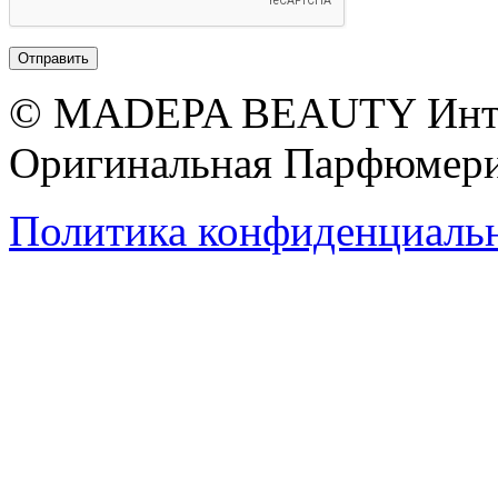
© MADEPA BEAUTY Инте
Оригинальная Парфюмери
Политика конфиденциаль