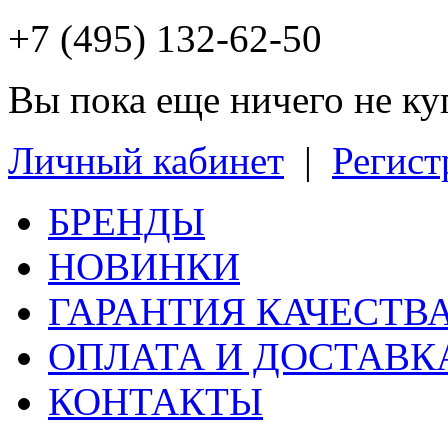
+7 (495) 132-62-50
Вы пока еще ничего не к
Личный кабинет
|
Регист
БРЕНДЫ
НОВИНКИ
ГАРАНТИЯ КАЧЕСТВ
ОПЛАТА И ДОСТАВК
КОНТАКТЫ