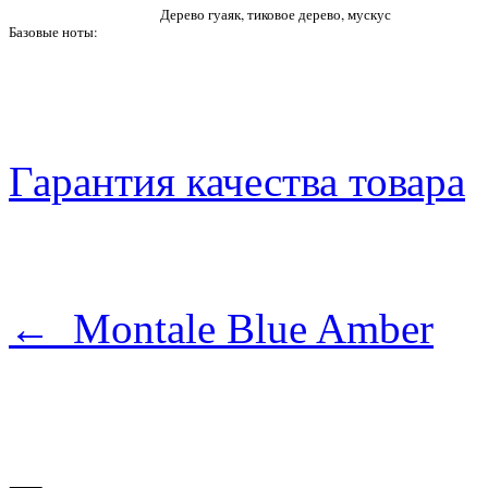
Дерево гуаяк, тиковое дерево, мускус
Базовые ноты:
Гарантия качества товара
← Montale Blue Amber