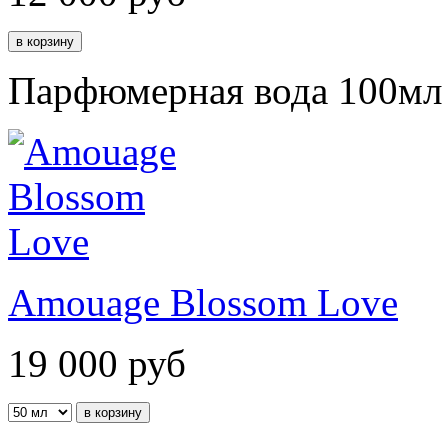
Парфюмерная вода 100мл
Amouage Blossom Love
19 000
руб