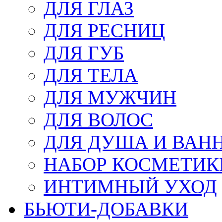
ДЛЯ ГЛАЗ
ДЛЯ РЕСНИЦ
ДЛЯ ГУБ
ДЛЯ ТЕЛА
ДЛЯ МУЖЧИН
ДЛЯ ВОЛОС
ДЛЯ ДУША И ВАН
НАБОР КОСМЕТИК
ИНТИМНЫЙ УХОД
БЬЮТИ-ДОБАВКИ