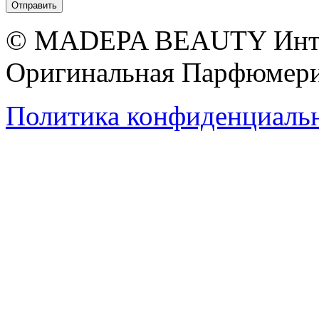
© MADEPA BEAUTY Инте
Оригинальная Парфюмери
Политика конфиденциаль