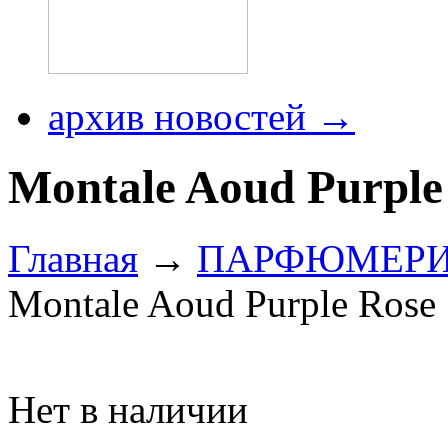
архив новостей →
Montale Aoud Purple
Главная
→
ПАРФЮМЕР
Montale Aoud Purple Rose
Нет в наличии