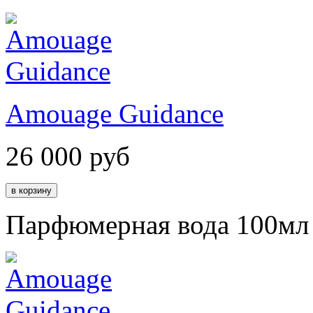
Amouage Guidance
26 000
руб
Парфюмерная вода 100мл