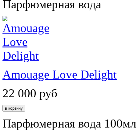
Парфюмерная вода
Amouage Love Delight
22 000
руб
Парфюмерная вода 100мл