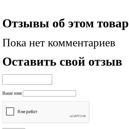
Отзывы об этом товар
Пока нет комментариев
Оставить свой отзыв
Ваше имя