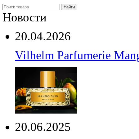
Найти
Новости
20.04.2026
Vilhelm Parfumerie Man
20.06.2025