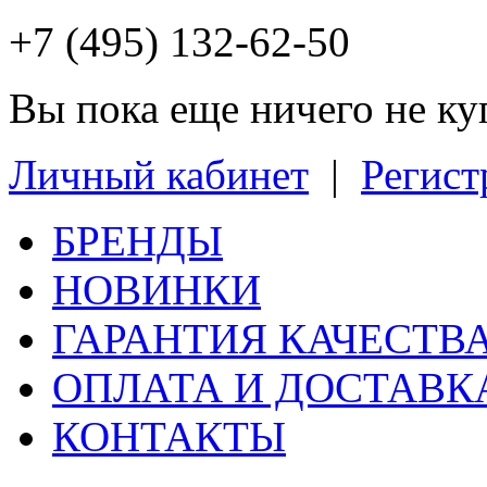
+7 (495) 132-62-50
Вы пока еще ничего не к
Личный кабинет
|
Регист
БРЕНДЫ
НОВИНКИ
ГАРАНТИЯ КАЧЕСТВ
ОПЛАТА И ДОСТАВК
КОНТАКТЫ