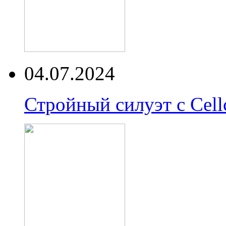
04.07.2024
Стройный силуэт с Cell