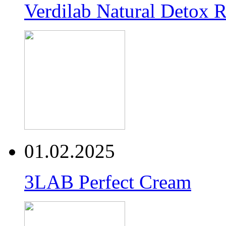
Verdilab Natural Detox 
01.02.2025
3LAB Perfect Cream