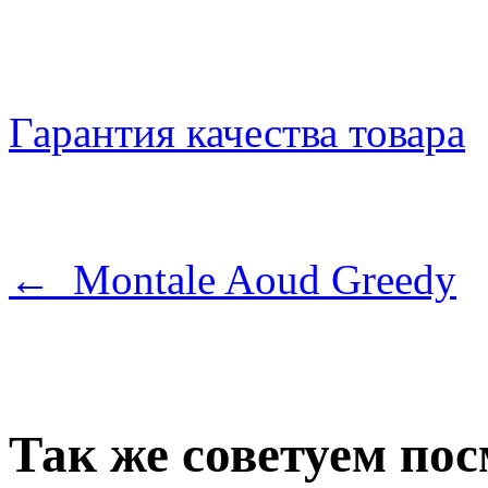
Гарантия качества товара
← Montale Aoud Greedy
Так же советуем по