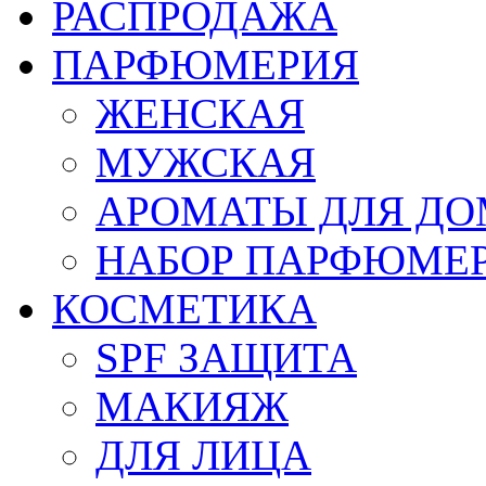
РАСПРОДАЖА
ПАРФЮМЕРИЯ
ЖЕНСКАЯ
МУЖСКАЯ
АРОМАТЫ ДЛЯ Д
НАБОР ПАРФЮМЕ
КОСМЕТИКА
SPF ЗАЩИТА
МАКИЯЖ
ДЛЯ ЛИЦА