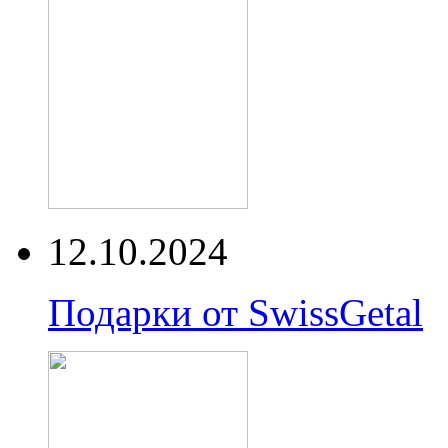
12.10.2024
Подарки от SwissGetal