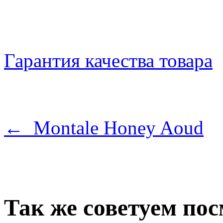
Гарантия качества товара
← Montale Honey Aoud
Так же советуем по