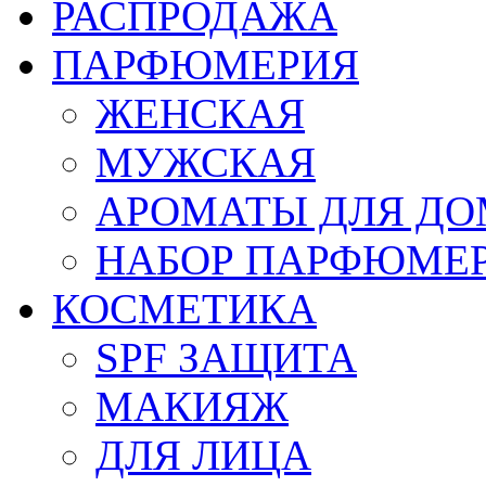
РАСПРОДАЖА
ПАРФЮМЕРИЯ
ЖЕНСКАЯ
МУЖСКАЯ
АРОМАТЫ ДЛЯ Д
НАБОР ПАРФЮМЕ
КОСМЕТИКА
SPF ЗАЩИТА
МАКИЯЖ
ДЛЯ ЛИЦА