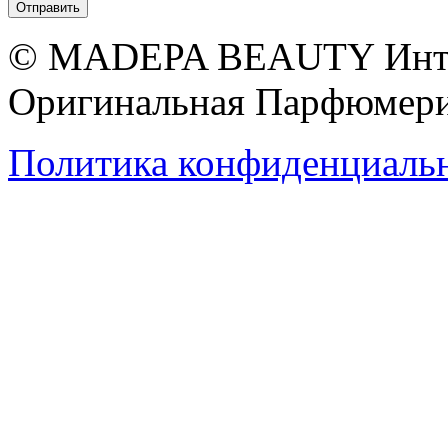
© MADEPA BEAUTY Инте
Оригинальная Парфюмери
Политика конфиденциаль