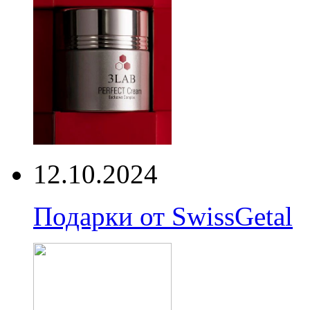
12.10.2024
Подарки от SwissGetal