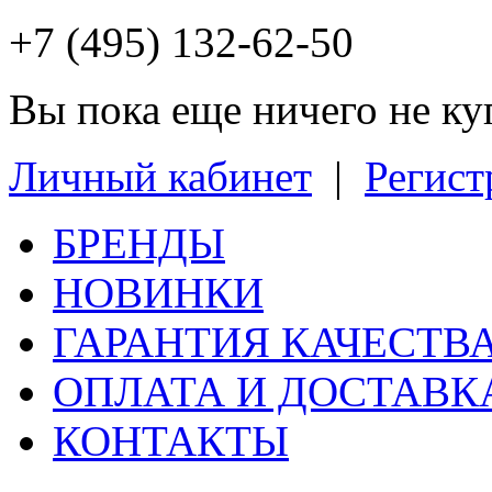
+7 (495) 132-62-50
Вы пока еще ничего не к
Личный кабинет
|
Регист
БРЕНДЫ
НОВИНКИ
ГАРАНТИЯ КАЧЕСТВ
ОПЛАТА И ДОСТАВК
КОНТАКТЫ