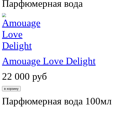
Парфюмерная вода
Amouage Love Delight
22 000
руб
Парфюмерная вода 100мл