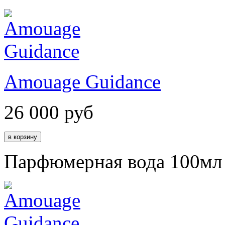
Amouage Guidance
26 000
руб
Парфюмерная вода 100мл