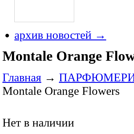
архив новостей →
Montale Orange Flow
Главная
→
ПАРФЮМЕР
Montale Orange Flowers
Нет в наличии