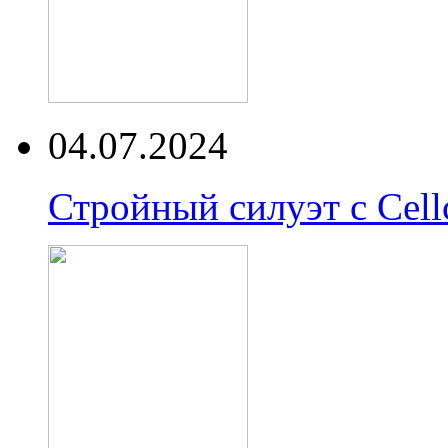
04.07.2024
Стройный силуэт с Cell