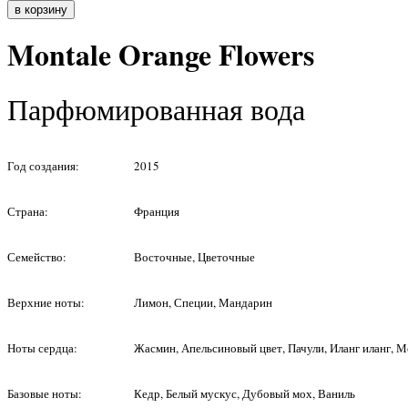
Montale Orange Flowers
Парфюмированная вода
Год создания:
2015
Страна:
Франция
Семейство:
Восточные, Цветочные
Верхние ноты:
Лимон, Специи, Мандарин
Ноты сердца:
Жасмин, Апельсиновый цвет, Пачули, Иланг иланг, М
Базовые ноты:
Кедр, Белый мускус, Дубовый мох, Ваниль