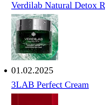
Verdilab Natural Detox 
01.02.2025
3LAB Perfect Cream