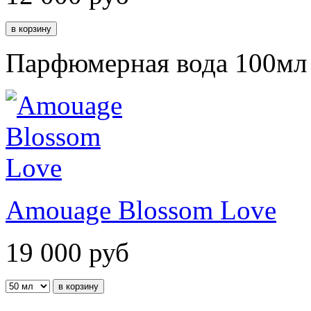
Парфюмерная вода 100мл
Amouage Blossom Love
19 000
руб