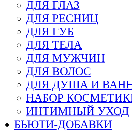
ДЛЯ ГЛАЗ
ДЛЯ РЕСНИЦ
ДЛЯ ГУБ
ДЛЯ ТЕЛА
ДЛЯ МУЖЧИН
ДЛЯ ВОЛОС
ДЛЯ ДУША И ВАН
НАБОР КОСМЕТИК
ИНТИМНЫЙ УХОД
БЬЮТИ-ДОБАВКИ