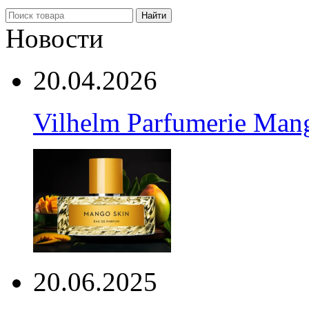
Найти
Новости
20.04.2026
Vilhelm Parfumerie Man
20.06.2025