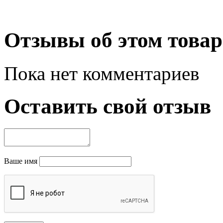
Отзывы об этом товар
Пока нет комментариев
Оставить свой отзыв
Ваше имя