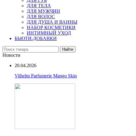
ДЛЯ ГУБ
ДЛЯ ТЕЛА
ДЛЯ МУЖЧИН
ДЛЯ ВОЛОС
ДЛЯ ДУША И ВАННЫ
НАБОР КОСМЕТИКИ
ИНТИМНЫЙ УХОД
БЬЮТИ-ДОБАВКИ
Найти
Новости
20.04.2026
Vilhelm Parfumerie Mango Skin