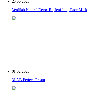
20.06.2025
Verdilab Natural Detox Replenishing Face Mask
01.02.2025
3LAB Perfect Cream