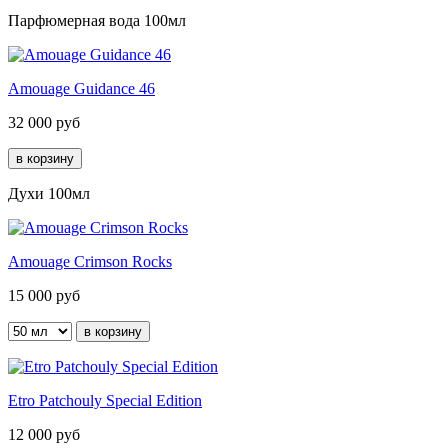
Парфюмерная вода 100мл
Amouage Guidance 46
32 000
руб
Духи 100мл
Amouage Crimson Rocks
15 000
руб
Etro Patchouly Special Edition
12 000
руб