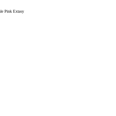
e Pink Extasy