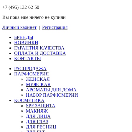
+7 (495) 132-62-50
Вы пока еще ничего не купили
Личный кабинет
|
Регистрация
БРЕНДЫ
НОВИНКИ
ГАРАНТИЯ КАЧЕСТВА
ОПЛАТА И ДОСТАВКА
КОНТАКТЫ
РАСПРОДАЖА
ПАРФЮМЕРИЯ
ЖЕНСКАЯ
МУЖСКАЯ
АРОМАТЫ ДЛЯ ДОМА
НАБОР ПАРФЮМЕРИИ
КОСМЕТИКА
SPF ЗАЩИТА
МАКИЯЖ
ДЛЯ ЛИЦА
ДЛЯ ГЛАЗ
ДЛЯ РЕСНИЦ