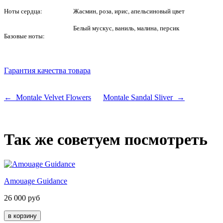
Ноты сердца:
Жасмин, роза, ирис, апельсиновый цвет
Белый мускус, ваниль, малина, персик
Базовые ноты:
Гарантия качества товара
← Montale Velvet Flowers
Montale Sandal Sliver →
Так же советуем посмотреть
Amouage Guidance
26 000
руб