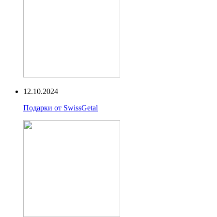
12.10.2024
Подарки от SwissGetal