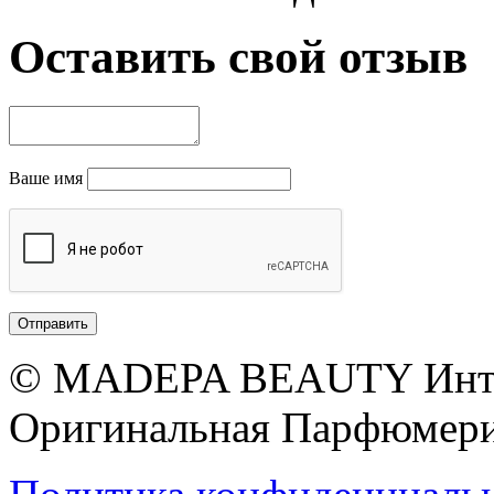
Оставить свой отзыв
Ваше имя
© MADEPA BEAUTY Инте
Оригинальная Парфюмери