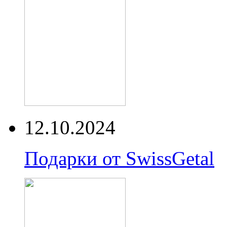
12.10.2024
Подарки от SwissGetal