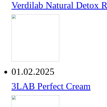
Verdilab Natural Detox 
01.02.2025
3LAB Perfect Cream