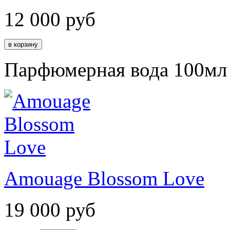
12 000
руб
Парфюмерная вода 100мл
Amouage Blossom Love
19 000
руб