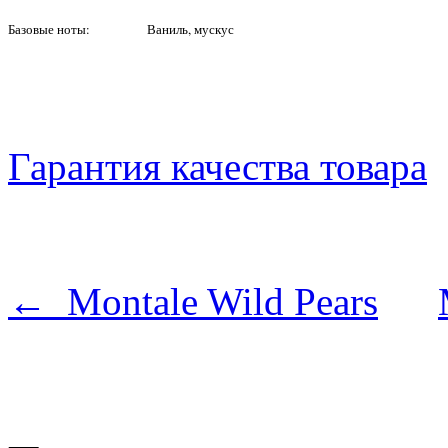
Базовые ноты:
Ваниль, мускус
Гарантия качества товара
← Montale Wild Pears