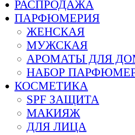
РАСПРОДАЖА
ПАРФЮМЕРИЯ
ЖЕНСКАЯ
МУЖСКАЯ
АРОМАТЫ ДЛЯ Д
НАБОР ПАРФЮМЕ
КОСМЕТИКА
SPF ЗАЩИТА
МАКИЯЖ
ДЛЯ ЛИЦА