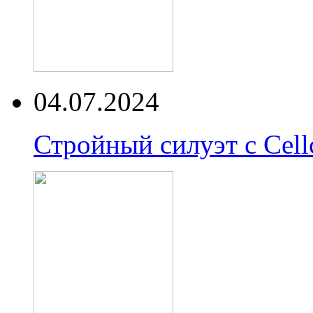
04.07.2024
Стройный силуэт с Cell