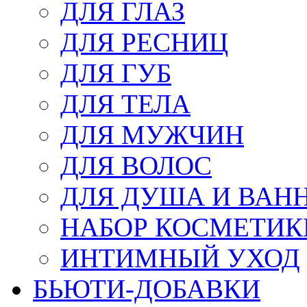
ДЛЯ ГЛАЗ
ДЛЯ РЕСНИЦ
ДЛЯ ГУБ
ДЛЯ ТЕЛА
ДЛЯ МУЖЧИН
ДЛЯ ВОЛОС
ДЛЯ ДУША И ВАН
НАБОР КОСМЕТИК
ИНТИМНЫЙ УХОД
БЬЮТИ-ДОБАВКИ