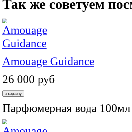
Так же советуем по
Amouage Guidance
26 000
руб
Парфюмерная вода 100мл