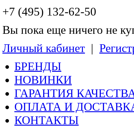
+7 (495) 132-62-50
Вы пока еще ничего не к
Личный кабинет
|
Регист
БРЕНДЫ
НОВИНКИ
ГАРАНТИЯ КАЧЕСТВ
ОПЛАТА И ДОСТАВК
КОНТАКТЫ