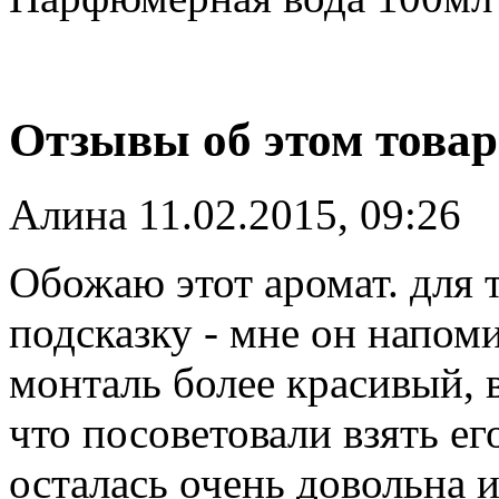
Отзывы об этом товар
Алина
11.02.2015, 09:26
Обожаю этот аромат. для т
подсказку - мне он напом
монталь более красивый, 
что посоветовали взять ег
осталась очень довольна и