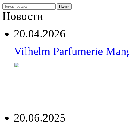
Найти
Новости
20.04.2026
Vilhelm Parfumerie Man
20.06.2025