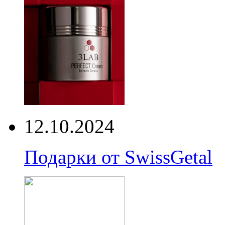
12.10.2024
Подарки от SwissGetal