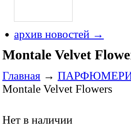
архив новостей →
Montale Velvet Flowe
Главная
→
ПАРФЮМЕР
Montale Velvet Flowers
Нет в наличии