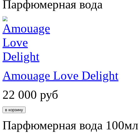
Парфюмерная вода
Amouage Love Delight
22 000
руб
Парфюмерная вода 100мл