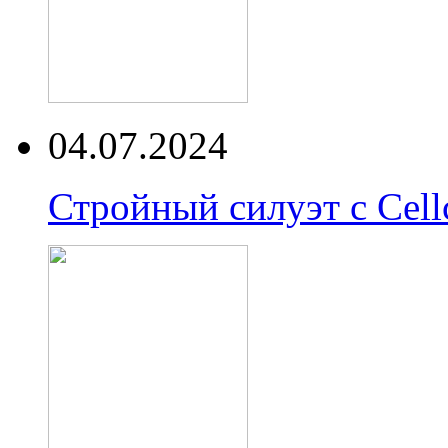
04.07.2024
Стройный силуэт с Cell