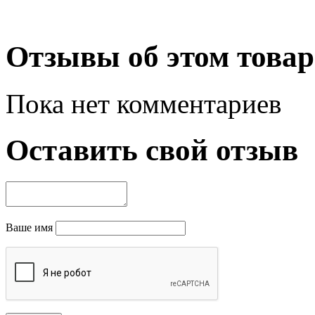
Отзывы об этом товар
Пока нет комментариев
Оставить свой отзыв
Ваше имя