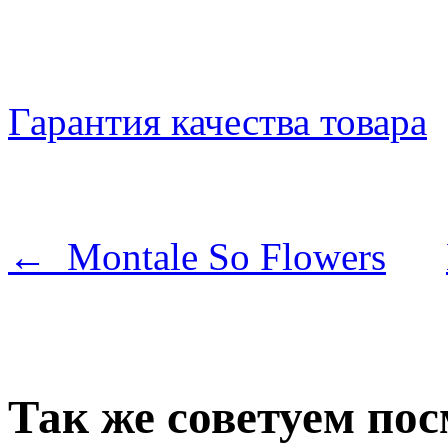
Гарантия качества товара
← Montale So Flowers
Так же советуем по