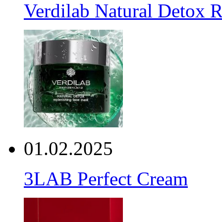
Verdilab Natural Detox 
01.02.2025
3LAB Perfect Cream