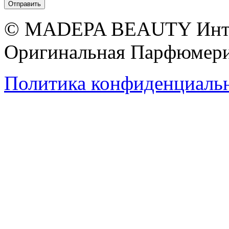
© MADEPA BEAUTY Инте
Оригинальная Парфюмери
Политика конфиденциаль