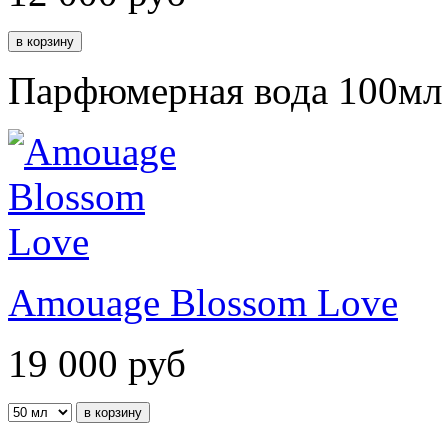
Парфюмерная вода 100мл
Amouage Blossom Love
19 000
руб