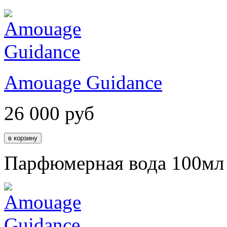
Amouage Guidance
26 000
руб
Парфюмерная вода 100мл