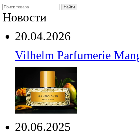
Найти
Новости
20.04.2026
Vilhelm Parfumerie Man
20.06.2025