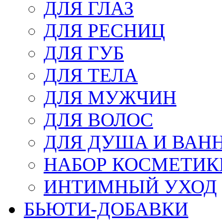
ДЛЯ ГЛАЗ
ДЛЯ РЕСНИЦ
ДЛЯ ГУБ
ДЛЯ ТЕЛА
ДЛЯ МУЖЧИН
ДЛЯ ВОЛОС
ДЛЯ ДУША И ВАН
НАБОР КОСМЕТИК
ИНТИМНЫЙ УХОД
БЬЮТИ-ДОБАВКИ