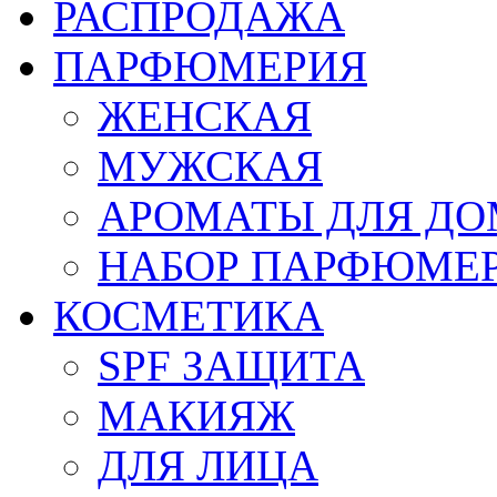
РАСПРОДАЖА
ПАРФЮМЕРИЯ
ЖЕНСКАЯ
МУЖСКАЯ
АРОМАТЫ ДЛЯ Д
НАБОР ПАРФЮМЕ
КОСМЕТИКА
SPF ЗАЩИТА
МАКИЯЖ
ДЛЯ ЛИЦА