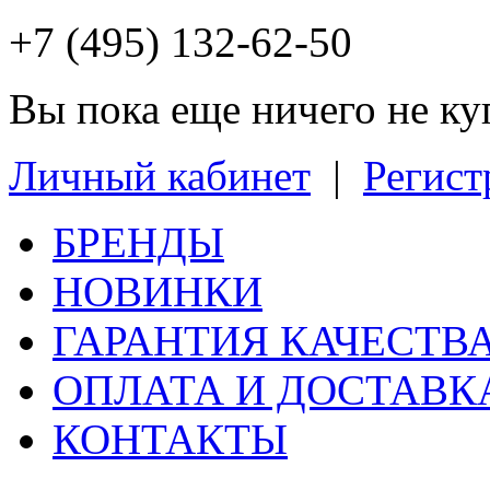
+7 (495) 132-62-50
Вы пока еще ничего не к
Личный кабинет
|
Регист
БРЕНДЫ
НОВИНКИ
ГАРАНТИЯ КАЧЕСТВ
ОПЛАТА И ДОСТАВК
КОНТАКТЫ