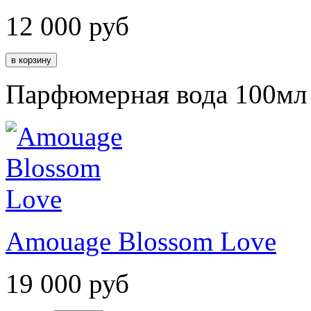
12 000
руб
Парфюмерная вода 100мл
Amouage Blossom Love
19 000
руб