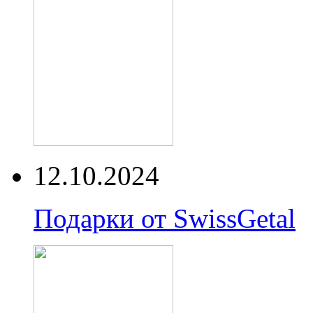
12.10.2024
Подарки от SwissGetal