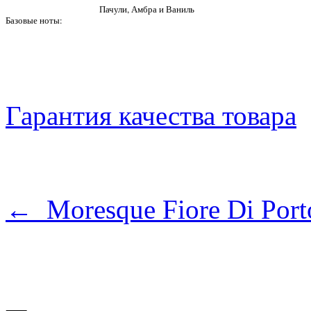
Пачули, Амбра и Ваниль
Базовые ноты:
Гарантия качества товара
← Moresque Fiore Di Port