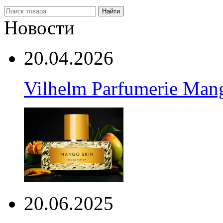
Найти
Новости
20.04.2026
Vilhelm Parfumerie Man
20.06.2025