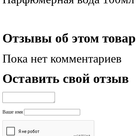
Отзывы об этом товар
Пока нет комментариев
Оставить свой отзыв
Ваше имя