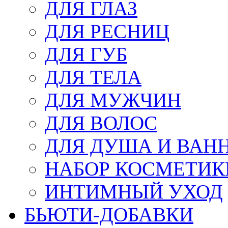
ДЛЯ ГЛАЗ
ДЛЯ РЕСНИЦ
ДЛЯ ГУБ
ДЛЯ ТЕЛА
ДЛЯ МУЖЧИН
ДЛЯ ВОЛОС
ДЛЯ ДУША И ВАН
НАБОР КОСМЕТИК
ИНТИМНЫЙ УХОД
БЬЮТИ-ДОБАВКИ