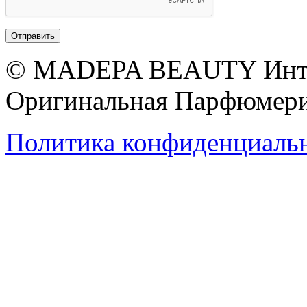
© MADEPA BEAUTY Инте
Оригинальная Парфюмери
Политика конфиденциаль