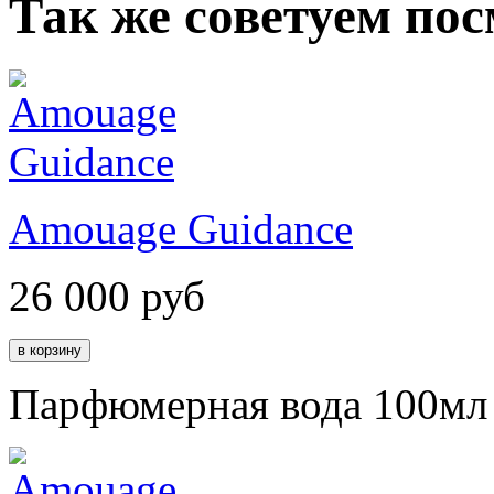
Так же советуем по
Amouage Guidance
26 000
руб
Парфюмерная вода 100мл