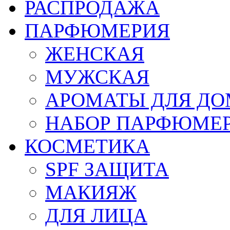
РАСПРОДАЖА
ПАРФЮМЕРИЯ
ЖЕНСКАЯ
МУЖСКАЯ
АРОМАТЫ ДЛЯ Д
НАБОР ПАРФЮМЕ
КОСМЕТИКА
SPF ЗАЩИТА
МАКИЯЖ
ДЛЯ ЛИЦА