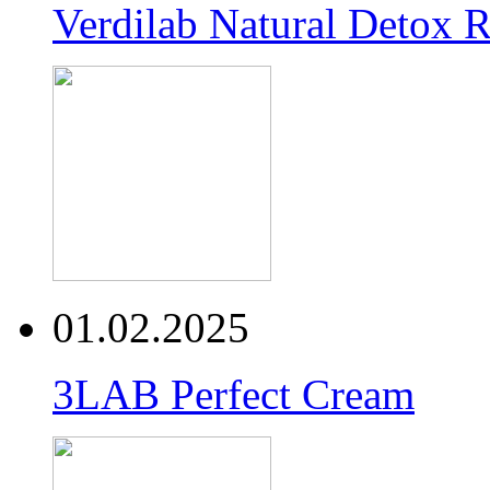
Verdilab Natural Detox 
01.02.2025
3LAB Perfect Cream