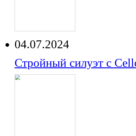
04.07.2024
Стройный силуэт с Cell