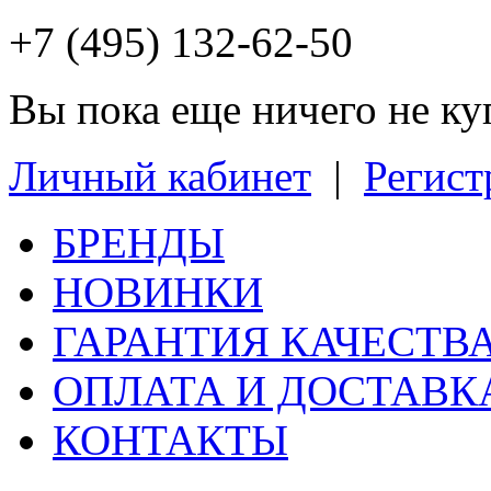
+7 (495) 132-62-50
Вы пока еще ничего не к
Личный кабинет
|
Регист
БРЕНДЫ
НОВИНКИ
ГАРАНТИЯ КАЧЕСТВ
ОПЛАТА И ДОСТАВК
КОНТАКТЫ