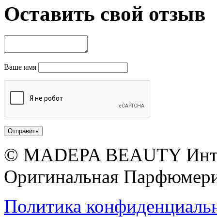
Оставить свой отзыв
Ваше имя
© MADEPA BEAUTY Инте
Оригинальная Парфюмери
Политика конфиденциаль