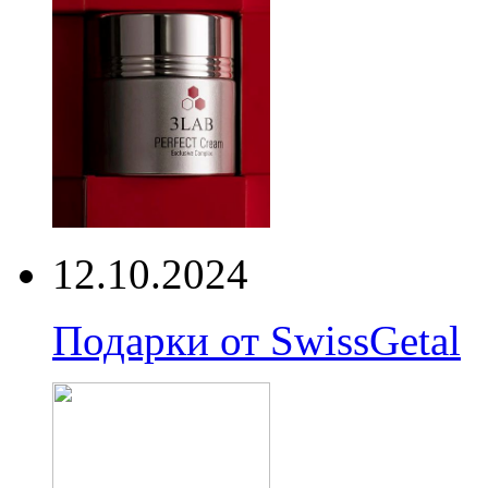
12.10.2024
Подарки от SwissGetal