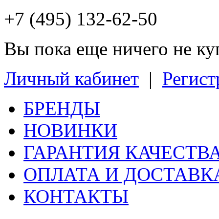
+7 (495) 132-62-50
Вы пока еще ничего не к
Личный кабинет
|
Регист
БРЕНДЫ
НОВИНКИ
ГАРАНТИЯ КАЧЕСТВ
ОПЛАТА И ДОСТАВК
КОНТАКТЫ