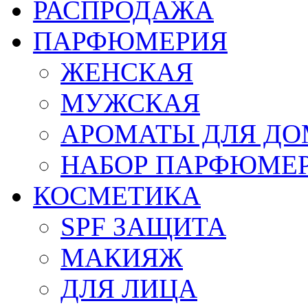
РАСПРОДАЖА
ПАРФЮМЕРИЯ
ЖЕНСКАЯ
МУЖСКАЯ
АРОМАТЫ ДЛЯ Д
НАБОР ПАРФЮМЕ
КОСМЕТИКА
SPF ЗАЩИТА
МАКИЯЖ
ДЛЯ ЛИЦА