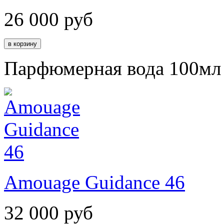
26 000
руб
Парфюмерная вода 100мл
Amouage Guidance 46
32 000
руб