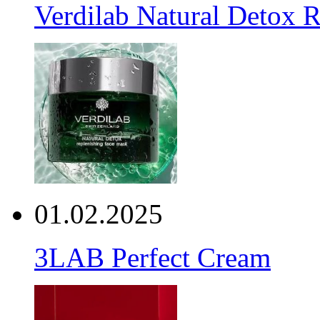
Verdilab Natural Detox 
01.02.2025
3LAB Perfect Cream