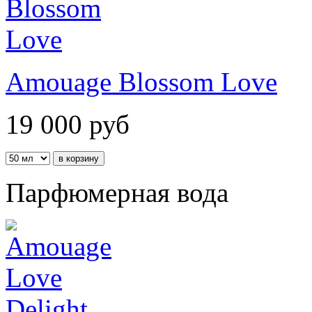
Amouage Blossom Love
19 000
руб
Парфюмерная вода