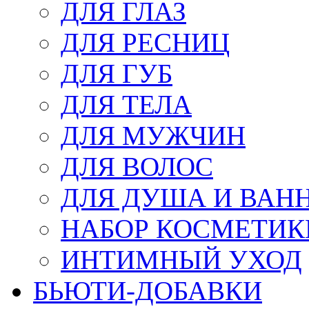
ДЛЯ ГЛАЗ
ДЛЯ РЕСНИЦ
ДЛЯ ГУБ
ДЛЯ ТЕЛА
ДЛЯ МУЖЧИН
ДЛЯ ВОЛОС
ДЛЯ ДУША И ВАН
НАБОР КОСМЕТИК
ИНТИМНЫЙ УХОД
БЬЮТИ-ДОБАВКИ