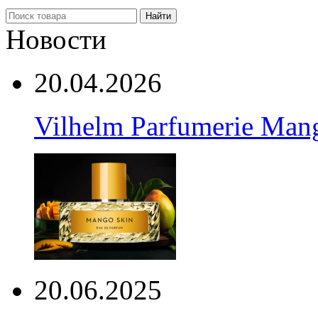
Найти
Новости
20.04.2026
Vilhelm Parfumerie Man
20.06.2025