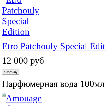
Etro Patchouly Special Edit
12 000
руб
Парфюмерная вода 100мл