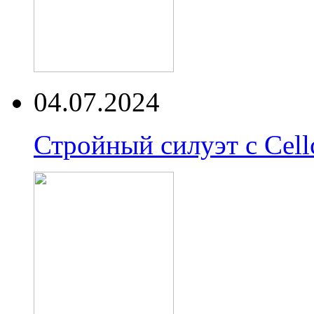
04.07.2024
Стройный силуэт с Cell