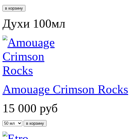
Духи 100мл
Amouage Crimson Rocks
15 000
руб