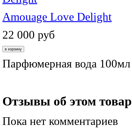
Amouage Love Delight
22 000
руб
Парфюмерная вода 100мл
Отзывы об этом товар
Пока нет комментариев