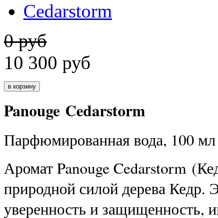
0 руб
10 300
руб
Panouge Cedarstorm
Парфюмированная вода, 100 мл
Аромат Panouge Cedarstorm (К
природной силой дерева Кедр. 
уверенность и защищенность, и