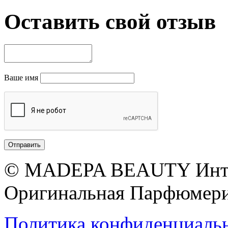
Оставить свой отзыв
Ваше имя
© MADEPA BEAUTY Инте
Оригинальная Парфюмери
Политика конфиденциаль