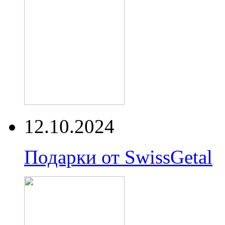
12.10.2024
Подарки от SwissGetal