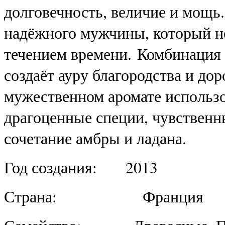
долговечность, величие и мощь.
надёжного мужчины, который не
течением времени. Комбинация 
создаёт ауру благородства и до
мужественном аромате использ
драгоценные специи, чувственн
сочетание амбры и ладана.
Год создания: 2013
Страна: Франция