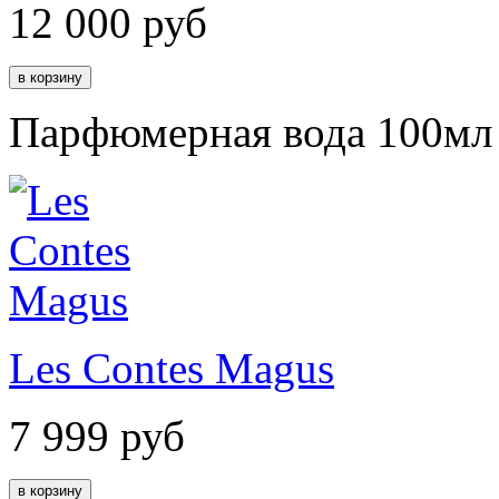
12 000
руб
Парфюмерная вода 100мл
Les Contes Magus
7 999
руб