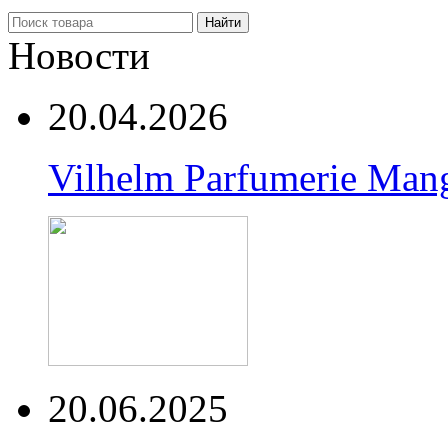
Найти
Новости
20.04.2026
Vilhelm Parfumerie Man
20.06.2025