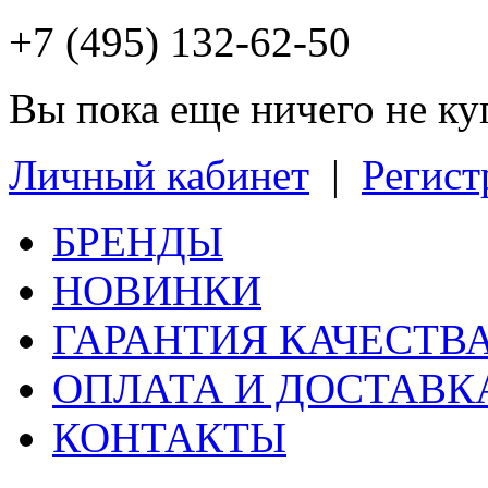
+7 (495) 132-62-50
Вы пока еще ничего не к
Личный кабинет
|
Регист
БРЕНДЫ
НОВИНКИ
ГАРАНТИЯ КАЧЕСТВ
ОПЛАТА И ДОСТАВК
КОНТАКТЫ