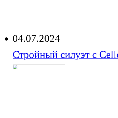
04.07.2024
Стройный силуэт с Cell