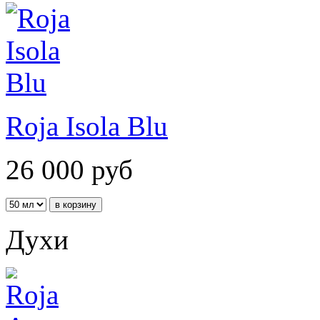
Roja Isola Blu
26 000
руб
Духи