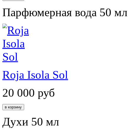
Парфюмерная вода 50 мл
Roja Isola Sol
20 000
руб
Духи 50 мл