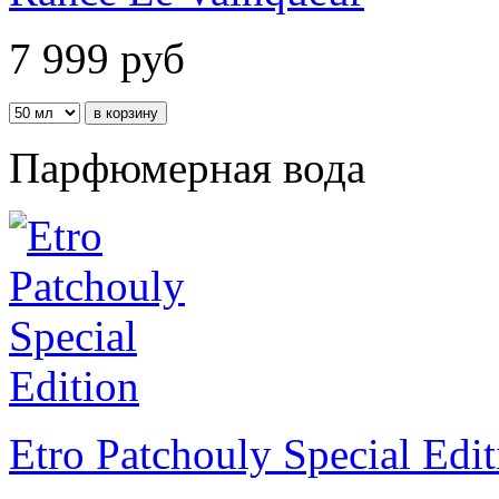
7 999
руб
Парфюмерная вода
Etro Patchouly Special Edit