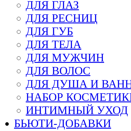
ДЛЯ ГЛАЗ
ДЛЯ РЕСНИЦ
ДЛЯ ГУБ
ДЛЯ ТЕЛА
ДЛЯ МУЖЧИН
ДЛЯ ВОЛОС
ДЛЯ ДУША И ВАН
НАБОР КОСМЕТИК
ИНТИМНЫЙ УХОД
БЬЮТИ-ДОБАВКИ