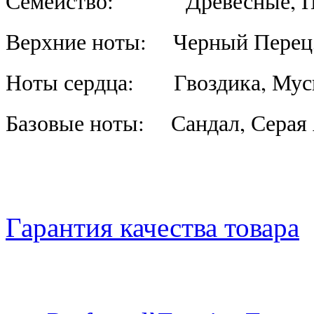
Семейство: Древесные, П
Верхние ноты: Черный Перец,
Ноты сердца: Гвоздика, Муск
Базовые ноты: Сандал, Серая
Гарантия качества товара