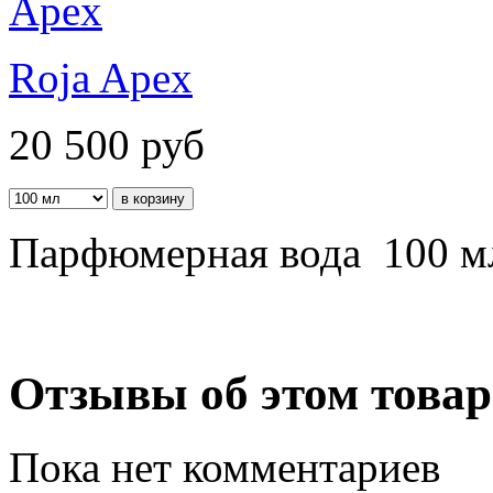
Roja Apex
20 500
руб
Парфюмерная вода 100 м
Отзывы об этом товар
Пока нет комментариев