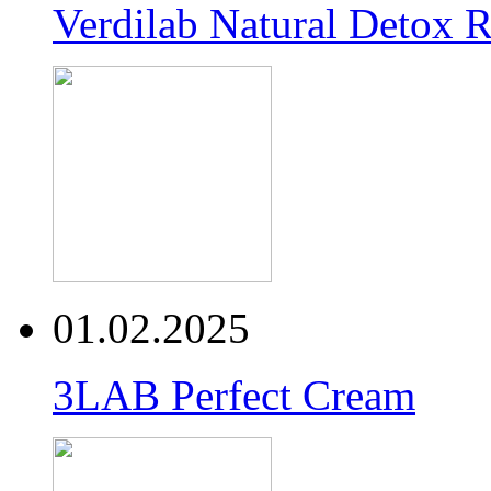
Verdilab Natural Detox 
01.02.2025
3LAB Perfect Cream