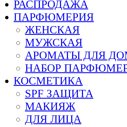
РАСПРОДАЖА
ПАРФЮМЕРИЯ
ЖЕНСКАЯ
МУЖСКАЯ
АРОМАТЫ ДЛЯ Д
НАБОР ПАРФЮМЕ
КОСМЕТИКА
SPF ЗАЩИТА
МАКИЯЖ
ДЛЯ ЛИЦА