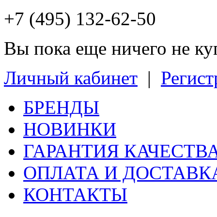
+7 (495) 132-62-50
Вы пока еще ничего не к
Личный кабинет
|
Регист
БРЕНДЫ
НОВИНКИ
ГАРАНТИЯ КАЧЕСТВ
ОПЛАТА И ДОСТАВК
КОНТАКТЫ