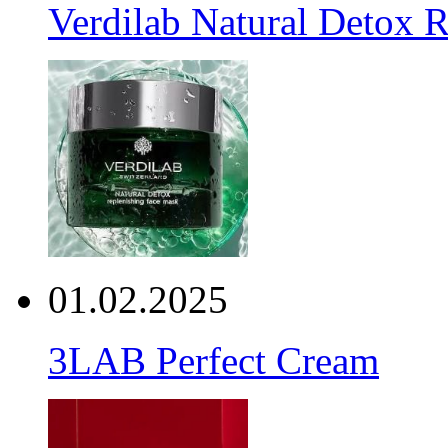
Verdilab Natural Detox 
01.02.2025
3LAB Perfect Cream