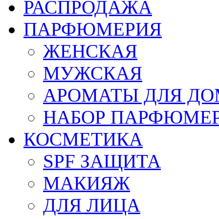
РАСПРОДАЖА
ПАРФЮМЕРИЯ
ЖЕНСКАЯ
МУЖСКАЯ
АРОМАТЫ ДЛЯ Д
НАБОР ПАРФЮМЕ
КОСМЕТИКА
SPF ЗАЩИТА
МАКИЯЖ
ДЛЯ ЛИЦА