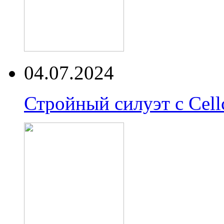
04.07.2024
Стройный силуэт с Cell