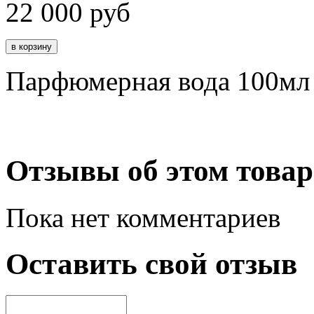
22 000
руб
Парфюмерная вода 100мл
Отзывы об этом товар
Пока нет комментариев
Оставить свой отзыв