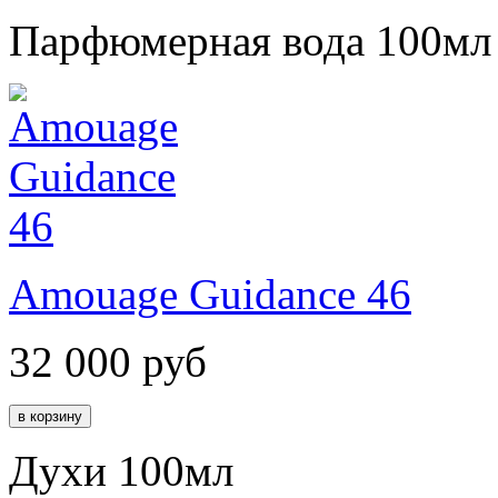
Парфюмерная вода 100мл
Amouage Guidance 46
32 000
руб
Духи 100мл