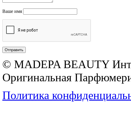
Ваше имя
© MADEPA BEAUTY Инте
Оригинальная Парфюмери
Политика конфиденциаль