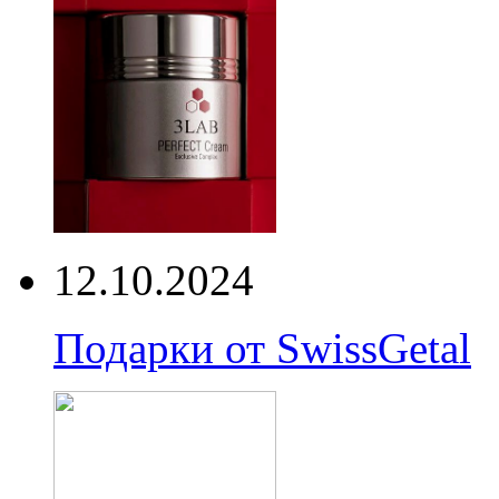
12.10.2024
Подарки от SwissGetal