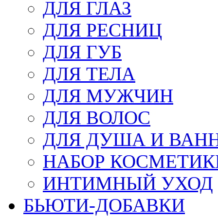
ДЛЯ ГЛАЗ
ДЛЯ РЕСНИЦ
ДЛЯ ГУБ
ДЛЯ ТЕЛА
ДЛЯ МУЖЧИН
ДЛЯ ВОЛОС
ДЛЯ ДУША И ВАН
НАБОР КОСМЕТИК
ИНТИМНЫЙ УХОД
БЬЮТИ-ДОБАВКИ