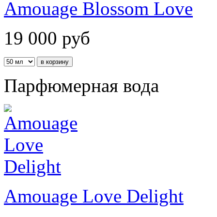
Amouage Blossom Love
19 000
руб
Парфюмерная вода
Amouage Love Delight