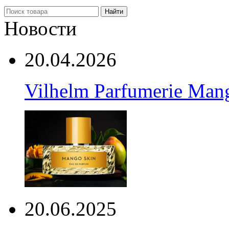
Найти
Новости
20.04.2026
Vilhelm Parfumerie Man
20.06.2025