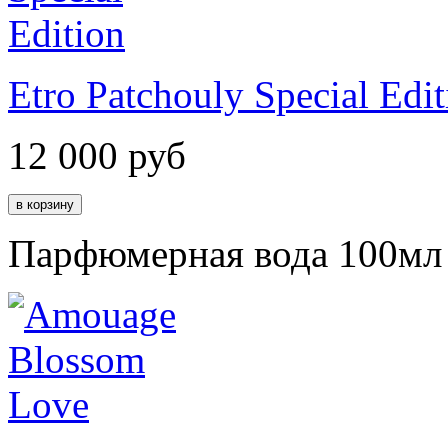
Etro Patchouly Special Edit
12 000
руб
Парфюмерная вода 100мл