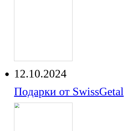
12.10.2024
Подарки от SwissGetal