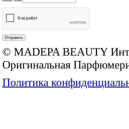
© MADEPA BEAUTY Инте
Оригинальная Парфюмери
Политика конфиденциаль