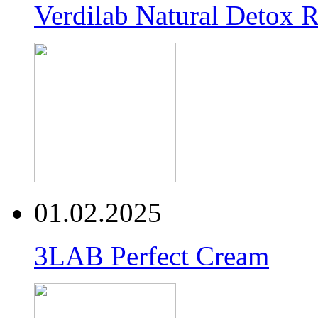
Verdilab Natural Detox 
01.02.2025
3LAB Perfect Cream