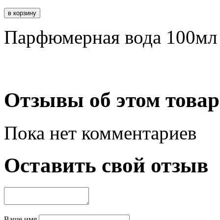
Парфюмерная вода 100мл
Отзывы об этом товар
Пока нет комментариев
Оставить свой отзыв
Ваше имя