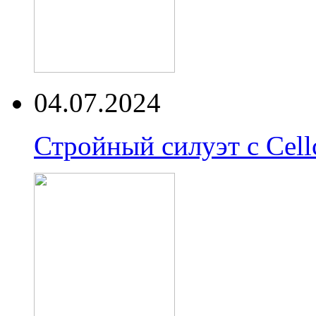
04.07.2024
Стройный силуэт с Cell