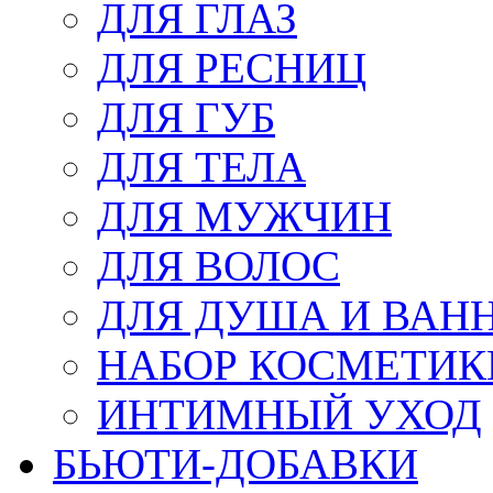
ДЛЯ ГЛАЗ
ДЛЯ РЕСНИЦ
ДЛЯ ГУБ
ДЛЯ ТЕЛА
ДЛЯ МУЖЧИН
ДЛЯ ВОЛОС
ДЛЯ ДУША И ВАН
НАБОР КОСМЕТИК
ИНТИМНЫЙ УХОД
БЬЮТИ-ДОБАВКИ