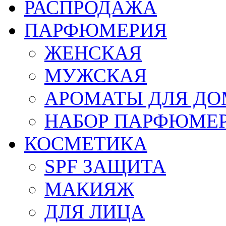
РАСПРОДАЖА
ПАРФЮМЕРИЯ
ЖЕНСКАЯ
МУЖСКАЯ
АРОМАТЫ ДЛЯ Д
НАБОР ПАРФЮМЕ
КОСМЕТИКА
SPF ЗАЩИТА
МАКИЯЖ
ДЛЯ ЛИЦА