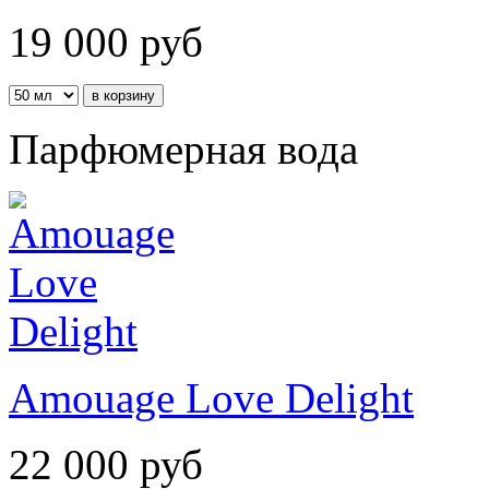
19 000
руб
Парфюмерная вода
Amouage Love Delight
22 000
руб