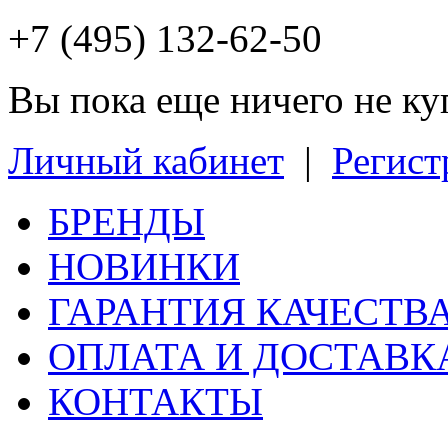
+7 (495) 132-62-50
Вы пока еще ничего не к
Личный кабинет
|
Регист
БРЕНДЫ
НОВИНКИ
ГАРАНТИЯ КАЧЕСТВ
ОПЛАТА И ДОСТАВК
КОНТАКТЫ