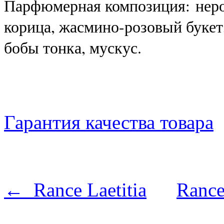
Парфюмерная композиция: нерол
корица, жасмино-розовый букет,
бобы тонка, мускус.
Гарантия качества товара
← Rance Laetitia
Ranc