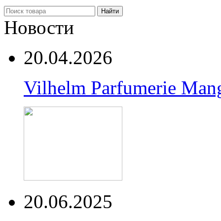
Найти
Новости
20.04.2026
Vilhelm Parfumerie Man
20.06.2025