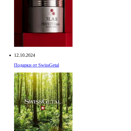
12.10.2024
Подарки от SwissGetal