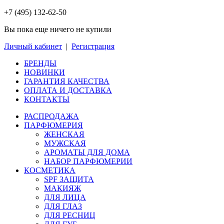
+7 (495) 132-62-50
Вы пока еще ничего не купили
Личный кабинет
|
Регистрация
БРЕНДЫ
НОВИНКИ
ГАРАНТИЯ КАЧЕСТВА
ОПЛАТА И ДОСТАВКА
КОНТАКТЫ
РАСПРОДАЖА
ПАРФЮМЕРИЯ
ЖЕНСКАЯ
МУЖСКАЯ
АРОМАТЫ ДЛЯ ДОМА
НАБОР ПАРФЮМЕРИИ
КОСМЕТИКА
SPF ЗАЩИТА
МАКИЯЖ
ДЛЯ ЛИЦА
ДЛЯ ГЛАЗ
ДЛЯ РЕСНИЦ