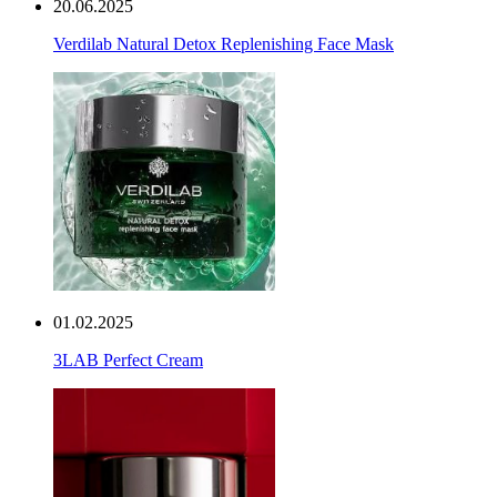
20.06.2025
Verdilab Natural Detox Replenishing Face Mask
01.02.2025
3LAB Perfect Cream