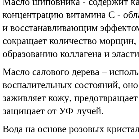
Масло шиповника - содержит к
концентрацию витамина С - о
и восстанавливающим эффектом
сокращает количество морщин,
образованию коллагена и эласти
Масло салового дерева – исполь
воспалительных состояний, оно 
заживляет кожу, предотвращает
защищает от УФ-лучей.
Вода на основе розовых кристал