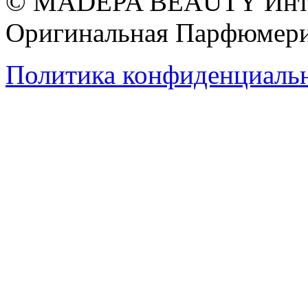
© MADEPA BEAUTY Инте
Оригинальная Парфюмери
Политика конфиденциаль