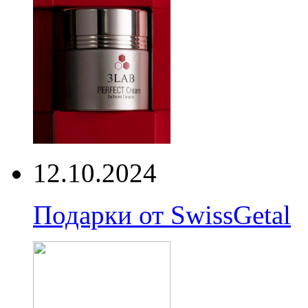
12.10.2024
Подарки от SwissGetal