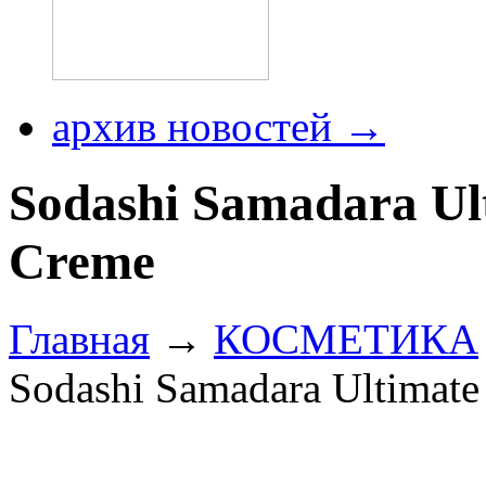
архив новостей →
Sodashi Samadara Ul
Creme
Главная
→
КОСМЕТИКА
Sodashi Samadara Ultimat