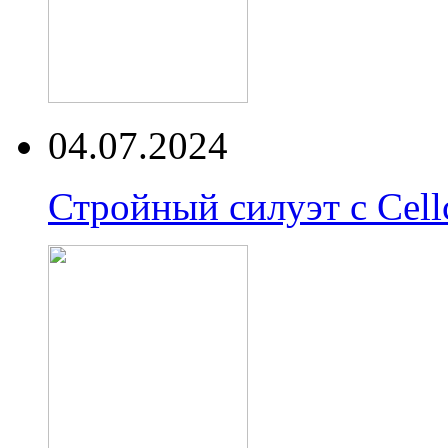
04.07.2024
Стройный силуэт с Cell