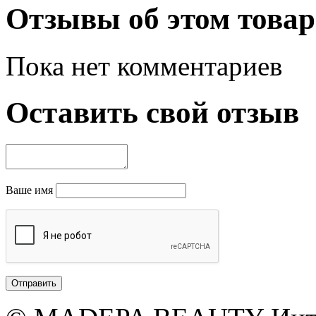
Отзывы об этом товар
Пока нет комментариев
Оставить свой отзыв
Ваше имя