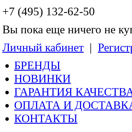
+7 (495) 132-62-50
Вы пока еще ничего не к
Личный кабинет
|
Регист
БРЕНДЫ
НОВИНКИ
ГАРАНТИЯ КАЧЕСТВ
ОПЛАТА И ДОСТАВК
КОНТАКТЫ