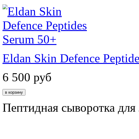
Eldan Skin Defence Peptid
6 500
руб
Пептидная сыворотка для