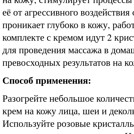
её от агрессивного воздействи
проникает глубоко в кожу, работ
комплекте с кремом идут 2 крис
для проведения массажа в дома
превосходных результатов на ко
Способ применения:
Разогрейте небольшое количест
крем на кожу лица, шеи и деколь
Используйте розовые кристаллы