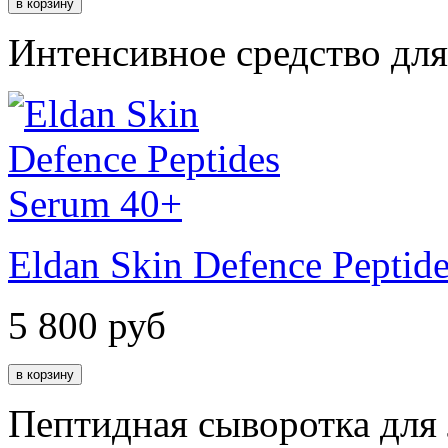
Интенсивное средство дл
Eldan Skin Defence Peptid
5 800
руб
Пептидная сыворотка для