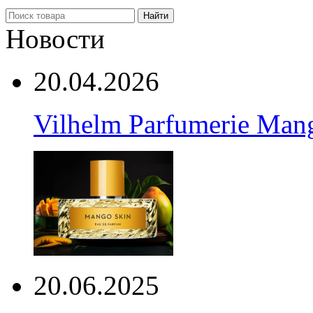
Найти
Новости
20.04.2026
Vilhelm Parfumerie Man
20.06.2025