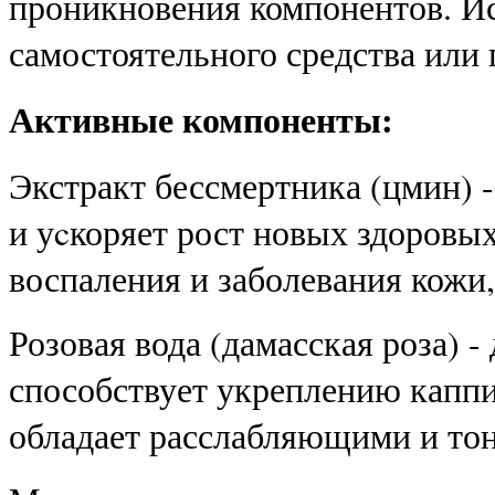
проникновения компонентов. Ис
самостоятельного средства или
Активные компоненты:
Экстракт бессмертника (цмин) 
и уcкоряет рост новых здоровы
воспаления и заболевания кожи,
Розовая вода (дамасская роза) 
способствует укреплению каппи
обладает расслабляющими и то