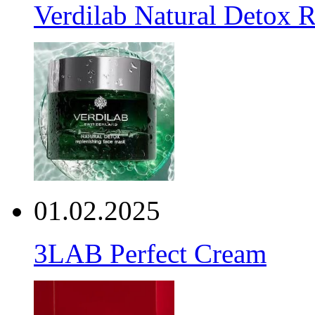
Verdilab Natural Detox 
01.02.2025
3LAB Perfect Cream