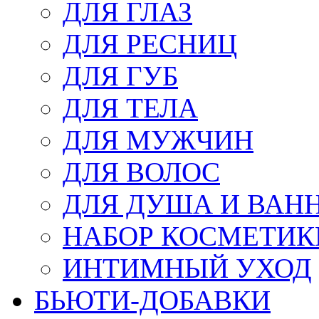
ДЛЯ ГЛАЗ
ДЛЯ РЕСНИЦ
ДЛЯ ГУБ
ДЛЯ ТЕЛА
ДЛЯ МУЖЧИН
ДЛЯ ВОЛОС
ДЛЯ ДУША И ВАН
НАБОР КОСМЕТИК
ИНТИМНЫЙ УХОД
БЬЮТИ-ДОБАВКИ