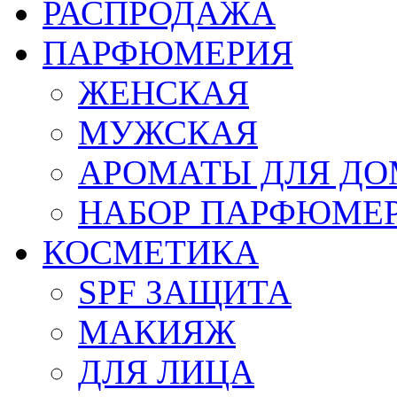
РАСПРОДАЖА
ПАРФЮМЕРИЯ
ЖЕНСКАЯ
МУЖСКАЯ
АРОМАТЫ ДЛЯ Д
НАБОР ПАРФЮМЕ
КОСМЕТИКА
SPF ЗАЩИТА
МАКИЯЖ
ДЛЯ ЛИЦА