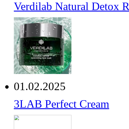
Verdilab Natural Detox 
01.02.2025
3LAB Perfect Cream