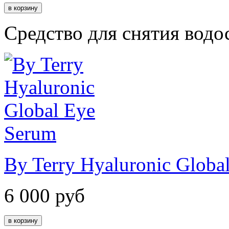
Средство для снятия водо
By Terry Hyaluronic Globa
6 000
руб