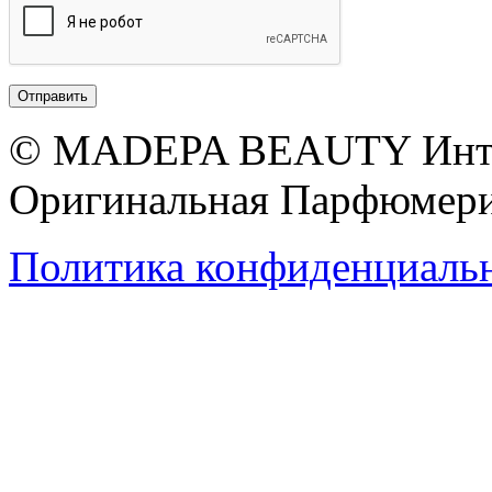
© MADEPA BEAUTY Инте
Оригинальная Парфюмери
Политика конфиденциаль