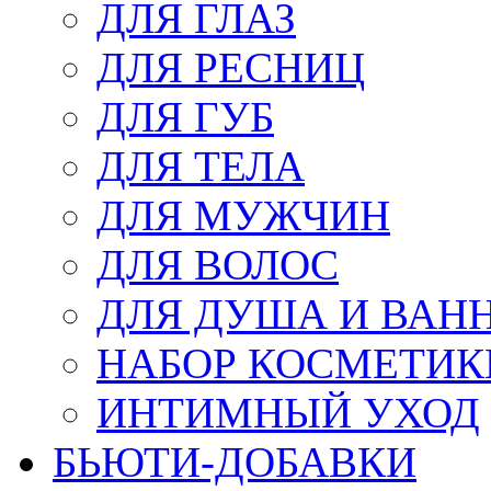
ДЛЯ ГЛАЗ
ДЛЯ РЕСНИЦ
ДЛЯ ГУБ
ДЛЯ ТЕЛА
ДЛЯ МУЖЧИН
ДЛЯ ВОЛОС
ДЛЯ ДУША И ВАН
НАБОР КОСМЕТИК
ИНТИМНЫЙ УХОД
БЬЮТИ-ДОБАВКИ