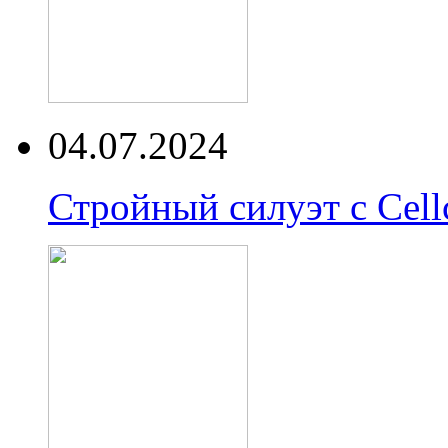
04.07.2024
Стройный силуэт с Cell