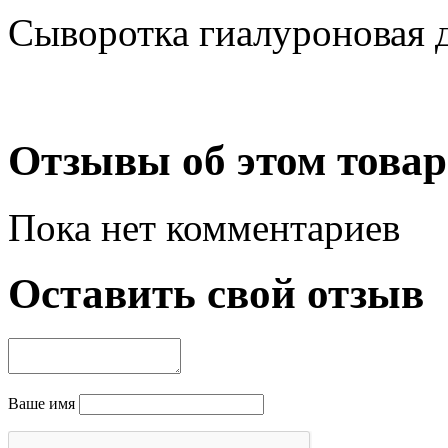
Сыворотка гиалуроновая д
Отзывы об этом товар
Пока нет комментариев
Оставить свой отзыв
Ваше имя