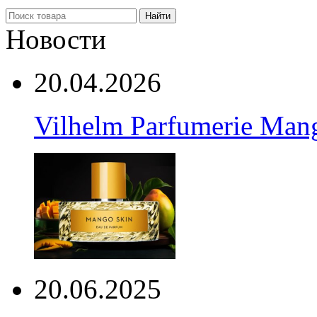
Найти
Новости
20.04.2026
Vilhelm Parfumerie Man
20.06.2025