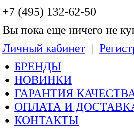
+7 (495) 132-62-50
Вы пока еще ничего не к
Личный кабинет
|
Регист
БРЕНДЫ
НОВИНКИ
ГАРАНТИЯ КАЧЕСТВ
ОПЛАТА И ДОСТАВК
КОНТАКТЫ