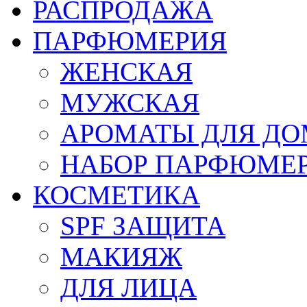
РАСПРОДАЖА
ПАРФЮМЕРИЯ
ЖЕНСКАЯ
МУЖСКАЯ
АРОМАТЫ ДЛЯ Д
НАБОР ПАРФЮМЕ
КОСМЕТИКА
SPF ЗАЩИТА
МАКИЯЖ
ДЛЯ ЛИЦА