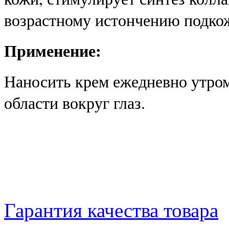
возрастному истончению подко
Применение:
Наносить крем ежедневно утро
области вокруг глаз.
Гарантия качества товара