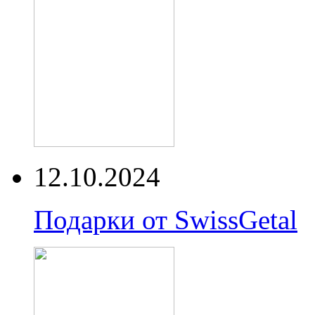
12.10.2024
Подарки от SwissGetal