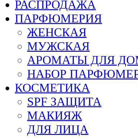
РАСПРОДАЖА
ПАРФЮМЕРИЯ
ЖЕНСКАЯ
МУЖСКАЯ
АРОМАТЫ ДЛЯ Д
НАБОР ПАРФЮМЕ
КОСМЕТИКА
SPF ЗАЩИТА
МАКИЯЖ
ДЛЯ ЛИЦА