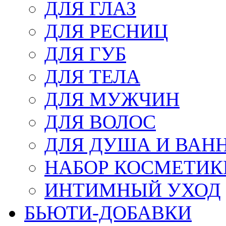
ДЛЯ ГЛАЗ
ДЛЯ РЕСНИЦ
ДЛЯ ГУБ
ДЛЯ ТЕЛА
ДЛЯ МУЖЧИН
ДЛЯ ВОЛОС
ДЛЯ ДУША И ВАН
НАБОР КОСМЕТИК
ИНТИМНЫЙ УХОД
БЬЮТИ-ДОБАВКИ