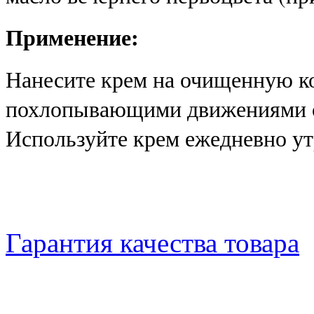
Применение:
Нанесите крем на очищенную ко
похлопывающими движениями от
Используйте крем ежедневно ут
Гарантия качества товара