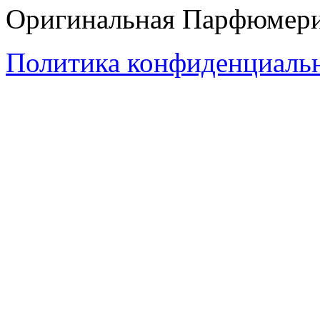
Оригинальная Парфюмери
Политика конфиденциаль