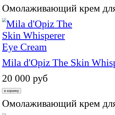
Омолаживающий крем для 
Mila d'Opiz The Skin Whis
20 000
руб
Омолаживающий крем для 