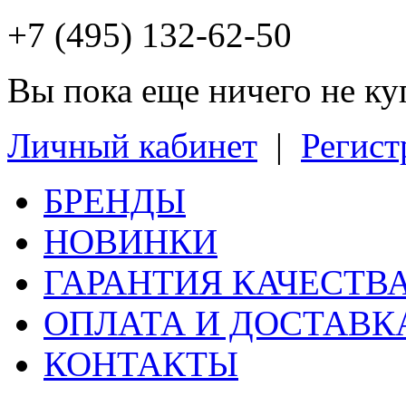
+7 (495) 132-62-50
Вы пока еще ничего не к
Личный кабинет
|
Регист
БРЕНДЫ
НОВИНКИ
ГАРАНТИЯ КАЧЕСТВ
ОПЛАТА И ДОСТАВК
КОНТАКТЫ