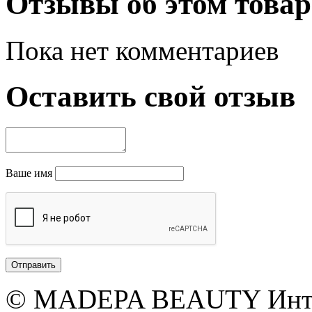
Отзывы об этом товар
Пока нет комментариев
Оставить свой отзыв
Ваше имя
© MADEPA BEAUTY Инте