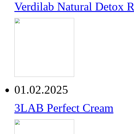
Verdilab Natural Detox 
01.02.2025
3LAB Perfect Cream