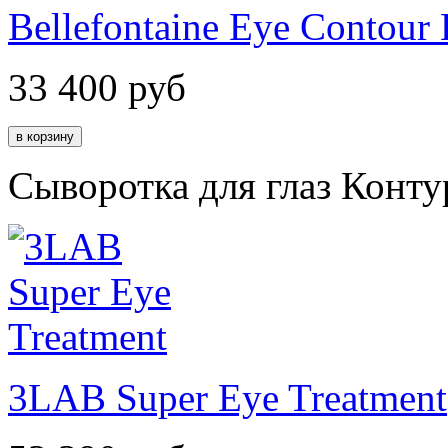
Bellefontaine Eye Contour 
33 400
руб
Сыворотка для глаз Конт
3LAB Super Eye Treatment