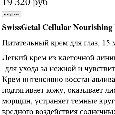
19 320
руб
SwissGetal Cellular Nourishing
Питательный крем для глаз, 15 
Легкий крем из клеточной лини
для ухода за нежной и чувствит
Крем интенсивно восстанавливае
подтягивает кожу, оказывает л
морщин, устраняет темные круг
вредного воздействия солнечны