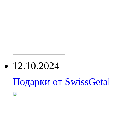
12.10.2024
Подарки от SwissGetal