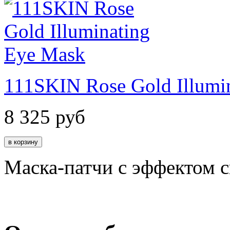
111SKIN Rose Gold Illumi
8 325
руб
Маска-патчи с эффектом 