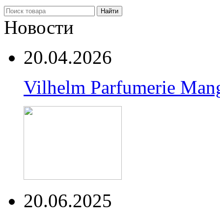
Найти
Новости
20.04.2026
Vilhelm Parfumerie Man
20.06.2025