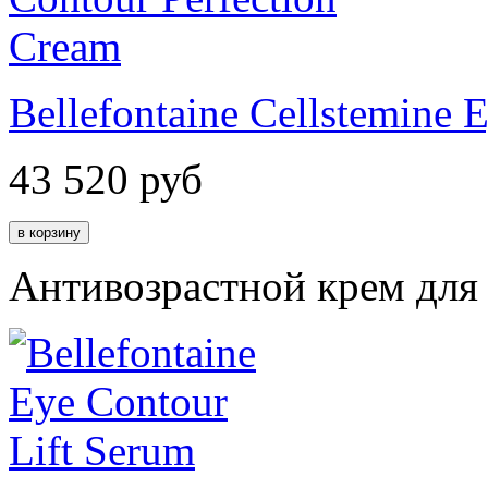
Bellefontaine Cellstemine 
43 520
руб
Антивозрастной крем для 