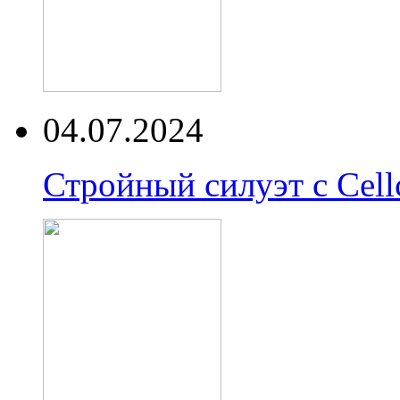
04.07.2024
Стройный силуэт с Cell