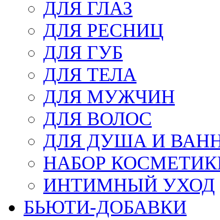
ДЛЯ ГЛАЗ
ДЛЯ РЕСНИЦ
ДЛЯ ГУБ
ДЛЯ ТЕЛА
ДЛЯ МУЖЧИН
ДЛЯ ВОЛОС
ДЛЯ ДУША И ВАН
НАБОР КОСМЕТИК
ИНТИМНЫЙ УХОД
БЬЮТИ-ДОБАВКИ