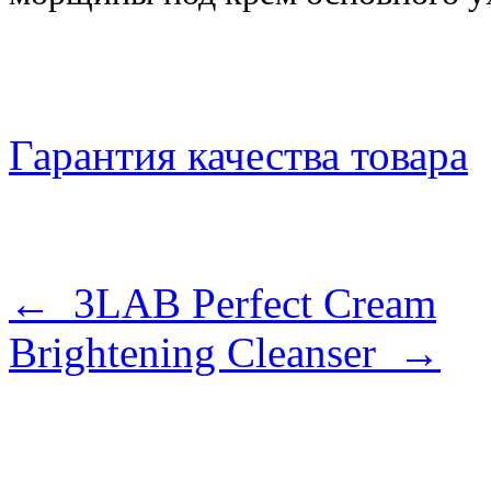
Гарантия качества товара
← 3LAB Perfect Cream
Brightening Cleanser →