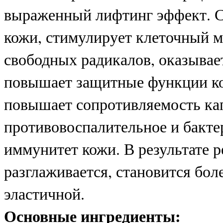
выраженный лифтинг эффект. С
кожи, стимулирует клеточный м
свободных радикалов, оказывае
повышает защитные функции к
повышает сопротивляемость кап
противовоспалительное и бакте
иммунитет кожи. В результате 
разглаживается, становится бол
эластичной.
Основные ингредиенты: