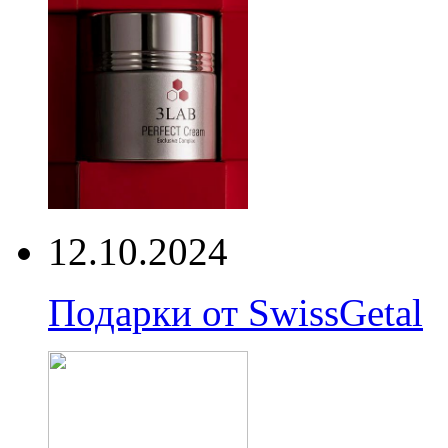
12.10.2024
Подарки от SwissGetal