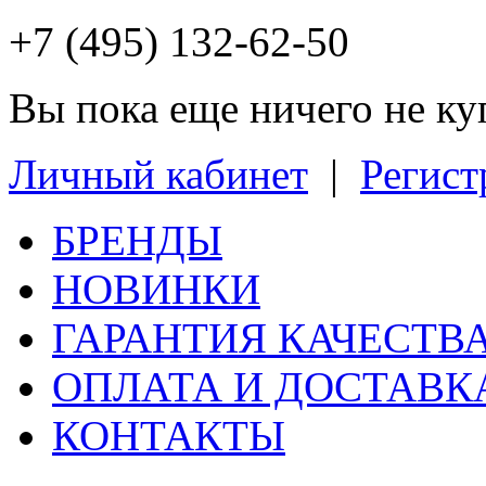
+7 (495) 132-62-50
Вы пока еще ничего не к
Личный кабинет
|
Регист
БРЕНДЫ
НОВИНКИ
ГАРАНТИЯ КАЧЕСТВ
ОПЛАТА И ДОСТАВК
КОНТАКТЫ