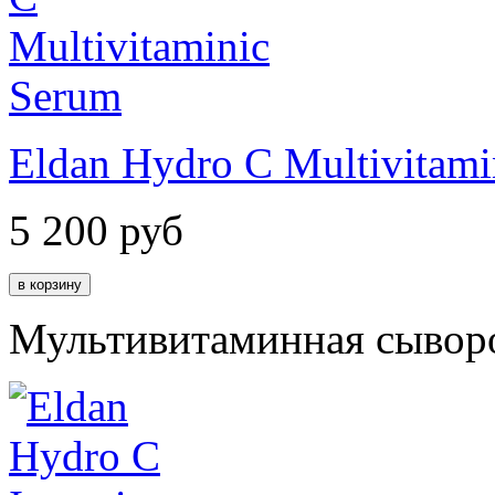
Eldan Hydro C Multivitami
5 200
руб
Мультивитаминная сывор