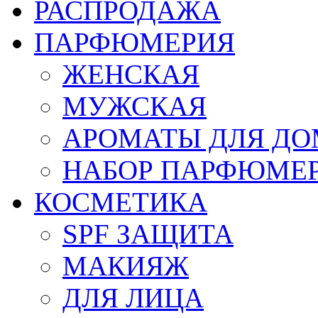
РАСПРОДАЖА
ПАРФЮМЕРИЯ
ЖЕНСКАЯ
МУЖСКАЯ
АРОМАТЫ ДЛЯ Д
НАБОР ПАРФЮМЕ
КОСМЕТИКА
SPF ЗАЩИТА
МАКИЯЖ
ДЛЯ ЛИЦА