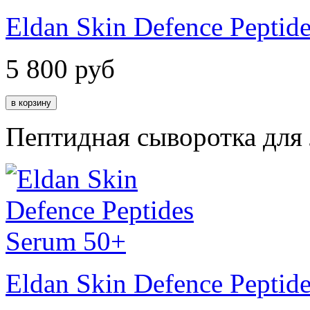
Eldan Skin Defence Peptid
5 800
руб
Пептидная сыворотка для
Eldan Skin Defence Peptid