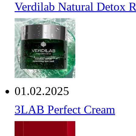
Verdilab Natural Detox 
01.02.2025
3LAB Perfect Cream