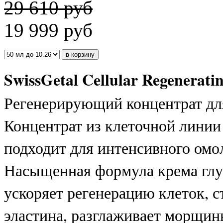
29 610 руб
19 999
руб
SwissGetal Cellular Regenerati
Регенерирующий концентрат для
Концентрат из клеточной линии
подходит для интенсивного омо
Насыщенная формула крема глуб
ускоряет регенерацию клеток, 
эластина, разглаживает морщин