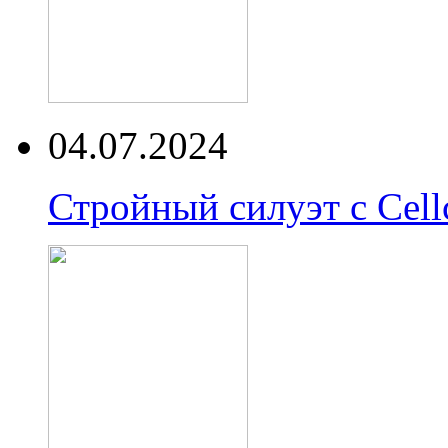
04.07.2024
Стройный силуэт с Cell