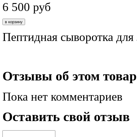
6 500
руб
Пептидная сыворотка для
Отзывы об этом товар
Пока нет комментариев
Оставить свой отзыв