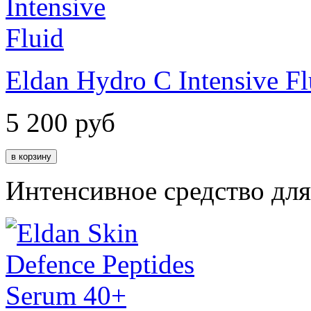
Eldan Hydro C Intensive Fl
5 200
руб
Интенсивное средство дл