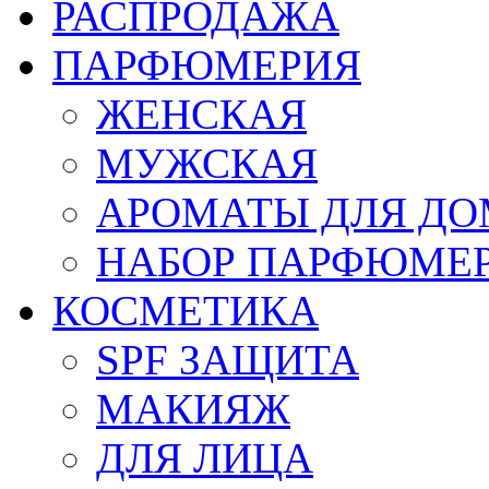
РАСПРОДАЖА
ПАРФЮМЕРИЯ
ЖЕНСКАЯ
МУЖСКАЯ
АРОМАТЫ ДЛЯ Д
НАБОР ПАРФЮМЕ
КОСМЕТИКА
SPF ЗАЩИТА
МАКИЯЖ
ДЛЯ ЛИЦА