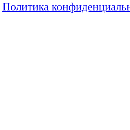
Политика конфиденциаль