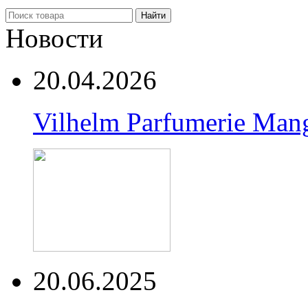
Найти
Новости
20.04.2026
Vilhelm Parfumerie Man
20.06.2025