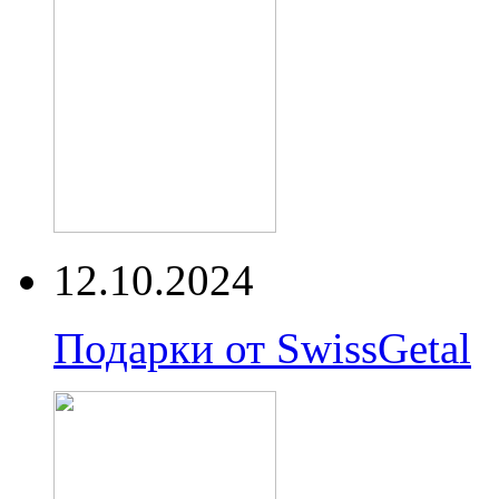
12.10.2024
Подарки от SwissGetal