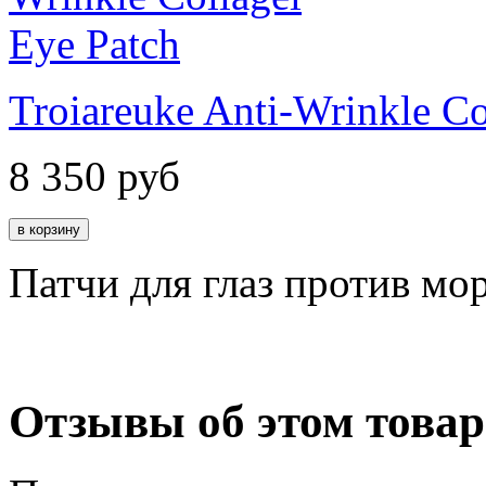
Troiareuke Anti-Wrinkle Co
8 350
руб
Патчи для глаз против м
Отзывы об этом товар