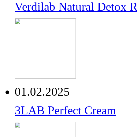
Verdilab Natural Detox 
01.02.2025
3LAB Perfect Cream