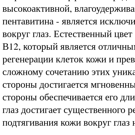
высокоактивной, влагоудержив
пентавитина - является исключ
вокруг глаз. Естественный цвет
В12, который является отличны
регенерации клеток кожи и пре
сложному сочетанию этих уника
стороны достигается мгновенны
стороны обеспечивается его дли
глаз достигает существенного р
подтягивания кожи вокруг глаз 