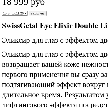
18 999
руб
SwissGetal Eye Elixir Double Lif
Эликсир для глаз с эффектом дв
Эликсир для глаз с эффектом дв
возвращает вашей коже нежност
первого применения вы сразу за
подтягивающий эффект вокруг г
длительное время. Результатом
лифтингового эффекта посредст