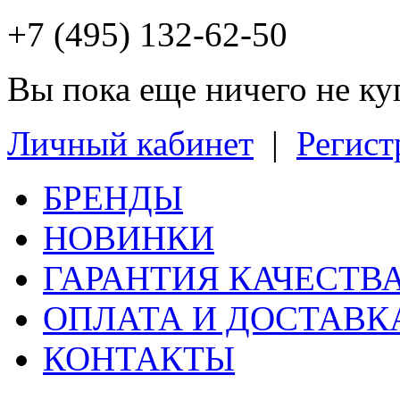
+7 (495) 132-62-50
Вы пока еще ничего не к
Личный кабинет
|
Регист
БРЕНДЫ
НОВИНКИ
ГАРАНТИЯ КАЧЕСТВ
ОПЛАТА И ДОСТАВК
КОНТАКТЫ