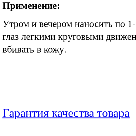
Применение:
Утром и вечером наносить по 1-
глаз легкими круговыми движен
вбивать в кожу.
Гарантия качества товара