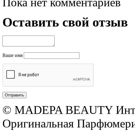
Пока нет комментариев
Оставить свой отзыв
Ваше имя
© MADEPA BEAUTY Инте
Оригинальная Парфюмери