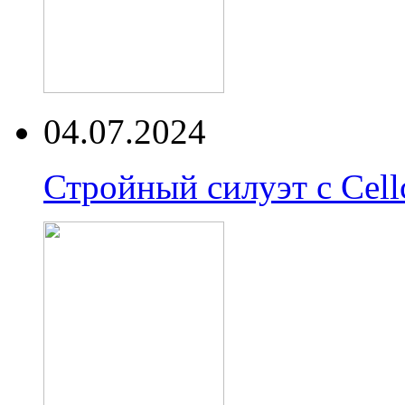
04.07.2024
Стройный силуэт с Cell