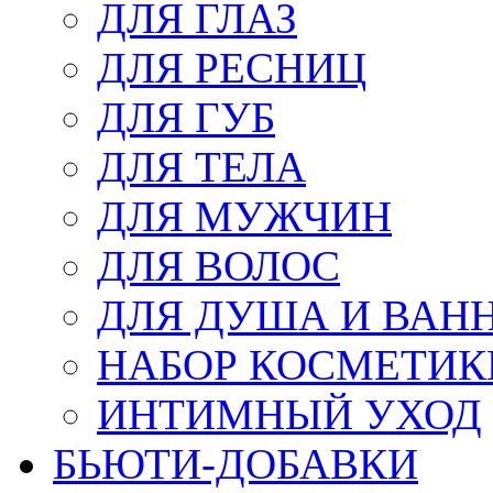
ДЛЯ ГЛАЗ
ДЛЯ РЕСНИЦ
ДЛЯ ГУБ
ДЛЯ ТЕЛА
ДЛЯ МУЖЧИН
ДЛЯ ВОЛОС
ДЛЯ ДУША И ВАН
НАБОР КОСМЕТИК
ИНТИМНЫЙ УХОД
БЬЮТИ-ДОБАВКИ