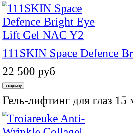
111SKIN Space Defence Br
22 500
руб
Гель-лифтинг для глаз 15 