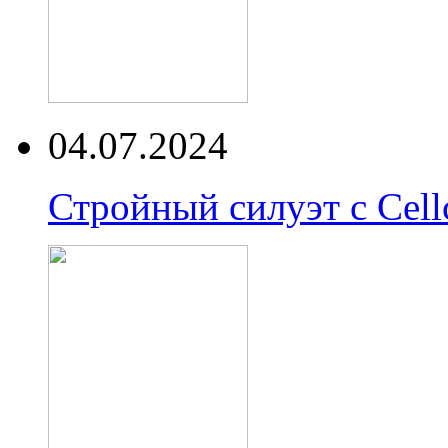
04.07.2024
Стройный силуэт с Cell