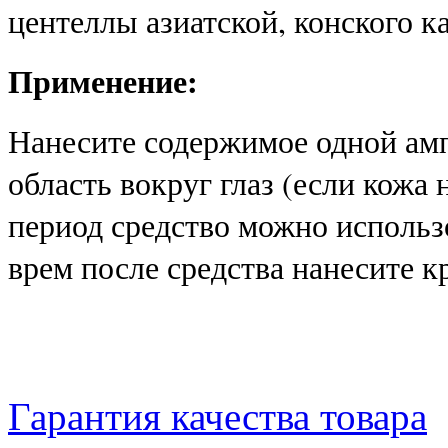
центеллы азиатской, конского 
Применение:
Нанесите содержимое одной ам
область вокруг глаз (если кожа 
период средство можно использ
врем после средства нанесите к
Гарантия качества товара