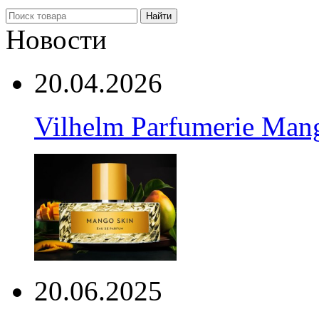
Найти
Новости
20.04.2026
Vilhelm Parfumerie Man
20.06.2025