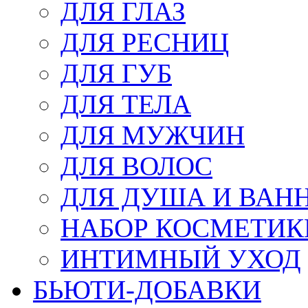
ДЛЯ ГЛАЗ
ДЛЯ РЕСНИЦ
ДЛЯ ГУБ
ДЛЯ ТЕЛА
ДЛЯ МУЖЧИН
ДЛЯ ВОЛОС
ДЛЯ ДУША И ВАН
НАБОР КОСМЕТИК
ИНТИМНЫЙ УХОД
БЬЮТИ-ДОБАВКИ