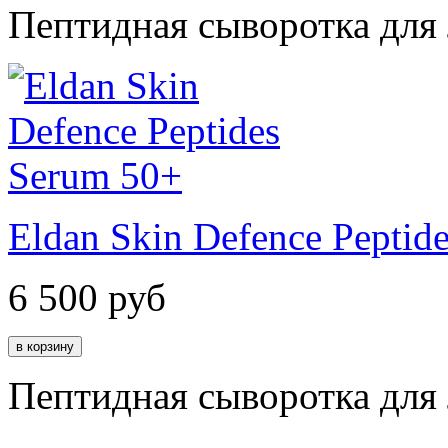
Пептидная сыворотка для
Eldan Skin Defence Peptid
6 500
руб
Пептидная сыворотка для