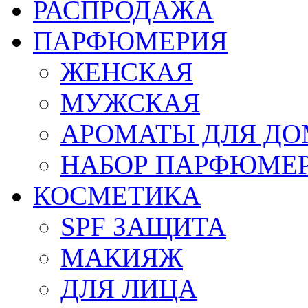
РАСПРОДАЖА
ПАРФЮМЕРИЯ
ЖЕНСКАЯ
МУЖСКАЯ
АРОМАТЫ ДЛЯ Д
НАБОР ПАРФЮМЕ
КОСМЕТИКА
SPF ЗАЩИТА
МАКИЯЖ
ДЛЯ ЛИЦА