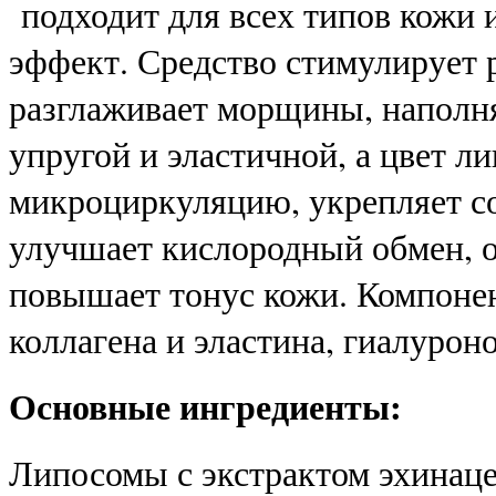
подходит для всех типов кожи 
эффект. Средство стимулирует 
разглаживает морщины, наполняе
упругой и эластичной, а цвет 
микроциркуляцию, укрепляет со
улучшает кислородный обмен, о
повышает тонус кожи. Компоне
коллагена и эластина, гиалуро
Основные ингредиенты:
Липосомы с экстрактом эхинаце