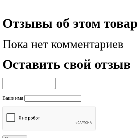
Отзывы об этом товар
Пока нет комментариев
Оставить свой отзыв
Ваше имя