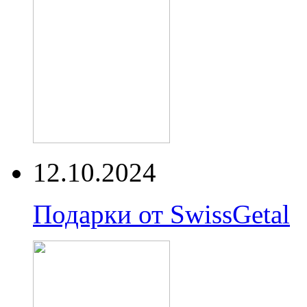
12.10.2024
Подарки от SwissGetal