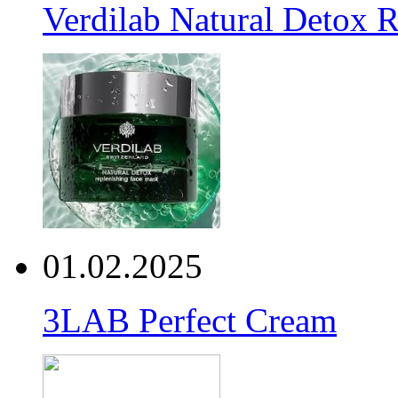
Verdilab Natural Detox 
01.02.2025
3LAB Perfect Cream