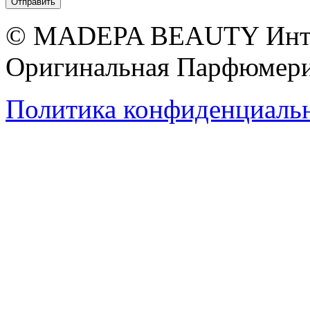
© MADEPA BEAUTY Инте
Оригинальная Парфюмери
Политика конфиденциаль