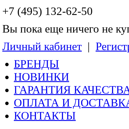
+7 (495) 132-62-50
Вы пока еще ничего не к
Личный кабинет
|
Регист
БРЕНДЫ
НОВИНКИ
ГАРАНТИЯ КАЧЕСТВ
ОПЛАТА И ДОСТАВК
КОНТАКТЫ