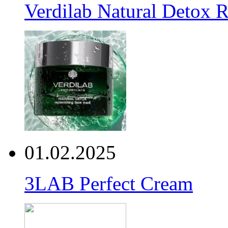
Verdilab Natural Detox 
01.02.2025
3LAB Perfect Cream