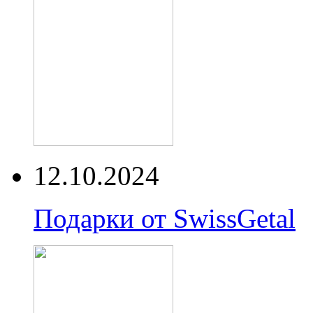
12.10.2024
Подарки от SwissGetal