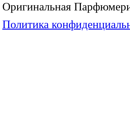
Оригинальная Парфюмери
Политика конфиденциаль