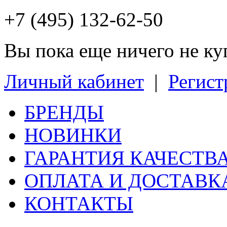
+7 (495) 132-62-50
Вы пока еще ничего не к
Личный кабинет
|
Регист
БРЕНДЫ
НОВИНКИ
ГАРАНТИЯ КАЧЕСТВ
ОПЛАТА И ДОСТАВК
КОНТАКТЫ