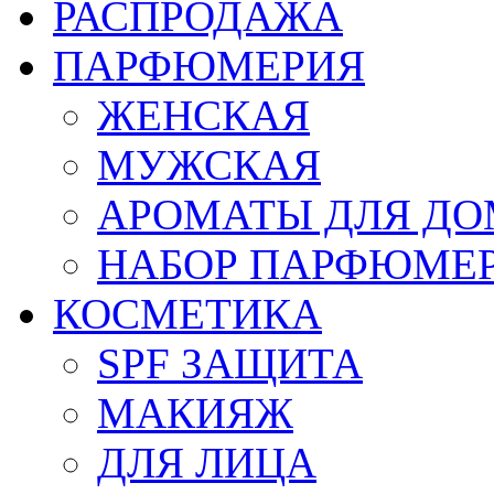
РАСПРОДАЖА
ПАРФЮМЕРИЯ
ЖЕНСКАЯ
МУЖСКАЯ
АРОМАТЫ ДЛЯ Д
НАБОР ПАРФЮМЕ
КОСМЕТИКА
SPF ЗАЩИТА
МАКИЯЖ
ДЛЯ ЛИЦА