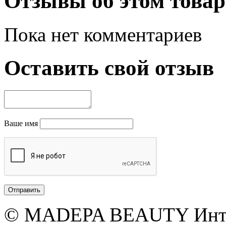
Отзывы об этом товар
Пока нет комментариев
Оставить свой отзыв
Ваше имя
© MADEPA BEAUTY Инте