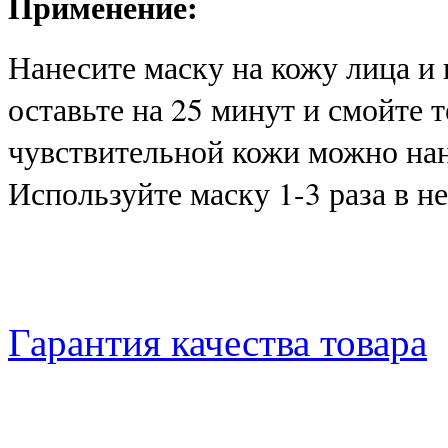
Применение:
Нанесите маску на кожу лица и ш
оставьте на 25 минут и смойте 
чувствительной кожи можно нан
Используйте маску 1-3 раза в н
Гарантия качества товара