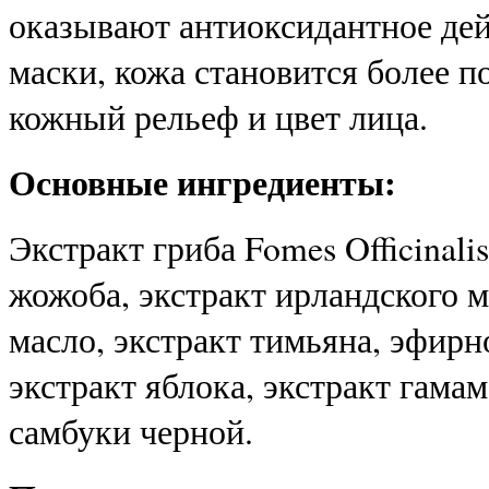
оказывают антиоксидантное дей
маски, кожа становится более п
кожный рельеф и цвет лица.
Основные ингредиенты:
Экстракт гриба Fomes Officinalis
жожоба, экстракт ирландского м
масло, экстракт тимьяна, эфирн
экстракт яблока, экстракт гама
самбуки черной.