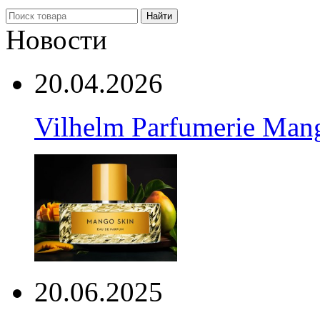
Найти
Новости
20.04.2026
Vilhelm Parfumerie Man
20.06.2025