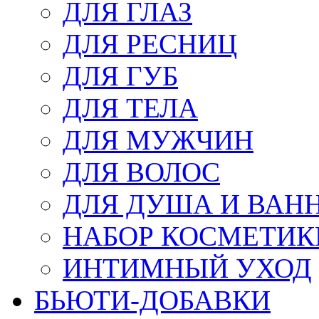
ДЛЯ ГЛАЗ
ДЛЯ РЕСНИЦ
ДЛЯ ГУБ
ДЛЯ ТЕЛА
ДЛЯ МУЖЧИН
ДЛЯ ВОЛОС
ДЛЯ ДУША И ВАН
НАБОР КОСМЕТИК
ИНТИМНЫЙ УХОД
БЬЮТИ-ДОБАВКИ