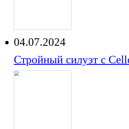
04.07.2024
Стройный силуэт с Cell