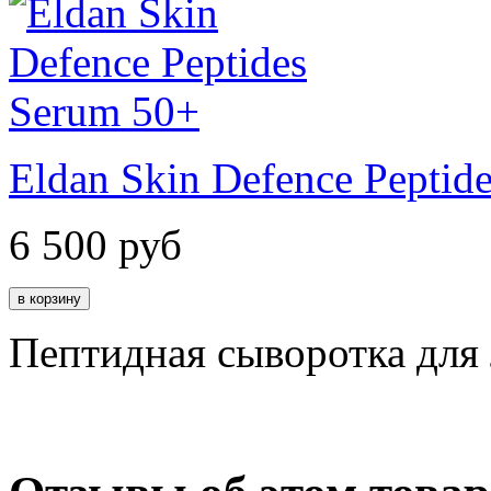
Eldan Skin Defence Peptid
6 500
руб
Пептидная сыворотка для