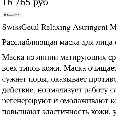
16 765
руб
SwissGetal Relaxing Astringent 
Расслабляющая маска для лица
Маска из линии матирующих сре
всех типов кожи. Маска очищает
сужает поры, оказывает против
действие, нормализует работу 
регенерируют и омолаживают к
повышают эластичность кожи,