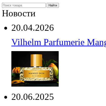
Найти
Новости
20.04.2026
Vilhelm Parfumerie Man
20.06.2025