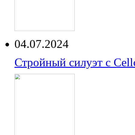
04.07.2024
Стройный силуэт с Cell