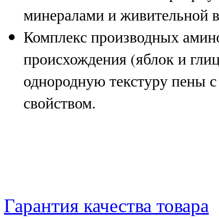
минералами и живительной в
Комплекс производных амино
происхождения (яблок и глиц
однородную текстуру пены 
свойством.
Гарантия качества товара