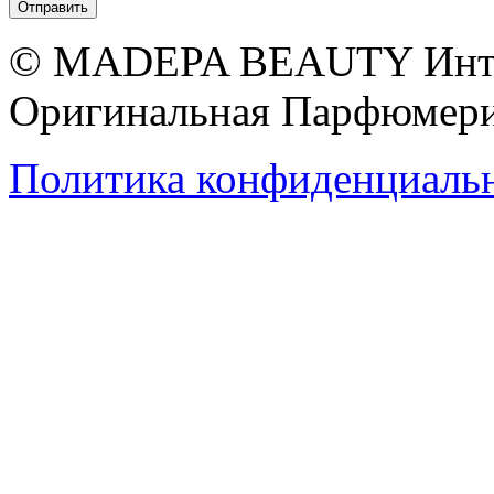
© MADEPA BEAUTY Инте
Оригинальная Парфюмери
Политика конфиденциаль