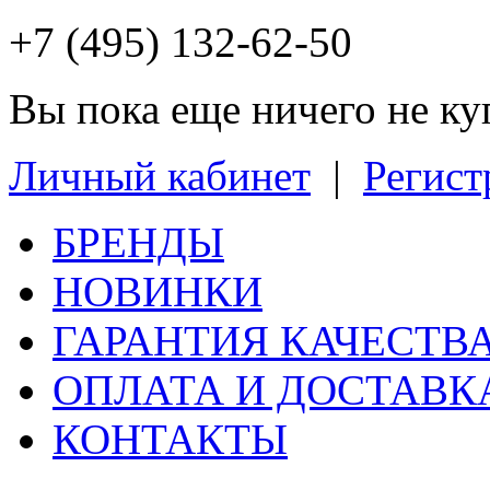
+7 (495) 132-62-50
Вы пока еще ничего не к
Личный кабинет
|
Регист
БРЕНДЫ
НОВИНКИ
ГАРАНТИЯ КАЧЕСТВ
ОПЛАТА И ДОСТАВК
КОНТАКТЫ