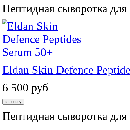
Пептидная сыворотка для
Eldan Skin Defence Peptid
6 500
руб
Пептидная сыворотка для