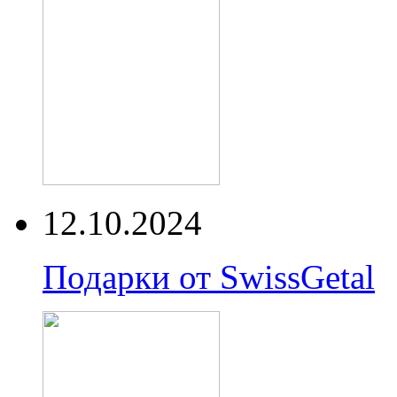
12.10.2024
Подарки от SwissGetal