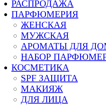
РАСПРОДАЖА
ПАРФЮМЕРИЯ
ЖЕНСКАЯ
МУЖСКАЯ
АРОМАТЫ ДЛЯ Д
НАБОР ПАРФЮМЕ
КОСМЕТИКА
SPF ЗАЩИТА
МАКИЯЖ
ДЛЯ ЛИЦА