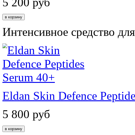
5 200
руб
Интенсивное средство дл
Eldan Skin Defence Peptid
5 800
руб