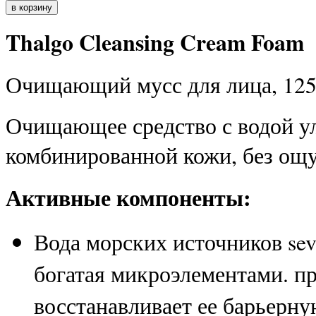
Thalgo Cleansing Cream Foam
Очищающий мусс для лица, 125
Очищающее средство с водой ул
комбинированной кожи, без ощ
Активные компоненты:
Вода морских источников sev
богатая микроэлементами. пр
восстанавливает ее барьерн