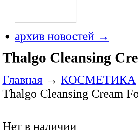
архив новостей →
Thalgo Cleansing C
Главная
→
КОСМЕТИКА
Thalgo Cleansing Cream F
Нет в наличии