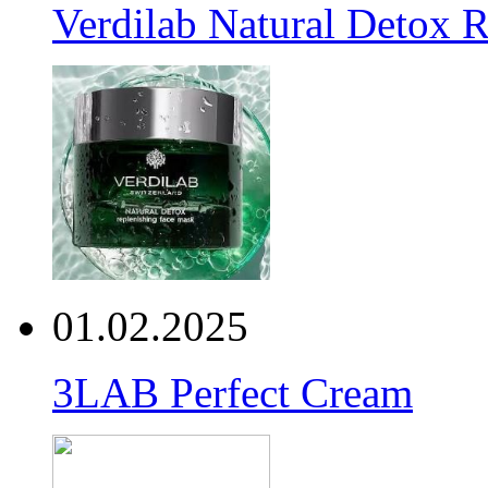
Verdilab Natural Detox 
01.02.2025
3LAB Perfect Cream