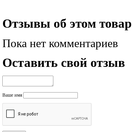
Отзывы об этом товар
Пока нет комментариев
Оставить свой отзыв
Ваше имя