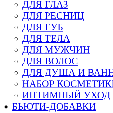
ДЛЯ ГЛАЗ
ДЛЯ РЕСНИЦ
ДЛЯ ГУБ
ДЛЯ ТЕЛА
ДЛЯ МУЖЧИН
ДЛЯ ВОЛОС
ДЛЯ ДУША И ВАН
НАБОР КОСМЕТИК
ИНТИМНЫЙ УХОД
БЬЮТИ-ДОБАВКИ