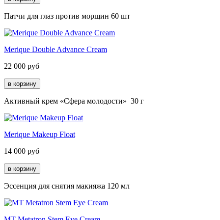
Патчи для глаз против морщин 60 шт
Merique Double Advance Cream
22 000
руб
Активный крем «Сфера молодости» 30 г
Merique Makeup Float
14 000
руб
Эссенция для снятия макияжа 120 мл
MT Metatron Stem Eye Cream