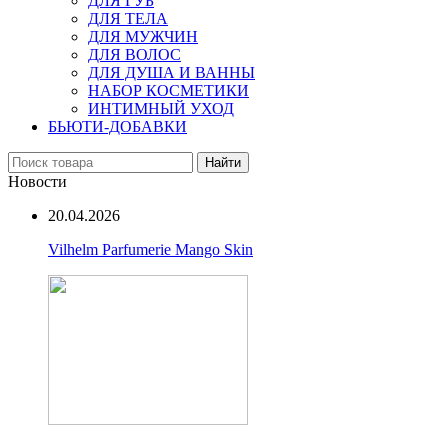
ДЛЯ ГУБ
ДЛЯ ТЕЛА
ДЛЯ МУЖЧИН
ДЛЯ ВОЛОС
ДЛЯ ДУША И ВАННЫ
НАБОР КОСМЕТИКИ
ИНТИМНЫЙ УХОД
БЬЮТИ-ДОБАВКИ
Найти
Новости
20.04.2026
Vilhelm Parfumerie Mango Skin