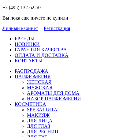
+7 (495) 132-62-50
Вы пока еще ничего не купили
Личный кабинет
|
Регистрация
БРЕНДЫ
НОВИНКИ
ГАРАНТИЯ КАЧЕСТВА
ОПЛАТА И ДОСТАВКА
КОНТАКТЫ
РАСПРОДАЖА
ПАРФЮМЕРИЯ
ЖЕНСКАЯ
МУЖСКАЯ
АРОМАТЫ ДЛЯ ДОМА
НАБОР ПАРФЮМЕРИИ
КОСМЕТИКА
SPF ЗАЩИТА
МАКИЯЖ
ДЛЯ ЛИЦА
ДЛЯ ГЛАЗ
ДЛЯ РЕСНИЦ