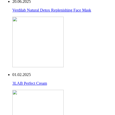
20.06.2025
Verdilab Natural Detox Replenishing Face Mask
01.02.2025
3LAB Perfect Cream