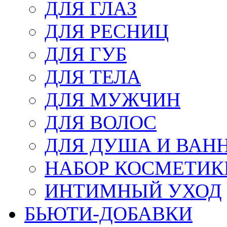
ДЛЯ ГЛАЗ
ДЛЯ РЕСНИЦ
ДЛЯ ГУБ
ДЛЯ ТЕЛА
ДЛЯ МУЖЧИН
ДЛЯ ВОЛОС
ДЛЯ ДУША И ВАН
НАБОР КОСМЕТИК
ИНТИМНЫЙ УХОД
БЬЮТИ-ДОБАВКИ