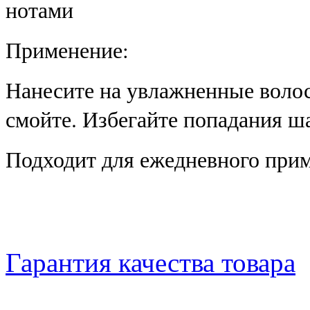
нотами
Применение:
Нанесите на увлажненные волос
смойте. Избегайте попадания ш
Подходит для ежедневного при
Гарантия качества товара