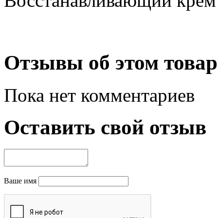
Восстанавливающий крем 
Отзывы об этом товар
Пока нет комментариев
Оставить свой отзыв
Ваше имя