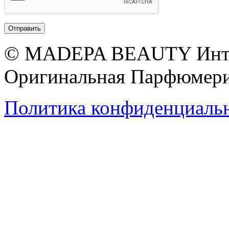
© MADEPA BEAUTY Инте
Оригинальная Парфюмери
Политика конфиденциаль