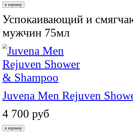
Успокаивающий и смягчаю
мужчин 75мл
Juvena Men Rejuven Show
4 700
руб