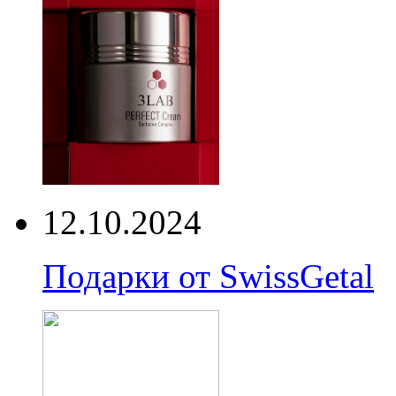
12.10.2024
Подарки от SwissGetal