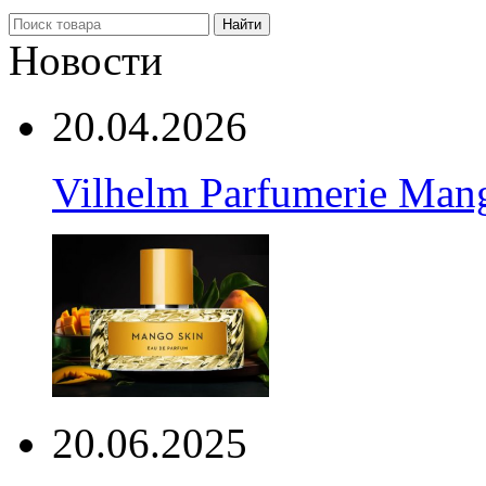
Найти
Новости
20.04.2026
Vilhelm Parfumerie Man
20.06.2025