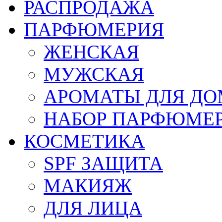
РАСПРОДАЖА
ПАРФЮМЕРИЯ
ЖЕНСКАЯ
МУЖСКАЯ
АРОМАТЫ ДЛЯ Д
НАБОР ПАРФЮМЕ
КОСМЕТИКА
SPF ЗАЩИТА
МАКИЯЖ
ДЛЯ ЛИЦА