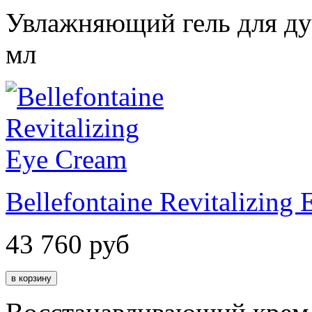
Увлажняющий гель для д
мл
Bellefontaine Revitalizing
43 760
руб