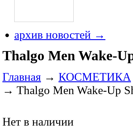
архив новостей →
Thalgo Men Wake-Up
Главная
→
КОСМЕТИКА
→ Thalgo Men Wake-Up S
Нет в наличии