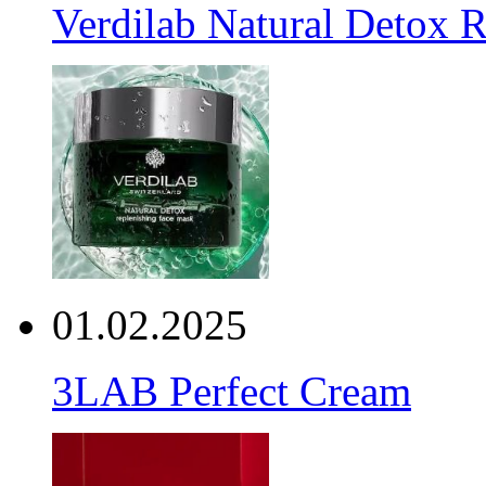
Verdilab Natural Detox 
01.02.2025
3LAB Perfect Cream