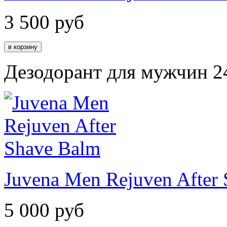
3 500
руб
Дезодорант для мужчин 24
Juvena Men Rejuven After
5 000
руб