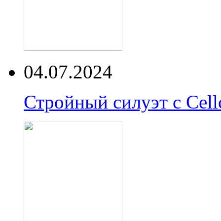
04.07.2024
Стройный силуэт с Cell