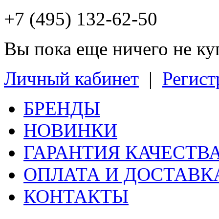
+7 (495) 132-62-50
Вы пока еще ничего не к
Личный кабинет
|
Регист
БРЕНДЫ
НОВИНКИ
ГАРАНТИЯ КАЧЕСТВ
ОПЛАТА И ДОСТАВК
КОНТАКТЫ