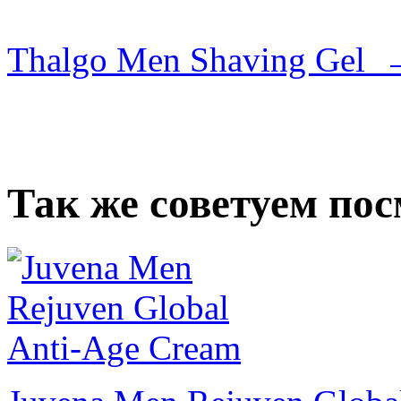
Thalgo Men Shaving Gel 
Так же советуем по