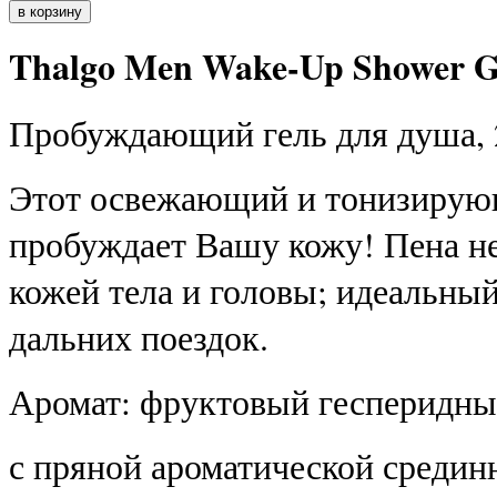
Thalgo Men Wake-Up Shower G
Пробуждающий гель для душа, 
Этот освежающий и тонизирую
пробуждает Вашу кожу! Пена н
кожей тела и головы; идеальный
дальних поездок.
Аромат: фруктовый гесперидны
с пряной ароматической средин