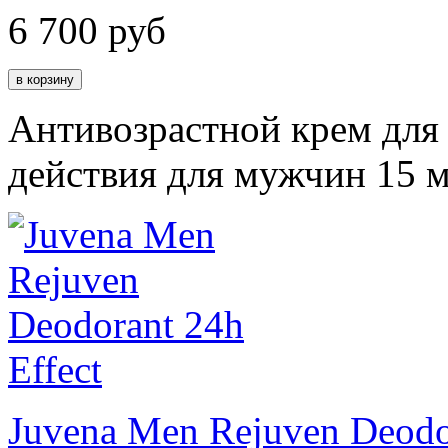
6 700
руб
Антивозрастной крем для 
действия для мужчин 15 
Juvena Men Rejuven Deodor