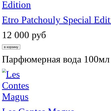
Etro Patchouly Special Edit
12 000
руб
Парфюмерная вода 100мл