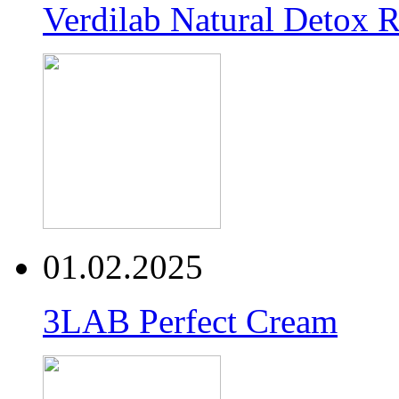
Verdilab Natural Detox 
01.02.2025
3LAB Perfect Cream