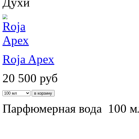
Духи
Roja Apex
20 500
руб
Парфюмерная вода 100 м