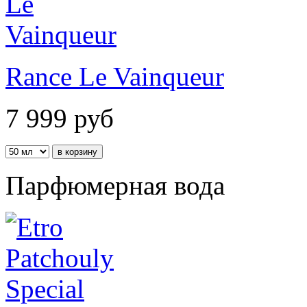
Rance Le Vainqueur
7 999
руб
Парфюмерная вода