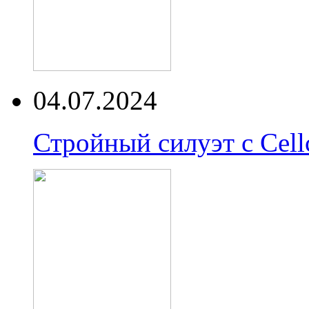
04.07.2024
Стройный силуэт с Cell