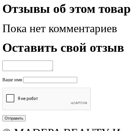
Отзывы об этом товар
Пока нет комментариев
Оставить свой отзыв
Ваше имя