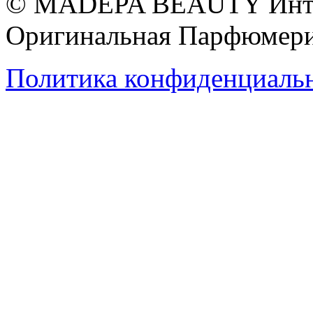
© MADEPA BEAUTY Инте
Оригинальная Парфюмери
Политика конфиденциаль