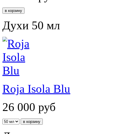
Духи 50 мл
Roja Isola Blu
26 000
руб