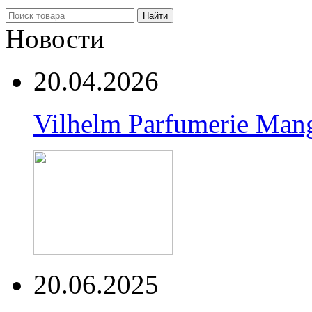
Найти
Новости
20.04.2026
Vilhelm Parfumerie Man
20.06.2025