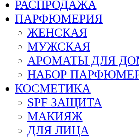
РАСПРОДАЖА
ПАРФЮМЕРИЯ
ЖЕНСКАЯ
МУЖСКАЯ
АРОМАТЫ ДЛЯ Д
НАБОР ПАРФЮМЕ
КОСМЕТИКА
SPF ЗАЩИТА
МАКИЯЖ
ДЛЯ ЛИЦА