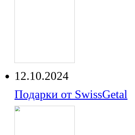
12.10.2024
Подарки от SwissGetal