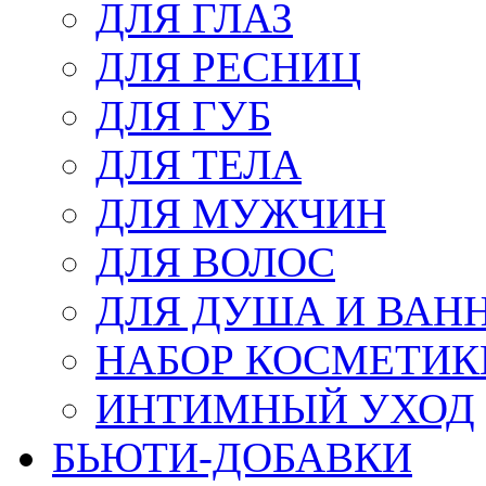
ДЛЯ ГЛАЗ
ДЛЯ РЕСНИЦ
ДЛЯ ГУБ
ДЛЯ ТЕЛА
ДЛЯ МУЖЧИН
ДЛЯ ВОЛОС
ДЛЯ ДУША И ВАН
НАБОР КОСМЕТИК
ИНТИМНЫЙ УХОД
БЬЮТИ-ДОБАВКИ