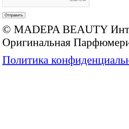
© MADEPA BEAUTY Инте
Оригинальная Парфюмери
Политика конфиденциаль