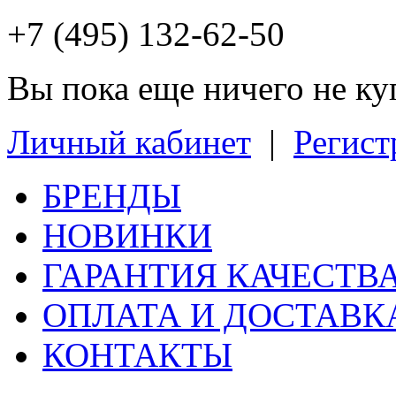
+7 (495) 132-62-50
Вы пока еще ничего не к
Личный кабинет
|
Регист
БРЕНДЫ
НОВИНКИ
ГАРАНТИЯ КАЧЕСТВ
ОПЛАТА И ДОСТАВК
КОНТАКТЫ