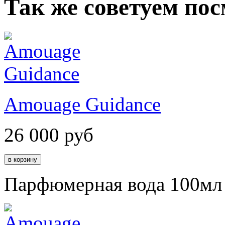
Так же советуем по
Amouage Guidance
26 000
руб
Парфюмерная вода 100мл