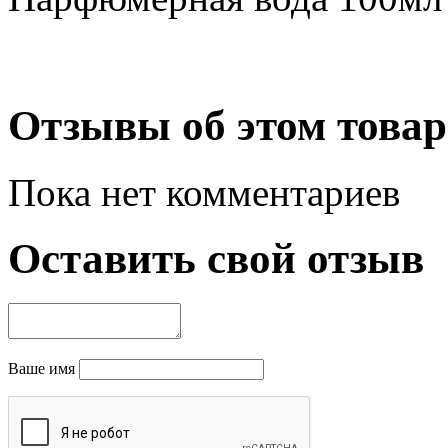
Отзывы об этом товар
Пока нет комментариев
Оставить свой отзыв
Ваше имя