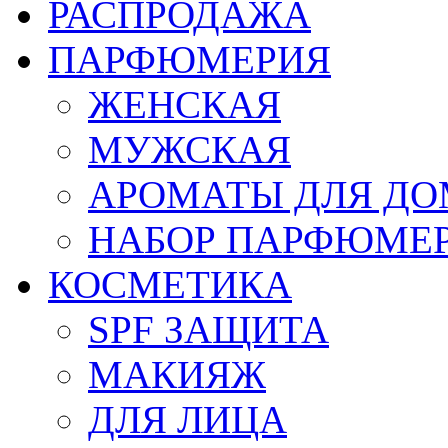
РАСПРОДАЖА
ПАРФЮМЕРИЯ
ЖЕНСКАЯ
МУЖСКАЯ
АРОМАТЫ ДЛЯ Д
НАБОР ПАРФЮМЕ
КОСМЕТИКА
SPF ЗАЩИТА
МАКИЯЖ
ДЛЯ ЛИЦА