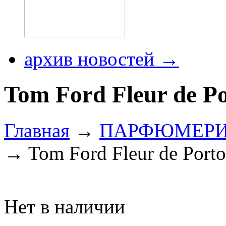
архив новостей →
Tom Ford Fleur de Po
Главная
→
ПАРФЮМЕР
→ Tom Ford Fleur de Porto
Нет в наличии