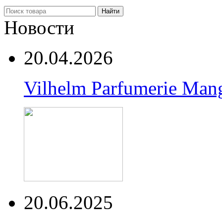
Найти
Новости
20.04.2026
Vilhelm Parfumerie Man
20.06.2025