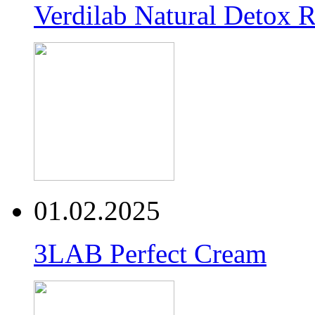
Verdilab Natural Detox 
01.02.2025
3LAB Perfect Cream