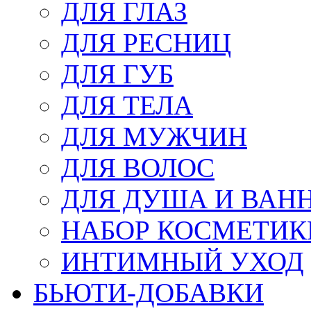
ДЛЯ ГЛАЗ
ДЛЯ РЕСНИЦ
ДЛЯ ГУБ
ДЛЯ ТЕЛА
ДЛЯ МУЖЧИН
ДЛЯ ВОЛОС
ДЛЯ ДУША И ВАН
НАБОР КОСМЕТИК
ИНТИМНЫЙ УХОД
БЬЮТИ-ДОБАВКИ