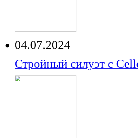
04.07.2024
Стройный силуэт с Cell