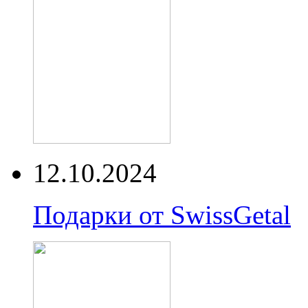
12.10.2024
Подарки от SwissGetal