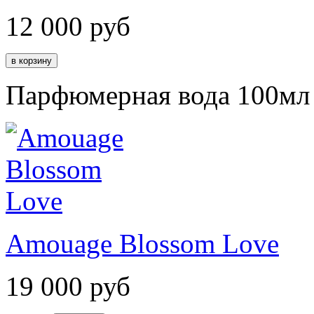
12 000
руб
Парфюмерная вода 100мл
Amouage Blossom Love
19 000
руб