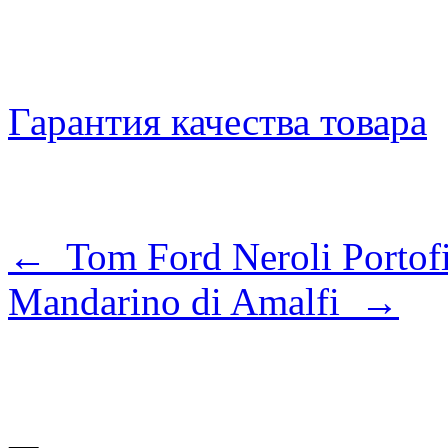
Гарантия качества товара
← Tom Ford Neroli Portof
Mandarino di Amalfi →