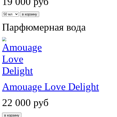
19 000
руб
Парфюмерная вода
Amouage Love Delight
22 000
руб