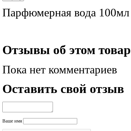
Парфюмерная вода 100мл
Отзывы об этом товар
Пока нет комментариев
Оставить свой отзыв
Ваше имя