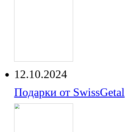
12.10.2024
Подарки от SwissGetal