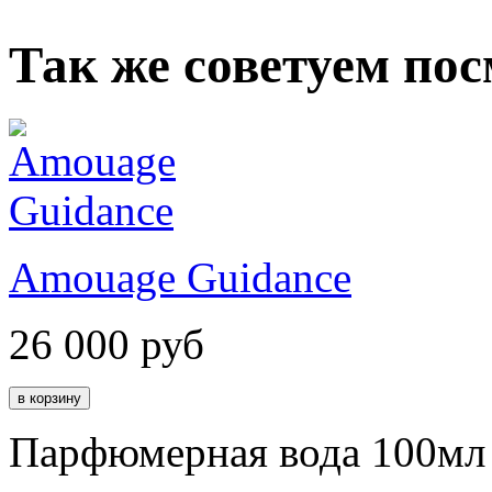
Так же советуем по
Amouage Guidance
26 000
руб
Парфюмерная вода 100мл