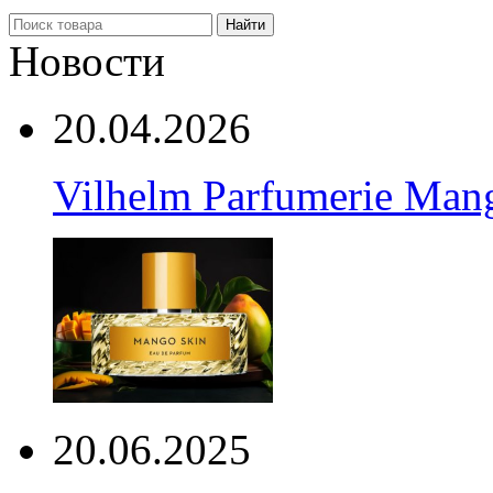
Найти
Новости
20.04.2026
Vilhelm Parfumerie Man
20.06.2025