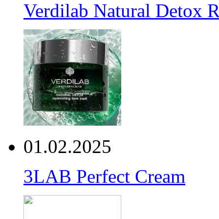
Verdilab Natural Detox 
01.02.2025
3LAB Perfect Cream