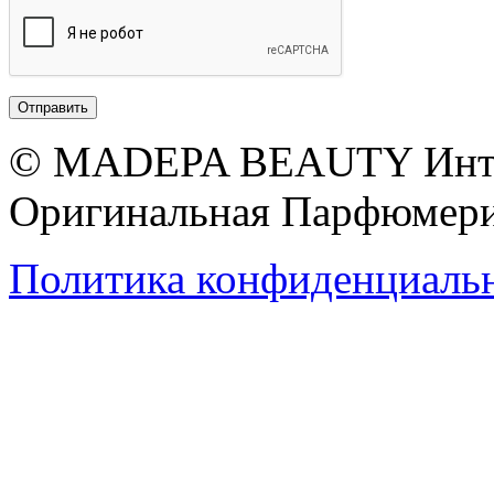
© MADEPA BEAUTY Инте
Оригинальная Парфюмери
Политика конфиденциаль