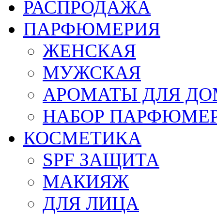
РАСПРОДАЖА
ПАРФЮМЕРИЯ
ЖЕНСКАЯ
МУЖСКАЯ
АРОМАТЫ ДЛЯ Д
НАБОР ПАРФЮМЕ
КОСМЕТИКА
SPF ЗАЩИТА
МАКИЯЖ
ДЛЯ ЛИЦА