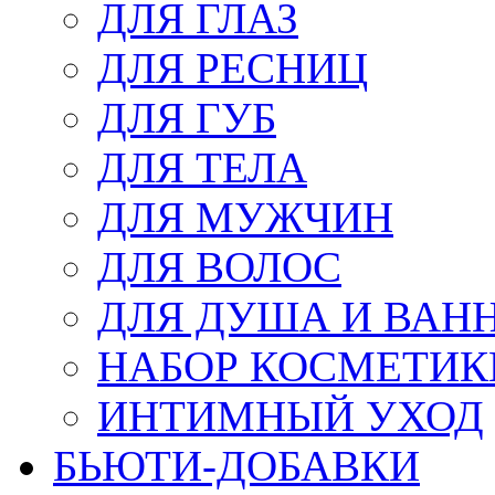
ДЛЯ ГЛАЗ
ДЛЯ РЕСНИЦ
ДЛЯ ГУБ
ДЛЯ ТЕЛА
ДЛЯ МУЖЧИН
ДЛЯ ВОЛОС
ДЛЯ ДУША И ВАН
НАБОР КОСМЕТИК
ИНТИМНЫЙ УХОД
БЬЮТИ-ДОБАВКИ