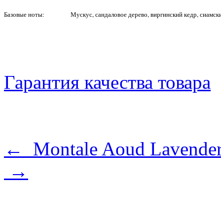
Базовые ноты:
Мускус, сандаловое дерево, виргинский кедр, сиамск
Гарантия качества товара
← Montale Aoud Lavende
→