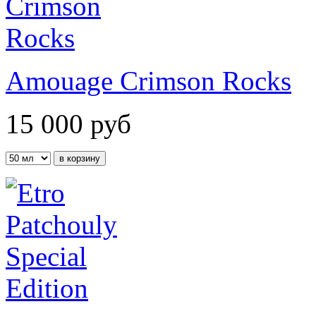
Amouage Crimson Rocks
15 000
руб