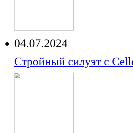
04.07.2024
Стройный силуэт с Cell