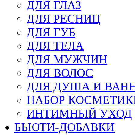
ДЛЯ ГЛАЗ
ДЛЯ РЕСНИЦ
ДЛЯ ГУБ
ДЛЯ ТЕЛА
ДЛЯ МУЖЧИН
ДЛЯ ВОЛОС
ДЛЯ ДУША И ВАН
НАБОР КОСМЕТИК
ИНТИМНЫЙ УХОД
БЬЮТИ-ДОБАВКИ