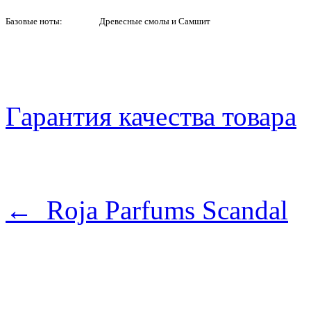
Базовые ноты:
Древесные смолы и Самшит
Гарантия качества товара
← Roja Parfums Scandal