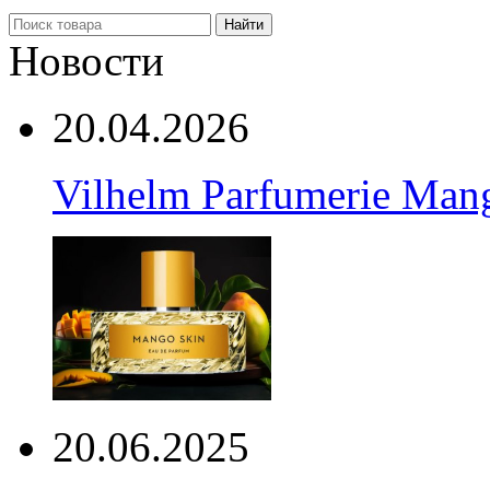
Найти
Новости
20.04.2026
Vilhelm Parfumerie Man
20.06.2025