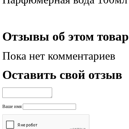
Отзывы об этом товар
Пока нет комментариев
Оставить свой отзыв
Ваше имя