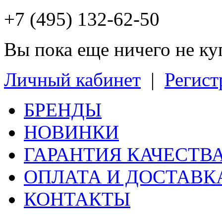
+7 (495) 132-62-50
Вы пока еще ничего не к
Личный кабинет
|
Регист
БРЕНДЫ
НОВИНКИ
ГАРАНТИЯ КАЧЕСТВ
ОПЛАТА И ДОСТАВК
КОНТАКТЫ