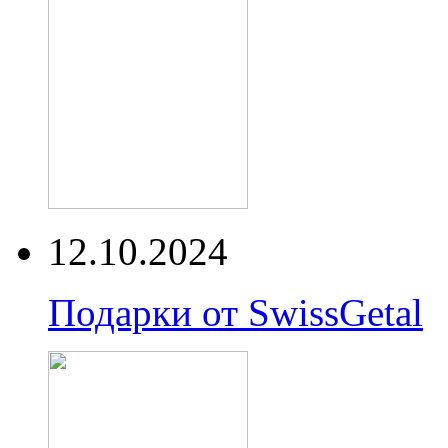
12.10.2024
Подарки от SwissGetal