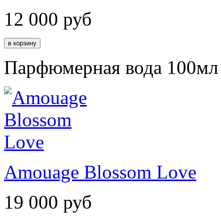
12 000
руб
Парфюмерная вода 100мл
Amouage Blossom Love
19 000
руб