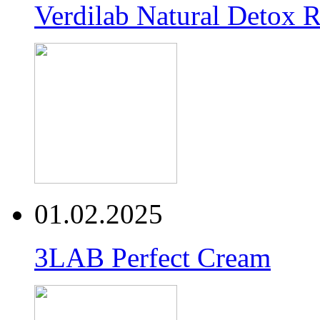
Verdilab Natural Detox 
01.02.2025
3LAB Perfect Cream