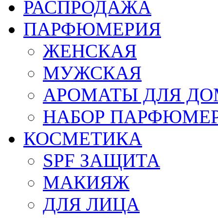
РАСПРОДАЖА
ПАРФЮМЕРИЯ
ЖЕНСКАЯ
МУЖСКАЯ
АРОМАТЫ ДЛЯ Д
НАБОР ПАРФЮМЕ
КОСМЕТИКА
SPF ЗАЩИТА
МАКИЯЖ
ДЛЯ ЛИЦА