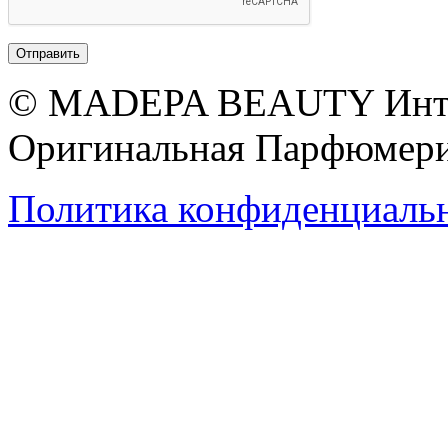
© MADEPA BEAUTY Инте
Оригинальная Парфюмери
Политика конфиденциаль