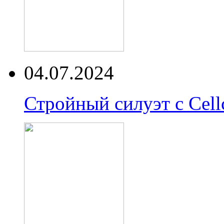
04.07.2024
Стройный силуэт с Cell