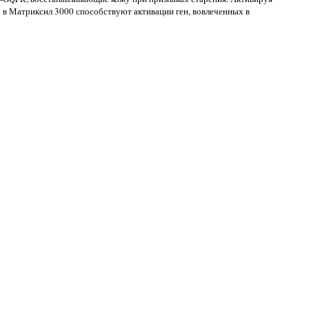
 в Матриксил 3000 способствуют активации ген, вовлеченных в