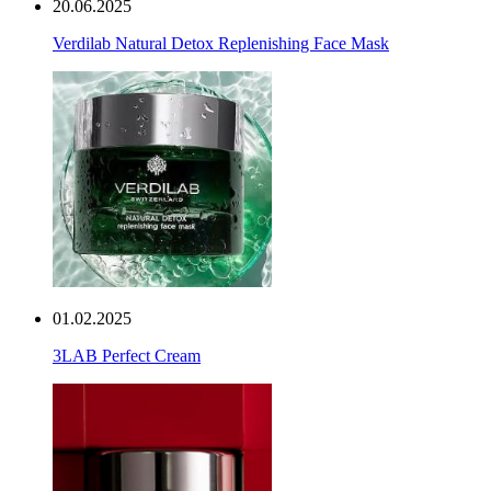
20.06.2025
Verdilab Natural Detox Replenishing Face Mask
01.02.2025
3LAB Perfect Cream