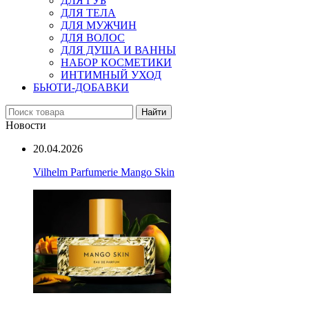
ДЛЯ ГУБ
ДЛЯ ТЕЛА
ДЛЯ МУЖЧИН
ДЛЯ ВОЛОС
ДЛЯ ДУША И ВАННЫ
НАБОР КОСМЕТИКИ
ИНТИМНЫЙ УХОД
БЬЮТИ-ДОБАВКИ
Найти
Новости
20.04.2026
Vilhelm Parfumerie Mango Skin