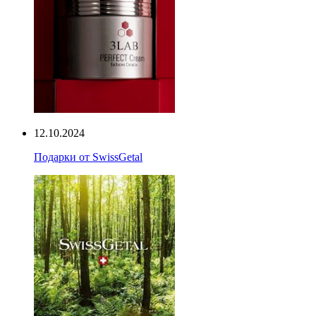
12.10.2024
Подарки от SwissGetal