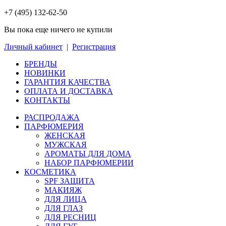
+7 (495) 132-62-50
Вы пока еще ничего не купили
Личный кабинет
|
Регистрация
БРЕНДЫ
НОВИНКИ
ГАРАНТИЯ КАЧЕСТВА
ОПЛАТА И ДОСТАВКА
КОНТАКТЫ
РАСПРОДАЖА
ПАРФЮМЕРИЯ
ЖЕНСКАЯ
МУЖСКАЯ
АРОМАТЫ ДЛЯ ДОМА
НАБОР ПАРФЮМЕРИИ
КОСМЕТИКА
SPF ЗАЩИТА
МАКИЯЖ
ДЛЯ ЛИЦА
ДЛЯ ГЛАЗ
ДЛЯ РЕСНИЦ