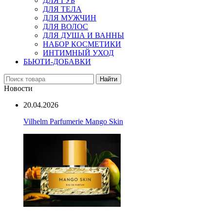
ДЛЯ ГУБ
ДЛЯ ТЕЛА
ДЛЯ МУЖЧИН
ДЛЯ ВОЛОС
ДЛЯ ДУША И ВАННЫ
НАБОР КОСМЕТИКИ
ИНТИМНЫЙ УХОД
БЬЮТИ-ДОБАВКИ
Найти
Новости
20.04.2026
Vilhelm Parfumerie Mango Skin