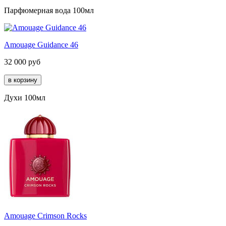
Парфюмерная вода 100мл
Amouage Guidance 46
32 000
руб
Духи 100мл
Amouage Crimson Rocks