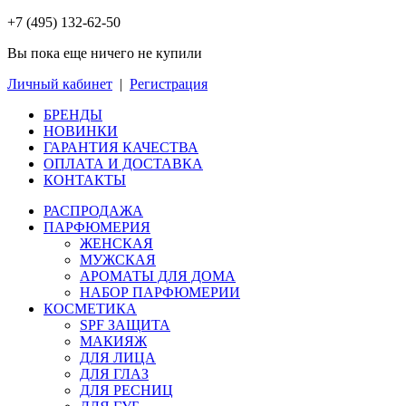
+7 (495) 132-62-50
Вы пока еще ничего не купили
Личный кабинет
|
Регистрация
БРЕНДЫ
НОВИНКИ
ГАРАНТИЯ КАЧЕСТВА
ОПЛАТА И ДОСТАВКА
КОНТАКТЫ
РАСПРОДАЖА
ПАРФЮМЕРИЯ
ЖЕНСКАЯ
МУЖСКАЯ
АРОМАТЫ ДЛЯ ДОМА
НАБОР ПАРФЮМЕРИИ
КОСМЕТИКА
SPF ЗАЩИТА
МАКИЯЖ
ДЛЯ ЛИЦА
ДЛЯ ГЛАЗ
ДЛЯ РЕСНИЦ