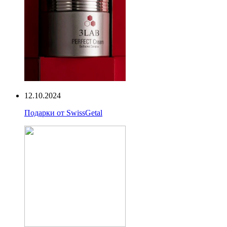
12.10.2024
Подарки от SwissGetal