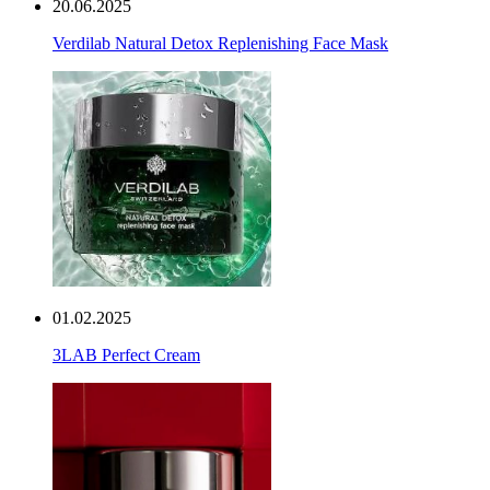
20.06.2025
Verdilab Natural Detox Replenishing Face Mask
01.02.2025
3LAB Perfect Cream