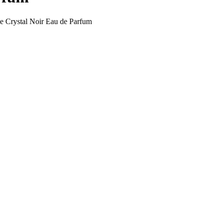
 Crystal Noir Eau de Parfum