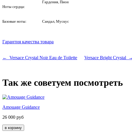
Гардения, Пион
Ноты сердца:
Базовые ноты:
Сандал, Мускус
Гарантия качества товара
← Versace Crystal Noir Eau de Toilette
Versace Bright Crystal 
Так же советуем посмотреть
Amouage Guidance
26 000
руб