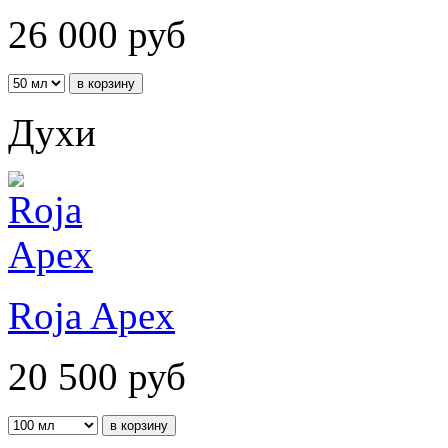
26 000
руб
Духи
Roja Apex
20 500
руб