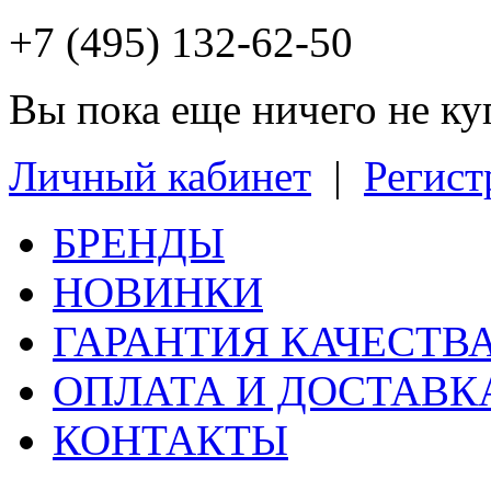
+7 (495) 132-62-50
Вы пока еще ничего не к
Личный кабинет
|
Регист
БРЕНДЫ
НОВИНКИ
ГАРАНТИЯ КАЧЕСТВ
ОПЛАТА И ДОСТАВК
КОНТАКТЫ