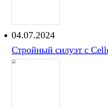
04.07.2024
Стройный силуэт с Cell