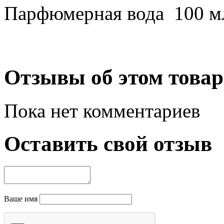
Парфюмерная вода 100 м
Отзывы об этом товар
Пока нет комментариев
Оставить свой отзыв
Ваше имя