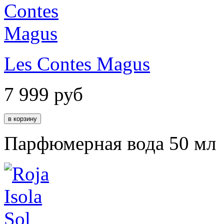
Les Contes Magus
7 999
руб
Парфюмерная вода 50 мл