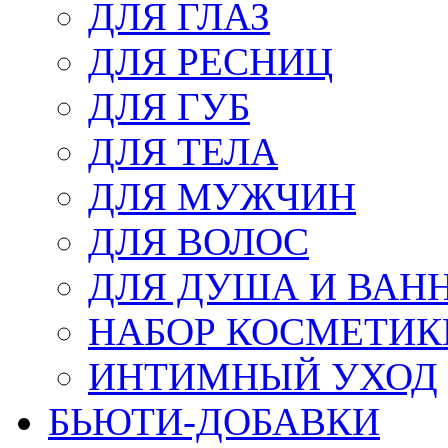
ДЛЯ ГЛАЗ
ДЛЯ РЕСНИЦ
ДЛЯ ГУБ
ДЛЯ ТЕЛА
ДЛЯ МУЖЧИН
ДЛЯ ВОЛОС
ДЛЯ ДУША И ВАН
НАБОР КОСМЕТИК
ИНТИМНЫЙ УХОД
БЬЮТИ-ДОБАВКИ