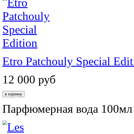
Etro Patchouly Special Edit
12 000
руб
Парфюмерная вода 100мл