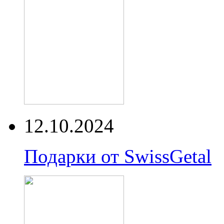
12.10.2024
Подарки от SwissGetal