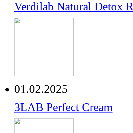
Verdilab Natural Detox 
01.02.2025
3LAB Perfect Cream