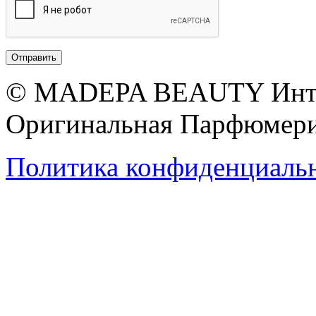
© MADEPA BEAUTY Инте
Оригинальная Парфюмери
Политика конфиденциаль