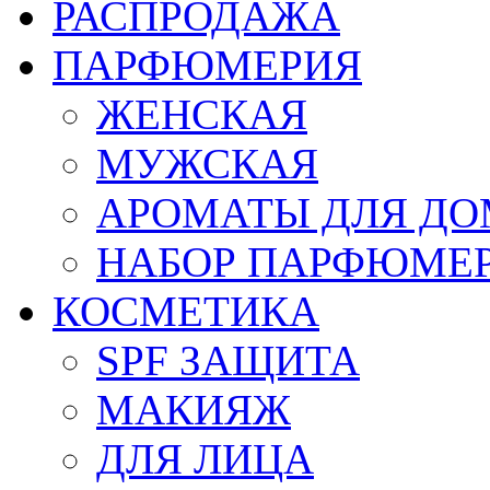
РАСПРОДАЖА
ПАРФЮМЕРИЯ
ЖЕНСКАЯ
МУЖСКАЯ
АРОМАТЫ ДЛЯ Д
НАБОР ПАРФЮМЕ
КОСМЕТИКА
SPF ЗАЩИТА
МАКИЯЖ
ДЛЯ ЛИЦА