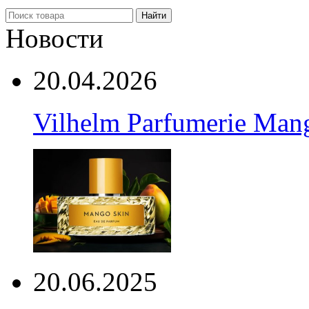
Найти
Новости
20.04.2026
Vilhelm Parfumerie Man
20.06.2025