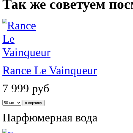
Так же советуем по
Rance Le Vainqueur
7 999
руб
Парфюмерная вода