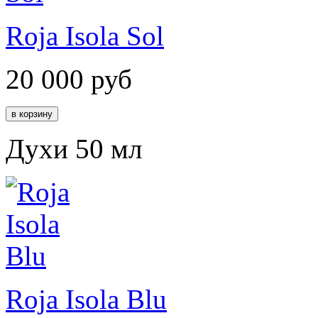
Roja Isola Sol
20 000
руб
Духи 50 мл
Roja Isola Blu